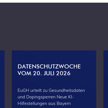
DATENSCHUTZWOCHE
VOM 20. JULI 2026
EuGH urteilt zu Gesundheitsdaten
und Dopingsperren Neue KI-
Hilfestellungen aus Bayern