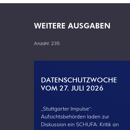
WEITERE AUSGABEN
Anzahl: 235
DATENSCHUTZWOCHE
VOM 27. JULI 2026
„Stuttgarter Impulse“:
Aufsichtsbehörden laden zur
Diskussion ein SCHUFA: Kritik an