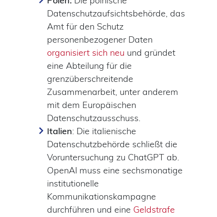
Polen:
Die polnische
Datenschutzaufsichtsbehörde, das
Amt für den Schutz
personenbezogener Daten
organisiert sich neu
und gründet
eine Abteilung für die
grenzüberschreitende
Zusammenarbeit, unter anderem
mit dem Europäischen
Datenschutzausschuss.
Italien
: Die italienische
Datenschutzbehörde schließt die
Voruntersuchung zu ChatGPT ab.
OpenAI muss eine sechsmonatige
institutionelle
Kommunikationskampagne
durchführen und eine
Geldstrafe