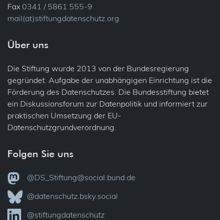
Fax
0341 / 5861 555-9
mail(at)stiftungdatenschutz.org
Über uns
Die Stiftung wurde 2013 von der Bundesregierung
gegründet. Aufgabe der unabhängigen Einrichtung ist die
Förderung des Datenschutzes. Die Bundesstiftung bietet
ein Diskussionsforum zur Datenpolitik und informiert zur
praktischen Umsetzung der EU-
Datenschutzgrundverordnung.
Folgen Sie uns
@DS_Stiftung@social.bund.de
@datenschutz.bsky.social
@stiftungdatenschutz