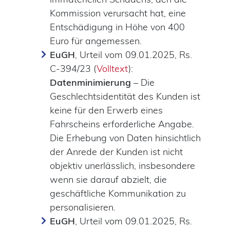
Kommission verursacht hat, eine
Entschädigung in Höhe von 400
Euro für angemessen.
EuGH
, Urteil vom 09.01.2025, Rs.
C-394/23 (
Volltext
):
Datenminimierung
– Die
Geschlechtsidentität des Kunden ist
keine für den Erwerb eines
Fahrscheins erforderliche Angabe.
Die Erhebung von Daten hinsichtlich
der Anrede der Kunden ist nicht
objektiv unerlässlich, insbesondere
wenn sie darauf abzielt, die
geschäftliche Kommunikation zu
personalisieren.
EuGH
, Urteil vom 09.01.2025, Rs.