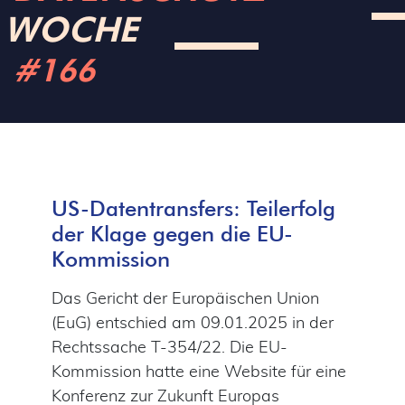
WOCHE
#166
US-Datentransfers: Teilerfolg
der Klage gegen die EU-
Kommission
Das Gericht der Europäischen Union
(EuG) entschied am 09.01.2025 in der
Rechtssache T‑354/22. Die EU-
Kommission hatte eine Website für eine
Konferenz zur Zukunft Europas