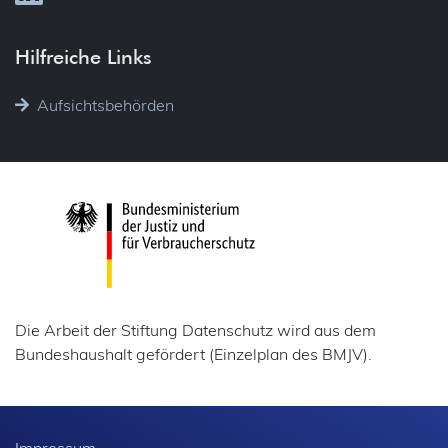
Hilfreiche Links
Aufsichtsbehörden
Die Arbeit der Stiftung Datenschutz wird aus dem
Bundeshaushalt gefördert (Einzelplan des BMJV).