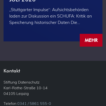
„Stuttgarter Impulse“: Aufsichtsbehörden
laden zur Diskussion ein SCHUFA: Kritik an
Speicherung historischer Daten Die…
MEHR
Kontakt
Stiftung Datenschutz
Karl-Rothe-Straße 10-14
04105 Leipzig
Telefon
0341 / 5861 555-0