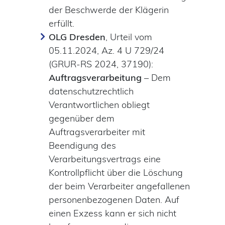
der Beschwerde der Klägerin
erfüllt.
OLG Dresden
, Urteil vom
05.11.2024, Az. 4 U 729/24
(GRUR-RS 2024, 37190):
Auftragsverarbeitung
– Dem
datenschutzrechtlich
Verantwortlichen obliegt
gegenüber dem
Auftragsverarbeiter mit
Beendigung des
Verarbeitungsvertrags eine
Kontrollpflicht über die Löschung
der beim Verarbeiter angefallenen
personenbezogenen Daten. Auf
einen Exzess kann er sich nicht