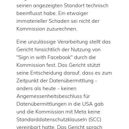
seinen angezeigten Standort technisch
beeinflusst habe. Ein etwaiger
immaterieller Schaden sei nicht der
Kommission zuzurechnen.
Eine unzulässige Verarbeitung stellt das
Gericht hinsichtlich der Nutzung von
"Sign in with Facebook" durch die
Kommission fest. Das Gericht stützt
seine Entscheidung darauf, dass es zum
Zeitpunkt der Datenübermittlung -
anders als heute - keinen
Angemessenheitsbeschluss für
Datenübermittlungen in die USA gab
und die Kommission mit Meta keine
Standarddatenschutzklauseln (SCC)
vereinbart hatte. Das Gericht sprach