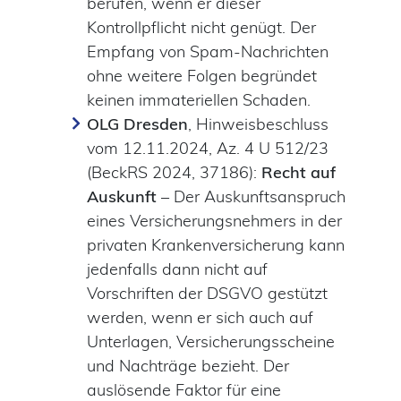
berufen, wenn er dieser
Kontrollpflicht nicht genügt. Der
Empfang von Spam-Nachrichten
ohne weitere Folgen begründet
keinen immateriellen Schaden.
OLG Dresden
, Hinweisbeschluss
vom 12.11.2024, Az. 4 U 512/23
(BeckRS 2024, 37186):
Recht auf
Auskunft
– Der Auskunftsanspruch
eines Versicherungsnehmers in der
privaten Krankenversicherung kann
jedenfalls dann nicht auf
Vorschriften der DSGVO gestützt
werden, wenn er sich auch auf
Unterlagen, Versicherungsscheine
und Nachträge bezieht. Der
auslösende Faktor für eine