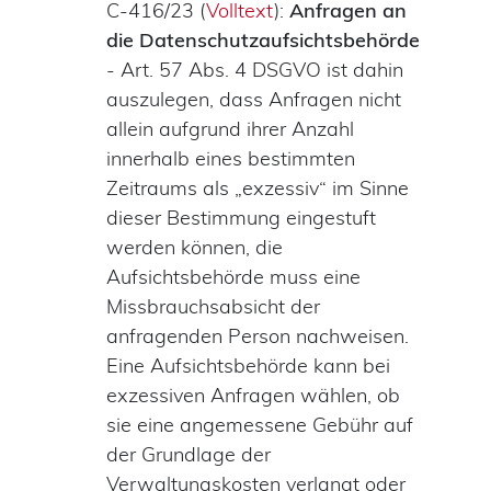
C-416/23 (
Volltext
):
Anfragen an
die Datenschutzaufsichtsbehörde
- Art. 57 Abs. 4 DSGVO ist dahin
auszulegen, dass Anfragen nicht
allein aufgrund ihrer Anzahl
innerhalb eines bestimmten
Zeitraums als „exzessiv“ im Sinne
dieser Bestimmung eingestuft
werden können, die
Aufsichtsbehörde muss eine
Missbrauchsabsicht der
anfragenden Person nachweisen.
Eine Aufsichtsbehörde kann bei
exzessiven Anfragen wählen, ob
sie eine angemessene Gebühr auf
der Grundlage der
Verwaltungskosten verlangt oder