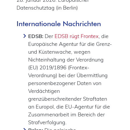
Datenschutztag (in Berlin)
Internationale Nachrichten
EDSB:
Der
EDSB rügt Frontex
, die
Europäische Agentur für die Grenz-
und Küstenwache, wegen
Nichteinhaltung der Verordnung
(EU) 2019/1896 (Frontex-
Verordnung) bei der Übermittlung
personenbezogener Daten von
Verdächtigen
grenzüberschreitender Straftaten
an Europol, die EU-Agentur für die
Zusammenarbeit im Bereich der
Strafverfolgung.