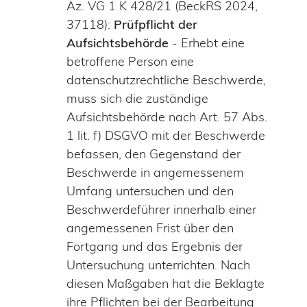
Az. VG 1 K 428/21 (BeckRS 2024,
37118):
Prüfpflicht der
Aufsichtsbehörde
- Erhebt eine
betroffene Person eine
datenschutzrechtliche Beschwerde,
muss sich die zuständige
Aufsichtsbehörde nach Art. 57 Abs.
1 lit. f) DSGVO mit der Beschwerde
befassen, den Gegenstand der
Beschwerde in angemessenem
Umfang untersuchen und den
Beschwerdeführer innerhalb einer
angemessenen Frist über den
Fortgang und das Ergebnis der
Untersuchung unterrichten. Nach
diesen Maßgaben hat die Beklagte
ihre Pflichten bei der Bearbeitung