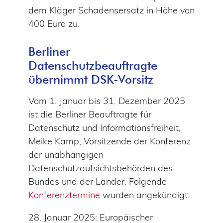
dem Kläger Schadensersatz in Höhe von
400 Euro zu.
Berliner
Datenschutzbeauftragte
übernimmt DSK-Vorsitz
Vom 1. Januar bis 31. Dezember 2025
ist die Berliner Beauftragte für
Datenschutz und Informationsfreiheit,
Meike Kamp, Vorsitzende der Konferenz
der unabhängigen
Datenschutzaufsichtsbehörden des
Bundes und der Länder. Folgende
Konferenztermine
wurden angekündigt:
28. Januar 2025: Europäischer