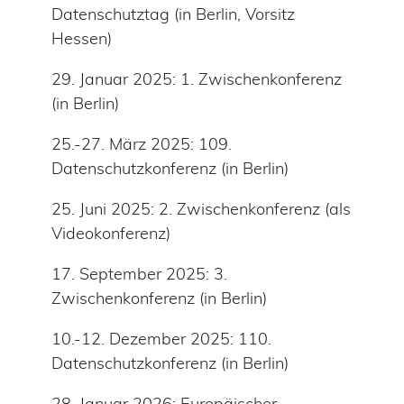
Datenschutztag (in Berlin, Vorsitz
Hessen)
29. Januar 2025: 1. Zwischenkonferenz
(in Berlin)
25.-27. März 2025: 109.
Datenschutzkonferenz (in Berlin)
25. Juni 2025: 2. Zwischenkonferenz (als
Videokonferenz)
17. September 2025: 3.
Zwischenkonferenz (in Berlin)
10.-12. Dezember 2025: 110.
Datenschutzkonferenz (in Berlin)
28. Januar 2026: Europäischer