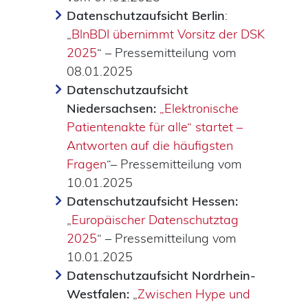
Datenschutzaufsicht Berlin
:
„
BlnBDI übernimmt Vorsitz der DSK
2025
“ – Pressemitteilung vom
08.01.2025
Datenschutzaufsicht
Niedersachsen:
„Elektronische
Patientenakte für alle“ startet –
Antworten auf die häufigsten
Fragen
“– Pressemitteilung vom
10.01.2025
Datenschutzaufsicht Hessen:
„
Europäischer Datenschutztag
2025
“ – Pressemitteilung vom
10.01.2025
Datenschutzaufsicht Nordrhein-
Westfalen:
„
Zwischen Hype und