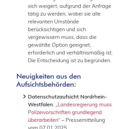
sich weigert, aufgrund der Anfrage
tätig zu werden, wobei sie alle
relevanten Umstände
berücksichtigen und sich
vergewissern muss, dass die
gewählte Option geeignet,
erforderlich und verhältnismäßig ist.
Die Entscheidung ist zu begründen.
Neuigkeiten aus den
Aufsichtsbehörden:
Datenschutzaufsicht Nordrhein-
Westfalen
: „
Landesregierung muss
Polizeivorschriften grundlegend
überarbeiten
“ – Pressemitteilung
vom 07.01.2025