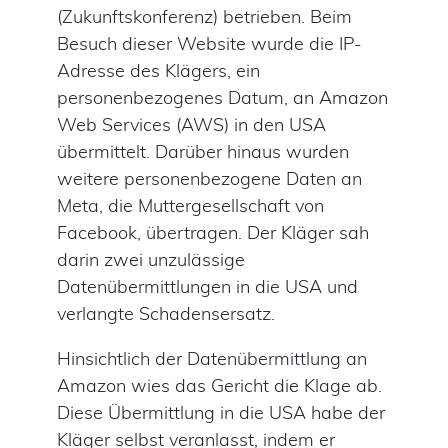
(Zukunftskonferenz) betrieben. Beim
Besuch dieser Website wurde die IP-
Adresse des Klägers, ein
personenbezogenes Datum, an Amazon
Web Services (AWS) in den USA
übermittelt. Darüber hinaus wurden
weitere personenbezogene Daten an
Meta, die Muttergesellschaft von
Facebook, übertragen. Der Kläger sah
darin zwei unzulässige
Datenübermittlungen in die USA und
verlangte Schadensersatz.
Hinsichtlich der Datenübermittlung an
Amazon wies das Gericht die Klage ab.
Diese Übermittlung in die USA habe der
Kläger selbst veranlasst, indem er