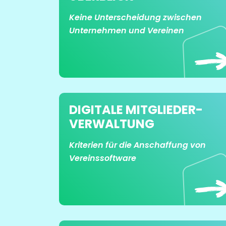
Keine Unterscheidung zwischen
Unternehmen und Vereinen
DIGITALE MITGLIEDER­
VERWALTUNG
Kriterien für die Anschaffung von
Vereinssoftware