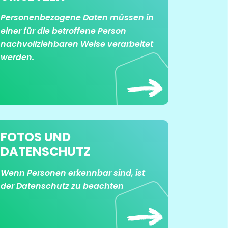
Personenbezogene Daten müssen in
einer für die betroffene Person
nachvollziehbaren Weise verarbeitet
werden.
FOTOS UND
DATENSCHUTZ
Wenn Personen erkennbar sind, ist
der Datenschutz zu beachten