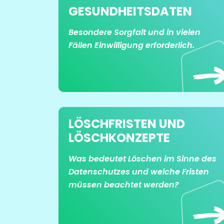
GESUNDHEITS­DATEN
Besondere Sorgfalt und in vielen
Fällen Einwilligung erforderlich.
LÖSCHFRISTEN UND
LÖSCHKONZEPTE
Was bedeutet Löschen im Sinne des
Datenschutzes und welche Fristen
müssen beachtet werden?