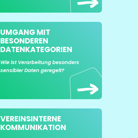
UMGANG MIT
BESONDEREN
DATENKATEGORIEN
Wie ist Verarbeitung besonders
sensibler Daten geregelt?
VEREINSINTERNE
KOMMUNIKATION