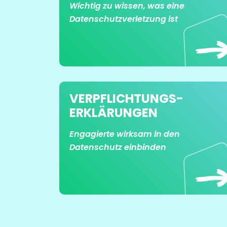
Wichtig zu wissen, was eine
Datenschutzverletzung ist
VERPFLICHTUNGS­
ERKLÄRUNGEN
Engagierte wirksam in den
Datenschutz einbinden