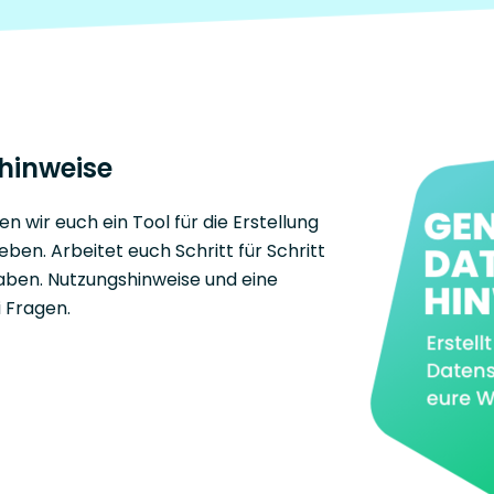
hinweise
 wir euch ein Tool für die Erstellung
ben. Arbeitet euch Schritt für Schritt
aben. Nutzungshinweise und eine
i Fragen.