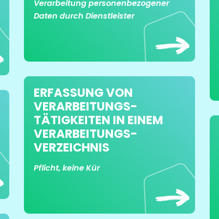
Verarbeitung personenbezogener
Daten durch Dienstleister
ERFASSUNG VON
VERARBEITUNGS­
TÄTIGKEITEN IN EINEM
VERARBEITUNGS­
VERZEICHNIS
Pflicht, keine Kür