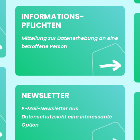
INFORMATIONS­
PFLICHTEN
Mitteilung zur Datenerhebung an eine
betroffene Person
NEWSLETTER
E-Mail-Newsletter aus
Datenschutzsicht eine interessante
Option