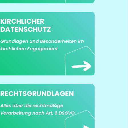
KIRCHLICHER
DATENSCHUTZ
Grundlagen und Besonderheiten im
kirchlichen Engagement
RECHTS­GRUND­LAGEN
Alles über die rechtmäßige
Verarbeitung nach Art. 6 DSGVO