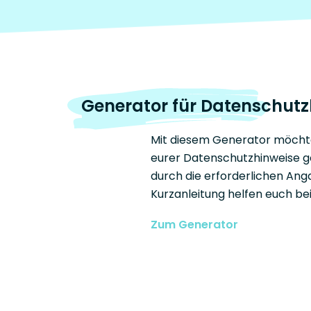
Generator für Datenschutz
Mit diesem Generator möchten
eurer Datenschutzhinweise ge
durch die erforderlichen Ang
Kurzanleitung helfen euch be
Zum Generator