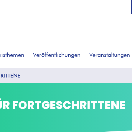
xisthemen
Veröffentlichungen
Veranstaltungen
RITTENE
ÜR FORTGESCHRITTENE