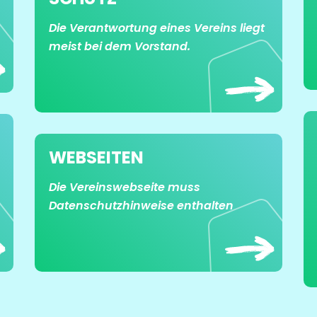
Die Verantwortung eines Vereins liegt
meist bei dem Vorstand.
WEBSEITEN
Die Vereinswebseite muss
Datenschutzhinweise enthalten