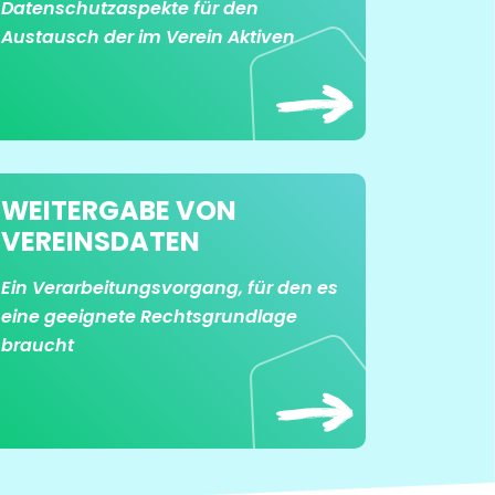
Datenschutzaspekte für den
Austausch der im Verein Aktiven
WEITERGABE VON
VEREINSDATEN
Ein Verarbeitungsvorgang, für den es
eine geeignete Rechtsgrundlage
braucht