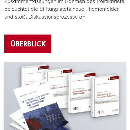
Zusammenfassungen im Rahmen des Politikbriefs,
beleuchtet die Stiftung stets neue Themenfelder
und stößt Diskussionsprozesse an.
ÜBERBLICK