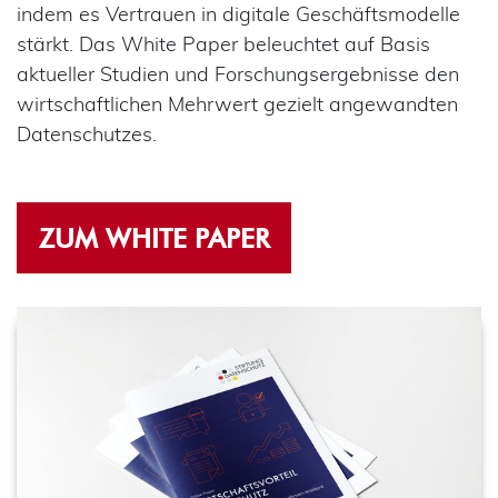
indem es Vertrauen in digitale Geschäftsmodelle
stärkt. Das White Paper beleuchtet auf Basis
aktueller Studien und Forschungsergebnisse den
wirtschaftlichen Mehrwert gezielt angewandten
Datenschutzes.
ZUM WHITE PAPER