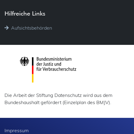
Hilfreiche Links
Aufsichtsbehörden
Die Arbeit der Stiftung Datenschutz wird aus dem
Bundeshaushalt gefördert (Einzelplan des BMJV).
Impressum