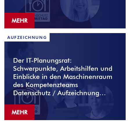
MEHR
AUFZEICHNUNG
Der IT-Planungsrat:
Schwerpunkte, Arbeitshilfen und
Einblicke in den Maschinenraum
des Kompetenz­teams
Datenschutz / Aufzeichnung
verfügbar
MEHR