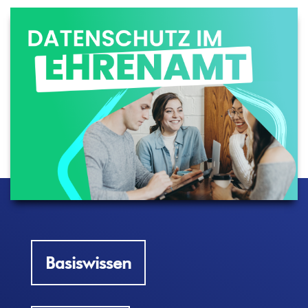
Basiswissen