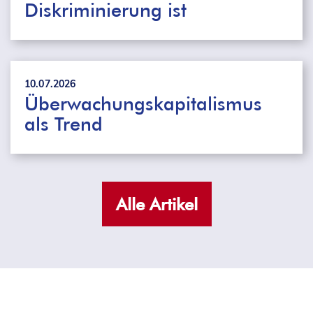
Diskriminierung ist
10.07.2026
Überwachungskapitalismus
als Trend
Alle Artikel