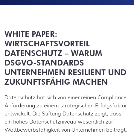
WHITE PAPER:
WIRTSCHAFTSVORTEIL
DATENSCHUTZ – WARUM
DSGVO-STANDARDS
UNTERNEHMEN RESILIENT UND
ZUKUNFTSFÄHIG MACHEN
Datenschutz hat sich von einer reinen Compliance-
Anforderung zu einem strategischen Erfolgsfaktor
entwickelt. Die Stiftung Datenschutz zeigt, dass
ein hohes Datenschutzniveau wesentlich zur
Wettbewerbsfähigkeit von Unternehmen beiträgt,