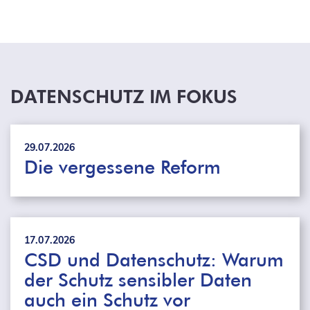
DATENSCHUTZ IM FOKUS
29.07.2026
Die vergessene Reform
17.07.2026
CSD und Datenschutz: Warum
der Schutz sensibler Daten
auch ein Schutz vor