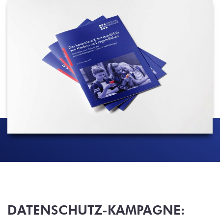
DATENSCHUTZ-KAMPAGNE: