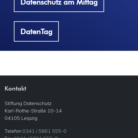
Datenschutz am Mittag
DatenTag
Kontakt
Stiftung Datenschutz
Karl-Rothe-Straße 10-14
04105 Leipzig
Telefon
0341 / 5861 555-0