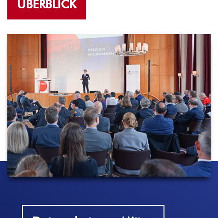
ÜBERBLICK