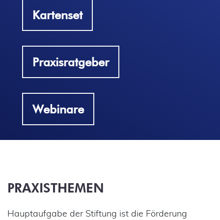
Kartenset
Praxisratgeber
Webinare
PRAXISTHEMEN
Hauptaufgabe der Stiftung ist die Förderung