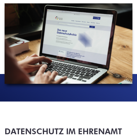
DATENSCHUTZ IM EHRENAMT