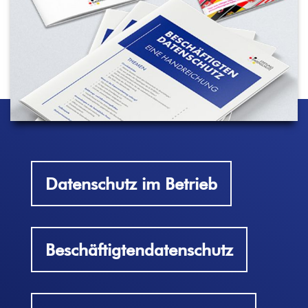
Datenschutz im Betrieb
Beschäftigten­datenschutz