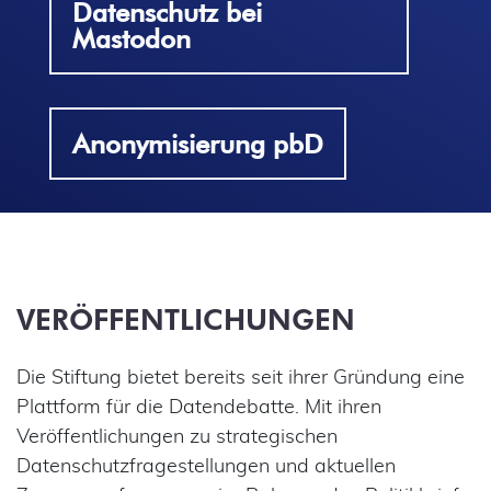
Datenschutz bei
Mastodon
Anonymisierung pbD
VERÖFFENTLICHUNGEN
Die Stiftung bietet bereits seit ihrer Gründung eine
Plattform für die Datendebatte. Mit ihren
Veröffentlichungen zu strategischen
Datenschutzfragestellungen und aktuellen