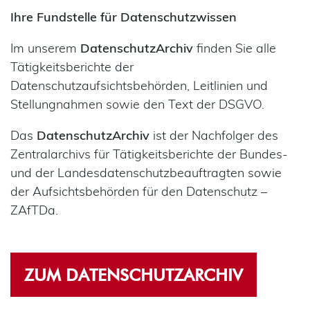
Ihre Fundstelle für Datenschutzwissen
Im unserem
DatenschutzArchiv
finden Sie alle
Tätigkeitsberichte der
Datenschutzaufsichtsbehörden, Leitlinien und
Stellungnahmen sowie den Text der DSGVO.
Das
DatenschutzArchiv
ist der Nachfolger des
Zentralarchivs für Tätigkeitsberichte der Bundes-
und der Landesdatenschutzbeauftragten sowie
der Aufsichtsbehörden für den Datenschutz –
ZAfTDa.
ZUM DATENSCHUTZARCHIV