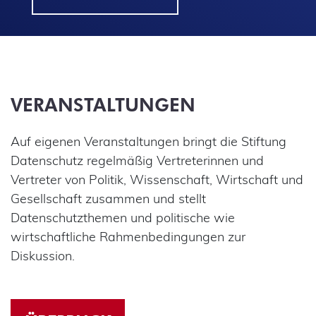
VERANSTALTUNGEN
Auf eigenen Veranstaltungen bringt die Stiftung
Datenschutz regelmäßig Vertreterinnen und
Vertreter von Politik, Wissenschaft, Wirtschaft und
Gesellschaft zusammen und stellt
Datenschutzthemen und politische wie
wirtschaftliche Rahmenbedingungen zur
Diskussion.