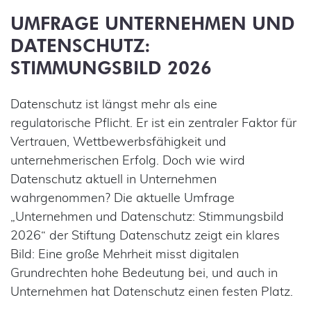
UMFRAGE UNTERNEHMEN UND
DATENSCHUTZ:
STIMMUNGSBILD 2026
Datenschutz ist längst mehr als eine
regulatorische Pflicht. Er ist ein zentraler Faktor für
Vertrauen, Wettbewerbsfähigkeit und
unternehmerischen Erfolg. Doch wie wird
Datenschutz aktuell in Unternehmen
wahrgenommen? Die aktuelle Umfrage
„Unternehmen und Datenschutz: Stimmungsbild
2026“ der Stiftung Datenschutz zeigt ein klares
Bild: Eine große Mehrheit misst digitalen
Grundrechten hohe Bedeutung bei, und auch in
Unternehmen hat Datenschutz einen festen Platz.