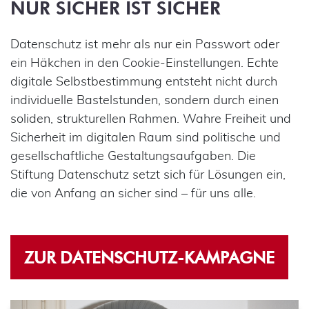
NUR SICHER IST SICHER
Datenschutz ist mehr als nur ein Passwort oder
ein Häkchen in den Cookie-Einstellungen. Echte
digitale Selbstbestimmung entsteht nicht durch
individuelle Bastelstunden, sondern durch einen
soliden, strukturellen Rahmen. Wahre Freiheit und
Sicherheit im digitalen Raum sind politische und
gesellschaftliche Gestaltungsaufgaben. Die
Stiftung Datenschutz setzt sich für Lösungen ein,
die von Anfang an sicher sind – für uns alle.
ZUR DATENSCHUTZ-KAMPAGNE