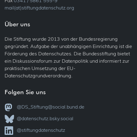
Fax
0341 / 5861 555-9
mail(at)stiftungdatenschutz.org
Über uns
Die Stiftung wurde 2013 von der Bundesregierung
gegründet. Aufgabe der unabhängigen Einrichtung ist die
Förderung des Datenschutzes. Die Bundesstiftung bietet
ein Diskussionsforum zur Datenpolitik und informiert zur
praktischen Umsetzung der EU-
Datenschutzgrundverordnung.
Folgen Sie uns
@DS_Stiftung@social.bund.de
@datenschutz.bsky.social
@stiftungdatenschutz