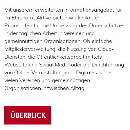
Mit unserem erweiterten Informationsangebot für
im Ehrenamt Aktive bieten wir konkrete
Praxishilfen für die Umsetzung des Datenschutzes
in der täglichen Arbeit in Vereinen und
gemeinnützigen Organisationen. Ob einfache
Mitgliederverwaltung, die Nutzung von Cloud-
Diensten, die Öffentlichkeitsarbeit mittels
Webseite und Social Media oder die Durchführung
von Online-Veranstaltungen – Digitales ist bei
vielen Vereinen und gemeinnützigen
Organisationen inzwischen Alltag.
ÜBERBLICK