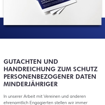
GUTACHTEN UND
HANDREICHUNG ZUM SCHUTZ
PERSONENBEZOGENER DATEN
MINDERJÄHRIGER
In unserer Arbeit mit Vereinen und anderen
ehrenamtlich Engagierten stellen wir immer