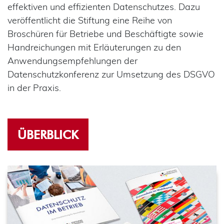
effektiven und effizienten Datenschutzes. Dazu
veröffentlicht die Stiftung eine Reihe von
Broschüren für Betriebe und Beschäftigte sowie
Handreichungen mit Erläuterungen zu den
Anwendungsempfehlungen der
Datenschutzkonferenz zur Umsetzung des DSGVO
in der Praxis.
ÜBERBLICK