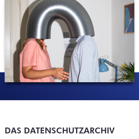
DAS DATENSCHUTZARCHIV