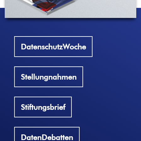
DatenschutzWoche
Stellungnahmen
Stiftungsbrief
DatenDebatten