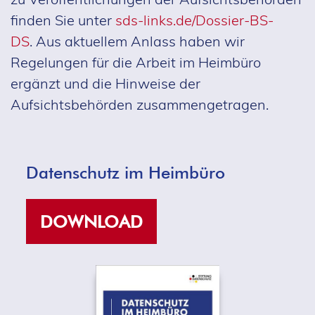
finden Sie unter
sds-links.de/Dossier-BS-
DS
. Aus aktuellem Anlass haben wir
Regelungen für die Arbeit im Heimbüro
ergänzt und die Hinweise der
Aufsichtsbehörden zusammengetragen.
Datenschutz im Heimbüro
DOWNLOAD