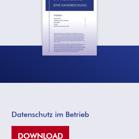
Datenschutz im Betrieb
DOWNLOAD