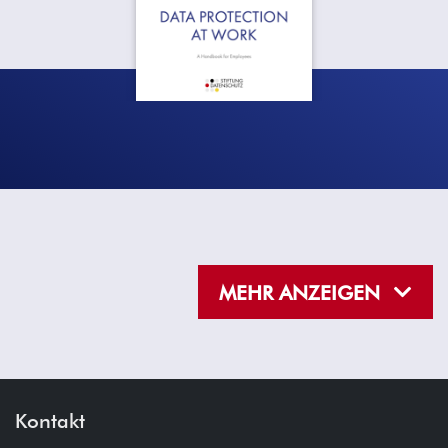
MEHR ANZEIGEN
Kontakt