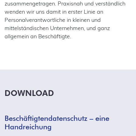
zusammengetragen. Praxisnah und verständlich
wenden wir uns damit in erster Linie an
Personalverantwortliche in kleinen und
mittelständischen Unternehmen, und ganz
allgemein an Beschäftigte.
DOWNLOAD
Beschäftigtendatenschutz – eine
Handreichung