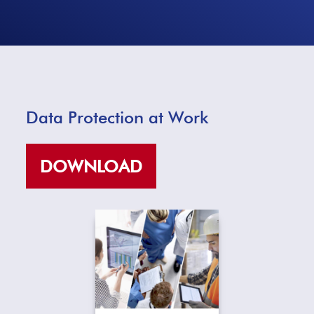
Data Protection at Work
DOWNLOAD