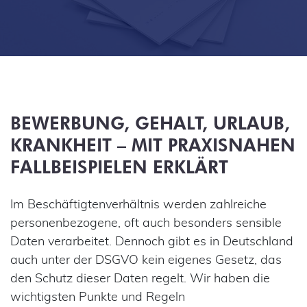
BEWERBUNG, GEHALT, URLAUB,
KRANKHEIT – MIT PRAXISNAHEN
FALLBEISPIELEN ERKLÄRT
Im Beschäftigtenverhältnis werden zahlreiche
personenbezogene, oft auch besonders sensible
Daten verarbeitet. Dennoch gibt es in Deutschland
auch unter der DSGVO kein eigenes Gesetz, das
den Schutz dieser Daten regelt. Wir haben die
wichtigsten Punkte und Regeln