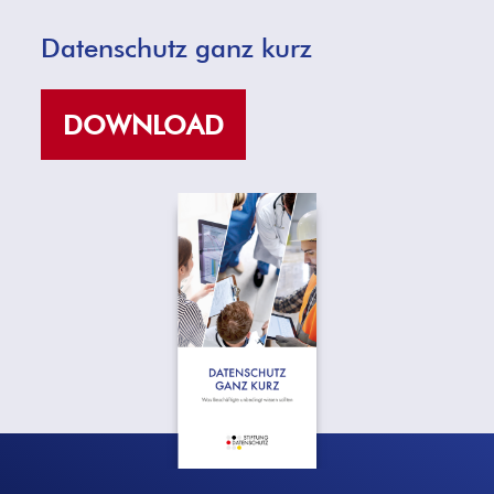
Datenschutz ganz kurz
DOWNLOAD