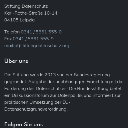
Stiftung Datenschutz
Karl-Rothe-Straße 10-14
04105 Leipzig
Telefon
0341 / 5861 555-0
Fax
0341 / 5861 555-9
mail(at)stiftungdatenschutz.org
Über uns
Die Stiftung wurde 2013 von der Bundesregierung
gegründet. Aufgabe der unabhängigen Einrichtung ist die
Förderung des Datenschutzes. Die Bundesstiftung bietet
ein Diskussionsforum zur Datenpolitik und informiert zur
praktischen Umsetzung der EU-
Datenschutzgrundverordnung.
Folgen Sie uns