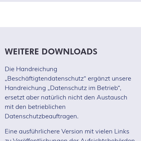
WEITERE DOWNLOADS
Die Handreichung
„Beschäftigtendatenschutz“ ergänzt unsere
Handreichung „Datenschutz im Betrieb“,
ersetzt aber natürlich nicht den Austausch
mit den betrieblichen
Datenschutzbeauftragen.
Eine ausführlichere Version mit vielen Links
zu Veröffentlichungen der Aufsichtsbehörden