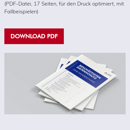
(PDF-Datei, 17 Seiten, für den Druck optimiert, mit
Fallbeispielen)
DOWNLOAD PDF