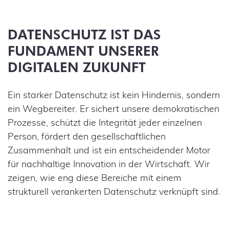
DATENSCHUTZ IST DAS
FUNDAMENT UNSERER
DIGITALEN ZUKUNFT
Ein starker Datenschutz ist kein Hindernis, sondern
ein Wegbereiter. Er sichert unsere demokratischen
Prozesse, schützt die Integrität jeder einzelnen
Person, fördert den gesellschaftlichen
Zusammenhalt und ist ein entscheidender Motor
für nachhaltige Innovation in der Wirtschaft. Wir
zeigen, wie eng diese Bereiche mit einem
strukturell verankerten Datenschutz verknüpft sind.