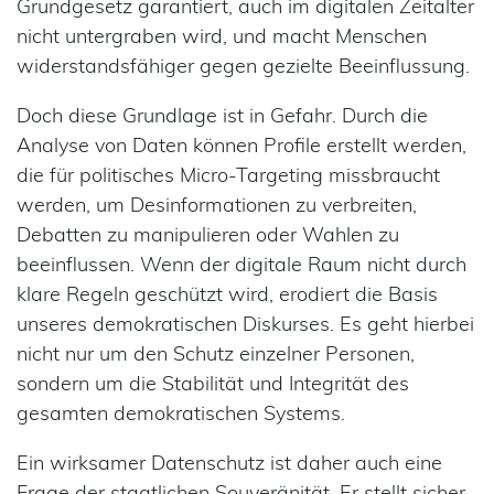
Grundgesetz garantiert, auch im digitalen Zeitalter
nicht untergraben wird, und macht Menschen
widerstandsfähiger gegen gezielte Beeinflussung.
Doch diese Grundlage ist in Gefahr. Durch die
Analyse von Daten können Profile erstellt werden,
die für politisches Micro-Targeting missbraucht
werden, um Desinformationen zu verbreiten,
Debatten zu manipulieren oder Wahlen zu
beeinflussen. Wenn der digitale Raum nicht durch
klare Regeln geschützt wird, erodiert die Basis
unseres demokratischen Diskurses. Es geht hierbei
nicht nur um den Schutz einzelner Personen,
sondern um die Stabilität und Integrität des
gesamten demokratischen Systems.
Ein wirksamer Datenschutz ist daher auch eine
Frage der staatlichen Souveränität. Er stellt sicher,