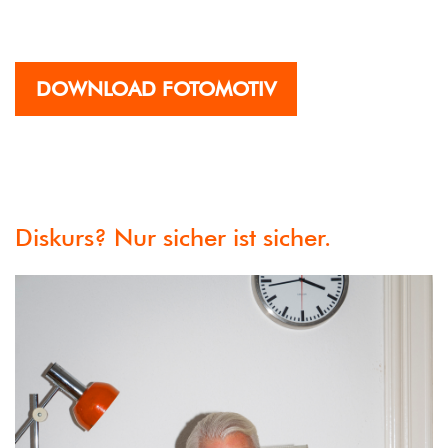
DOWNLOAD FOTOMOTIV
Diskurs? Nur sicher ist sicher.