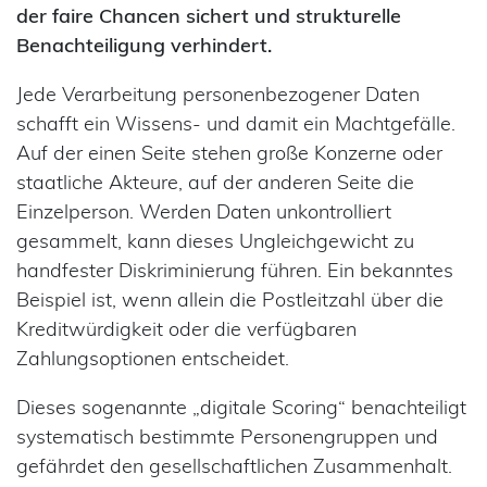
der faire Chancen sichert und strukturelle
Benachteiligung verhindert.
Jede Verarbeitung personenbezogener Daten
schafft ein Wissens- und damit ein Machtgefälle.
Auf der einen Seite stehen große Konzerne oder
staatliche Akteure, auf der anderen Seite die
Einzelperson. Werden Daten unkontrolliert
gesammelt, kann dieses Ungleichgewicht zu
handfester Diskriminierung führen. Ein bekanntes
Beispiel ist, wenn allein die Postleitzahl über die
Kreditwürdigkeit oder die verfügbaren
Zahlungsoptionen entscheidet.
Dieses sogenannte „digitale Scoring“ benachteiligt
systematisch bestimmte Personengruppen und
gefährdet den gesellschaftlichen Zusammenhalt.