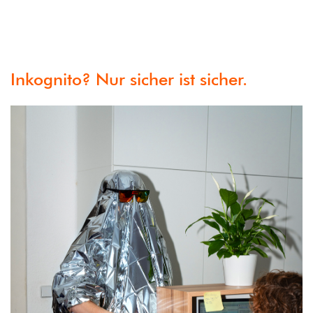
Inkognito? Nur sicher ist sicher.