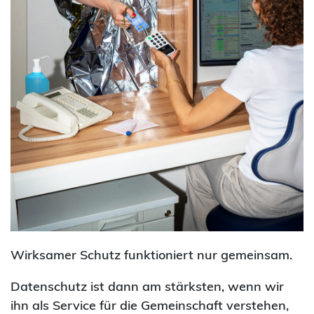
Wirksamer Schutz funktioniert nur gemeinsam.
Datenschutz ist dann am stärksten, wenn wir
ihn als Service für die Gemeinschaft verstehen,