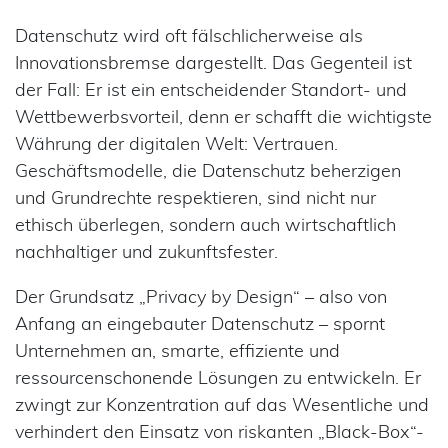
Datenschutz wird oft fälschlicherweise als
Innovationsbremse dargestellt. Das Gegenteil ist
der Fall: Er ist ein entscheidender Standort- und
Wettbewerbsvorteil, denn er schafft die wichtigste
Währung der digitalen Welt: Vertrauen.
Geschäftsmodelle, die Datenschutz beherzigen
und Grundrechte respektieren, sind nicht nur
ethisch überlegen, sondern auch wirtschaftlich
nachhaltiger und zukunftsfester.
Der Grundsatz „Privacy by Design“ – also von
Anfang an eingebauter Datenschutz – spornt
Unternehmen an, smarte, effiziente und
ressourcenschonende Lösungen zu entwickeln. Er
zwingt zur Konzentration auf das Wesentliche und
verhindert den Einsatz von riskanten „Black-Box“-