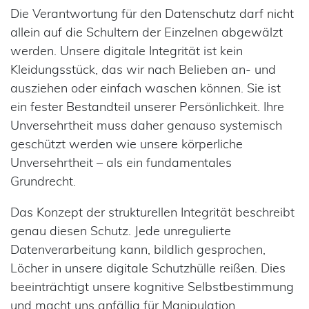
Die Verantwortung für den Datenschutz darf nicht
allein auf die Schultern der Einzelnen abgewälzt
werden. Unsere digitale Integrität ist kein
Kleidungsstück, das wir nach Belieben an- und
ausziehen oder einfach waschen können. Sie ist
ein fester Bestandteil unserer Persönlichkeit. Ihre
Unversehrtheit muss daher genauso systemisch
geschützt werden wie unsere körperliche
Unversehrtheit – als ein fundamentales
Grundrecht.
Das Konzept der strukturellen Integrität beschreibt
genau diesen Schutz. Jede unregulierte
Datenverarbeitung kann, bildlich gesprochen,
Löcher in unsere digitale Schutzhülle reißen. Dies
beeinträchtigt unsere kognitive Selbstbestimmung
und macht uns anfällig für Manipulation.