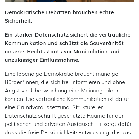
Demokratische Debatten brauchen echte
Sicherheit.
Ein starker Datenschutz sichert die vertrauliche
Kommunikation und schützt die Souveränität
unseres Rechtsstaats vor Manipulation und
unzulässiger Einflussnahme.
Eine lebendige Demokratie braucht mündige
Bürger*innen, die sich frei informieren und ohne
Angst vor Überwachung eine Meinung bilden
können. Die vertrauliche Kommunikation ist dafür
eine Grundvoraussetzung. Struktureller
Datenschutz schafft geschützte Räume für den
politischen und privaten Austausch. Er sorgt dafür,
dass die freie Persönlichkeitsentwicklung, die das