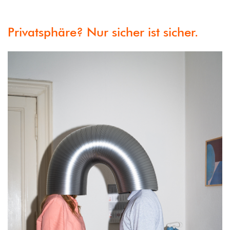
Privatsphäre? Nur sicher ist sicher.