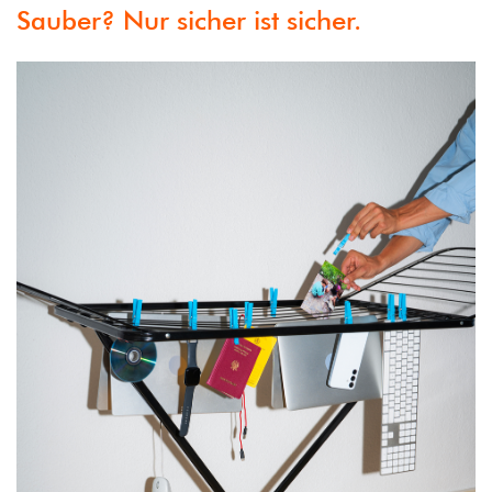
Sauber? Nur sicher ist sicher.