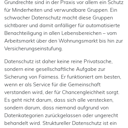
Grundrechte sind in der Praxis vor allem ein Schutz
für Minderheiten und verwundbare Gruppen. Ein
schwacher Datenschutz macht diese Gruppen
sichtbarer und damit anfälliger für automatisierte
Benachteiligung in allen Lebensbereichen – vom
Arbeitsmarkt über den Wohnungsmarkt bis hin zur
Versicherungseinstufung.
Datenschutz ist daher keine reine Privatsache,
sondern eine gesellschaftliche Aufgabe zur
Sicherung von Fairness. Er funktioniert am besten,
wenn er als Service für die Gemeinschaft
verstanden wird, der für Chancengleichheit sorgt.
Es geht nicht darum, dass sich alle verstecken,
sondern darum, dass niemand aufgrund von
Datenkategorien zurückgelassen oder ungerecht
behandelt wird. Struktureller Datenschutz ist ein