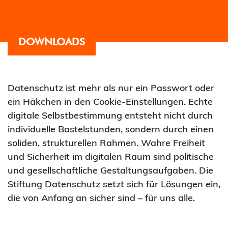
DOWNLOADS
Datenschutz ist mehr als nur ein Passwort oder
ein Häkchen in den Cookie-Einstellungen. Echte
digitale Selbstbestimmung entsteht nicht durch
individuelle Bastelstunden, sondern durch einen
soliden, strukturellen Rahmen. Wahre Freiheit
und Sicherheit im digitalen Raum sind politische
und gesellschaftliche Gestaltungsaufgaben. Die
Stiftung Datenschutz setzt sich für Lösungen ein,
die von Anfang an sicher sind – für uns alle.