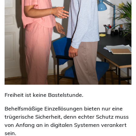
Freiheit ist keine Bastelstunde.
Behelfsmäßige Einzellösungen bieten nur eine
trügerische Sicherheit, denn echter Schutz muss
von Anfang an in digitalen Systemen verankert
sein.