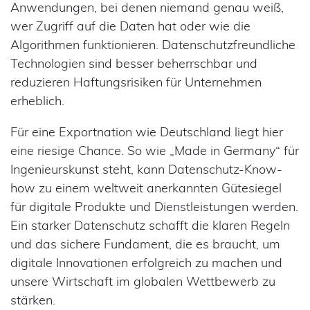
Anwendungen, bei denen niemand genau weiß,
wer Zugriff auf die Daten hat oder wie die
Algorithmen funktionieren. Datenschutzfreundliche
Technologien sind besser beherrschbar und
reduzieren Haftungsrisiken für Unternehmen
erheblich.
Für eine Exportnation wie Deutschland liegt hier
eine riesige Chance. So wie „Made in Germany“ für
Ingenieurskunst steht, kann Datenschutz-Know-
how zu einem weltweit anerkannten Gütesiegel
für digitale Produkte und Dienstleistungen werden.
Ein starker Datenschutz schafft die klaren Regeln
und das sichere Fundament, die es braucht, um
digitale Innovationen erfolgreich zu machen und
unsere Wirtschaft im globalen Wettbewerb zu
stärken.