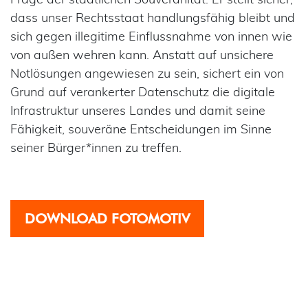
dass unser Rechtsstaat handlungsfähig bleibt und
sich gegen illegitime Einflussnahme von innen wie
von außen wehren kann. Anstatt auf unsichere
Notlösungen angewiesen zu sein, sichert ein von
Grund auf verankerter Datenschutz die digitale
Infrastruktur unseres Landes und damit seine
Fähigkeit, souveräne Entscheidungen im Sinne
seiner Bürger*innen zu treffen.
DOWNLOAD FOTOMOTIV