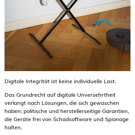
Digitale Integrität ist keine individuelle Last.
Das Grundrecht auf digitale Unversehrtheit
verlangt nach Lösungen, die sich gewaschen
haben: politische und herstellerseitige Garantien,
die Geräte frei von Schadsoftware und Spionage
halten.