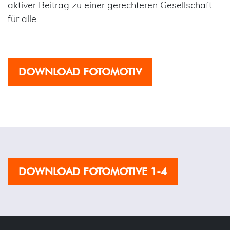
aktiver Beitrag zu einer gerechteren Gesellschaft
für alle.
DOWNLOAD FOTOMOTIV
DOWNLOAD FOTOMOTIVE 1-4