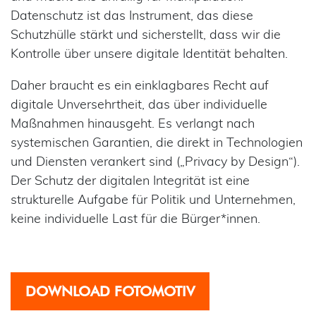
Datenschutz ist das Instrument, das diese
Schutzhülle stärkt und sicherstellt, dass wir die
Kontrolle über unsere digitale Identität behalten.
Daher braucht es ein einklagbares Recht auf
digitale Unversehrtheit, das über individuelle
Maßnahmen hinausgeht. Es verlangt nach
systemischen Garantien, die direkt in Technologien
und Diensten verankert sind („Privacy by Design“).
Der Schutz der digitalen Integrität ist eine
strukturelle Aufgabe für Politik und Unternehmen,
keine individuelle Last für die Bürger*innen.
DOWNLOAD FOTOMOTIV