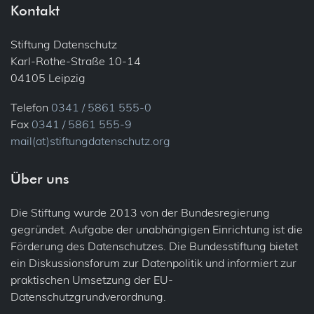
Kontakt
Stiftung Datenschutz
Karl-Rothe-Straße 10-14
04105 Leipzig
Telefon
0341 / 5861 555-0
Fax
0341 / 5861 555-9
mail(at)stiftungdatenschutz.org
Über uns
Die Stiftung wurde 2013 von der Bundesregierung
gegründet. Aufgabe der unabhängigen Einrichtung ist die
Förderung des Datenschutzes. Die Bundesstiftung bietet
ein Diskussionsforum zur Datenpolitik und informiert zur
praktischen Umsetzung der EU-
Datenschutzgrundverordnung.