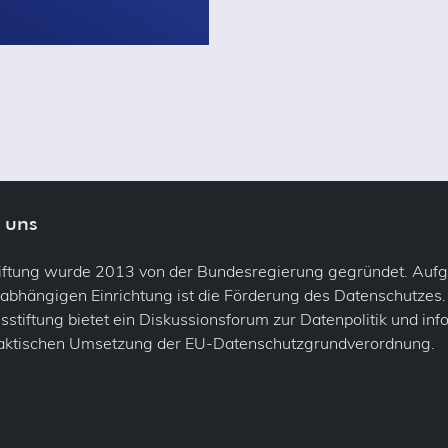
 uns
tiftung wurde 2013 von der Bundesregierung gegründet. Auf
abhängigen Einrichtung ist die Förderung des Datenschutzes.
stiftung bietet ein Diskussionsforum zur Datenpolitik und inf
raktischen Umsetzung der EU-Datenschutzgrundverordnung.