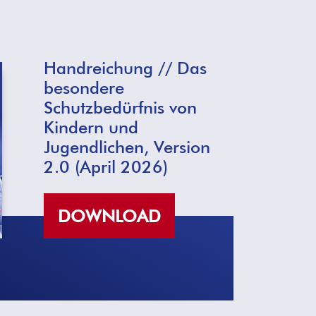
Handreichung // Das
besondere
Schutzbedürfnis von
Kindern und
Jugendlichen, Version
2.0 (April 2026)
DOWNLOAD