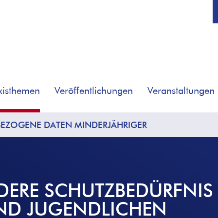
xisthemen
Veröffentlichungen
Veranstaltungen
EZOGENE DATEN MINDERJÄHRIGER
DERE SCHUTZBEDÜRFNIS
ND JUGENDLICHEN