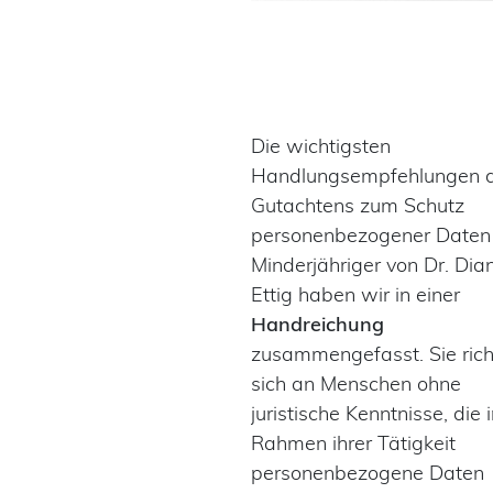
Die wichtigsten
Handlungsempfehlungen 
Gutachtens zum Schutz
personenbezogener Daten
Minderjähriger von Dr. Dia
Ettig haben wir in einer
Handreichung
zusammengefasst. Sie rich
sich an Menschen ohne
juristische Kenntnisse, die 
Rahmen ihrer Tätigkeit
personenbezogene Daten