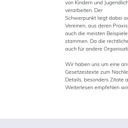
von Kindern und Jugendlic
verarbeiten. Der
Schwerpunkt liegt dabei a
Vereinen, aus deren Praxis
auch die meisten Beispiele
stammen. Da die rechtliche
auch für andere Organisat
Wir haben uns um eine ans
Gesetzestexte zum Nachles
Details, besonders Zitate 
Weiterlesen empfehlen wir