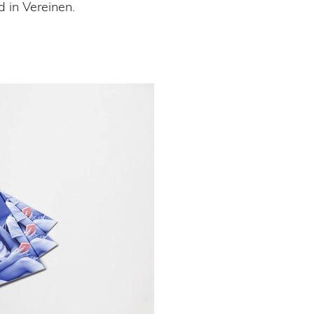
d in Vereinen.