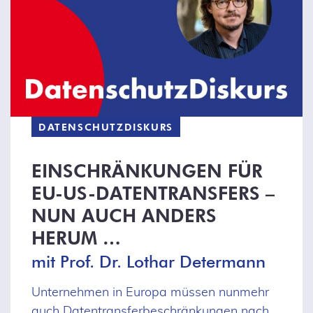
DATENSCHUTZDISKURS
EINSCHRÄNKUNGEN FÜR
EU-US-DATENTRANSFERS –
NUN AUCH ANDERS
HERUM …
mit Prof. Dr. Lothar Determann
Unternehmen in Europa müssen nunmehr
auch Datentransferbeschränkungen nach