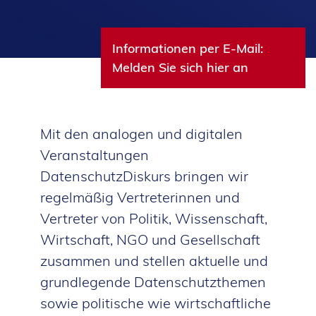
Informationen per E-Mail:
Melden Sie sich hier an
Mit den analogen und digitalen
Veranstaltungen
DatenschutzDiskurs bringen wir
regelmäßig Vertreterinnen und
Vertreter von Politik, Wissenschaft,
Wirtschaft, NGO und Gesellschaft
zusammen und stellen aktuelle und
grundlegende Datenschutzthemen
sowie politische wie wirtschaftliche