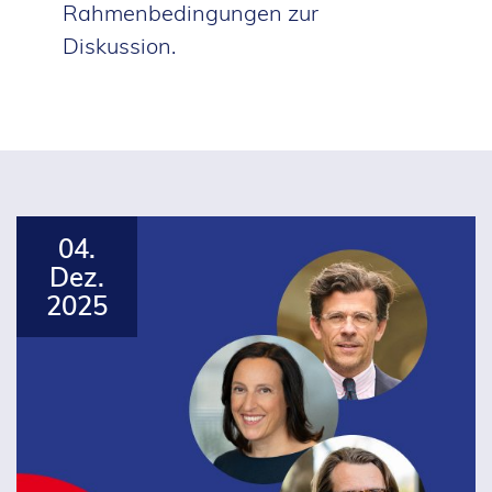
Rahmenbedingungen zur
Diskussion.
04.
Dez.
2025