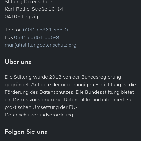
Stiftung Datenschutz
Karl-Rothe-Straße 10-14
04105 Leipzig
Telefon
0341 / 5861 555-0
Fax
0341 / 5861 555-9
mail(at)stiftungdatenschutz.org
Über uns
Die Stiftung wurde 2013 von der Bundesregierung
gegründet. Aufgabe der unabhängigen Einrichtung ist die
Förderung des Datenschutzes. Die Bundesstiftung bietet
ein Diskussionsforum zur Datenpolitik und informiert zur
praktischen Umsetzung der EU-
Datenschutzgrundverordnung.
Folgen Sie uns