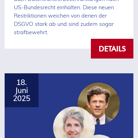
US-Bundesrecht einhalten. Diese neuen
Restriktionen weichen von denen der
DSGVO stark ab und sind zudem sogar
strafbewehrt.
DETAILS
18.
Juni
2025