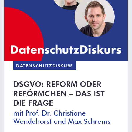
DATENSCHUTZDISKURS
DSGVO: REFORM ODER
REFÖRMCHEN – DAS IST
DIE FRAGE
mit Prof. Dr. Christiane
Wendehorst und Max Schrems