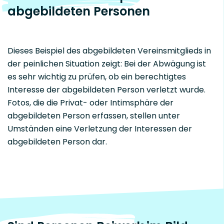
abgebildeten Personen
Dieses Beispiel des abgebildeten Vereinsmitglieds in
der peinlichen Situation zeigt: Bei der Abwägung ist
es sehr wichtig zu prüfen, ob ein berechtigtes
Interesse der abgebildeten Person verletzt wurde.
Fotos, die die Privat- oder Intimsphäre der
abgebildeten Person erfassen, stellen unter
Umständen eine Verletzung der Interessen der
abgebildeten Person dar.