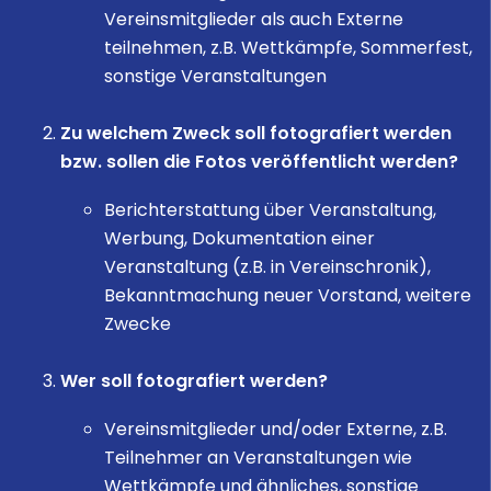
Vereinsmitglieder als auch Externe
teilnehmen, z.B. Wettkämpfe, Sommerfest,
sonstige Veranstaltungen
Zu welchem Zweck soll fotografiert werden
bzw. sollen die Fotos veröffentlicht werden?
Berichterstattung über Veranstaltung,
Werbung, Dokumentation einer
Veranstaltung (z.B. in Vereinschronik),
Bekanntmachung neuer Vorstand, weitere
Zwecke
Wer soll fotografiert werden?
Vereinsmitglieder und/oder Externe, z.B.
Teilnehmer an Veranstaltungen wie
Wettkämpfe und ähnliches, sonstige