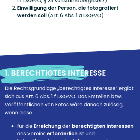
1 f DSGVO, § 23 Kunsturhebergesetz)
Einwilligung der Person, die fotografiert
werden soll
(Art. 6 Abs. 1 a DSGVO)
1. BERECHTIGTES INTERESSE
Die Rechtsgrundlage „berechtigtes Interesse“ ergibt
sich aus Art. 6 Abs. 1 f DSGVO. Das Erstellen bzw.
Veröffentlichen von Fotos wäre danach zulässig,
wenn diese
für die
Erreichung
der
berechtigten Interessen
des Vereins
erforderlich
ist und