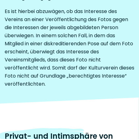
Es ist hierbei abzuwägen, ob das Interesse des
Vereins an einer Veröffentlichung des Fotos gegen
die Interessen der jeweils abgebildeten Person
überwiegen. In einem solchen Fall, in dem das
Mitglied in einer diskreditierenden Pose auf dem Foto
erscheint, überwiegt das Interesse des
Vereinsmitglieds, dass dieses Foto nicht
veröffentlicht wird. Somit darf der Kulturverein dieses
Foto nicht auf Grundlage „berechtigtes Interesse“
veröffentlichten.
Privat- und Intimsphäre von