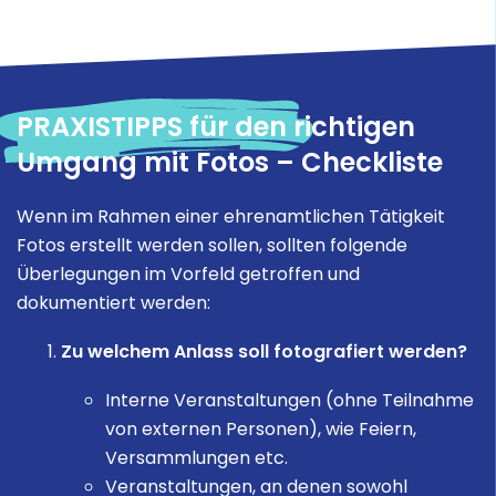
PRAXISTIPPS für den richtigen
Umgang mit Fotos – Checkliste
Wenn im Rahmen einer ehrenamtlichen Tätigkeit
Fotos erstellt werden sollen, sollten folgende
Überlegungen im Vorfeld getroffen und
dokumentiert werden:
Zu welchem Anlass soll fotografiert werden?
Interne Veranstaltungen (ohne Teilnahme
von externen Personen), wie Feiern,
Versammlungen etc.
Veranstaltungen, an denen sowohl