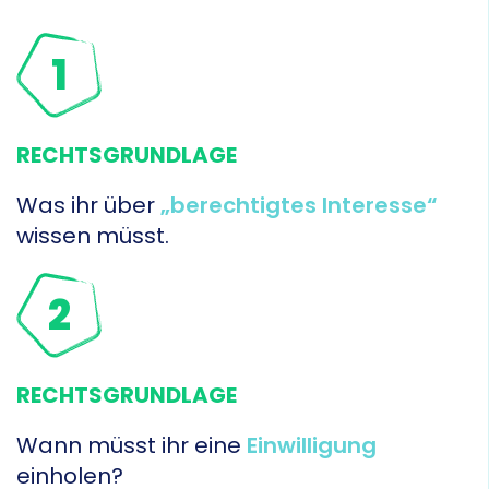
1
RECHTSGRUNDLAGE
Was ihr über
„berechtigtes Interesse“
wissen müsst.
2
RECHTSGRUNDLAGE
Wann müsst ihr eine
Einwilligung
einholen?