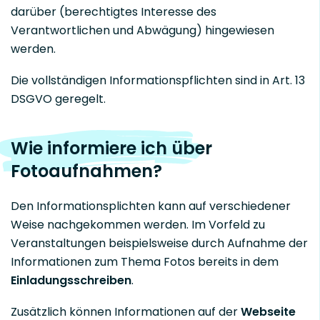
darüber (berechtigtes Interesse des
Verantwortlichen und Abwägung) hingewiesen
werden.
Die vollständigen Informationspflichten sind in Art. 13
DSGVO geregelt.
Wie informiere ich über
Fotoaufnahmen?
Den Informationsplichten kann auf verschiedener
Weise nachgekommen werden. Im Vorfeld zu
Veranstaltungen beispielsweise durch Aufnahme der
Informationen zum Thema Fotos bereits in dem
Einladungsschreiben
.
Zusätzlich können Informationen auf der
Webseite