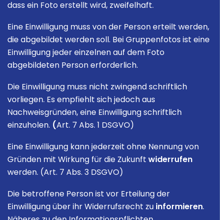
dass ein Foto erstellt wird, zweifelhaft.
Eine Einwilligung muss von der Person erteilt werden,
die abgebildet werden soll. Bei Gruppenfotos ist eine
Einwilligung jeder einzelnen auf dem Foto
abgebildeten Person erforderlich.
Die Einwilligung muss nicht zwingend schriftlich
vorliegen. Es empfiehlt sich jedoch aus
Nachweisgründen, eine Einwilligung schriftlich
einzuholen.
(
Art. 7 Abs. 1 DSGVO)
Eine Einwilligung kann jederzeit ohne Nennung von
Gründen mit Wirkung für die Zukunft
widerrufen
werden.
(Art. 7 Abs. 3 DSGVO)
Die betroffene Person ist vor Erteilung der
Einwilligung über ihr Widerrufsrecht zu
informieren
.
Näheres zu den Informationspflichten
.