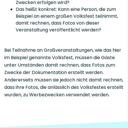
Zwecken erfolgen wird?
Das heißt konkret: Kann eine Person, die zum
Beispiel an einem großen Volksfest teilnimmt,
damit rechnen, dass Fotos von dieser
Veranstaltung veröffentlicht werden?
Bei Teilnahme an Großveranstaltungen, wie das hier
im Beispiel genannte Volksfest, müssen die Gäste
unter Umständen damit rechnen, dass Fotos zum
Zwecke der Dokumentation erstellt werden.
Andererseits müssen sie jedoch nicht damit rechnen,
dass ihre Fotos, die anlässlich des Volksfestes erstellt
wurden, zu Werbezwecken verwendet werden.