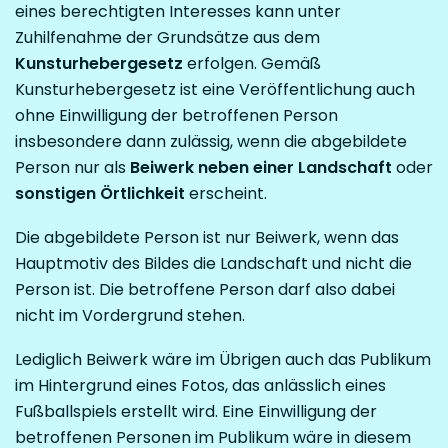
eines berechtigten Interesses kann unter
Zuhilfenahme der Grundsätze aus dem
Kunsturhebergesetz
erfolgen. Gemäß
Kunsturhebergesetz ist eine Veröffentlichung auch
ohne Einwilligung der betroffenen Person
insbesondere dann zulässig, wenn die abgebildete
Person nur als
Beiwerk neben einer Landschaft
oder
sonstigen Örtlichkeit
erscheint.
Die abgebildete Person ist nur Beiwerk, wenn das
Hauptmotiv des Bildes die Landschaft und nicht die
Person ist. Die betroffene Person darf also dabei
nicht im Vordergrund stehen.
Lediglich Beiwerk wäre im Übrigen auch das Publikum
im Hintergrund eines Fotos, das anlässlich eines
Fußballspiels erstellt wird. Eine Einwilligung der
betroffenen Personen im Publikum wäre in diesem