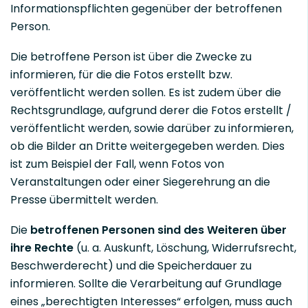
Informationspflichten gegenüber der betroffenen
Person.
Die betroffene Person ist über die Zwecke zu
informieren, für die die Fotos erstellt bzw.
veröffentlicht werden sollen. Es ist zudem über die
Rechtsgrundlage, aufgrund derer die Fotos erstellt /
veröffentlicht werden, sowie darüber zu informieren,
ob die Bilder an Dritte weitergegeben werden. Dies
ist zum Beispiel der Fall, wenn Fotos von
Veranstaltungen oder einer Siegerehrung an die
Presse übermittelt werden.
Die
betroffenen Personen sind des Weiteren über
ihre Rechte
(u. a. Auskunft, Löschung, Widerrufsrecht,
Beschwerderecht) und die Speicherdauer zu
informieren. Sollte die Verarbeitung auf Grundlage
eines „berechtigten Interesses“ erfolgen, muss auch