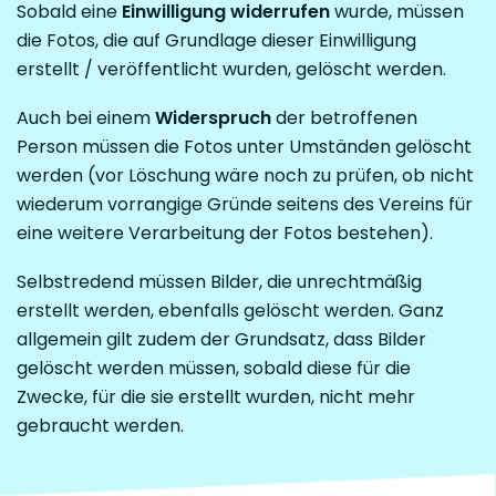
Sobald eine
Einwilligung
widerrufen
wurde, müssen
die Fotos, die auf Grundlage dieser Einwilligung
erstellt / veröffentlicht wurden, gelöscht werden.
Auch bei einem
Widerspruch
der betroffenen
Person müssen die Fotos unter Umständen gelöscht
werden (vor Löschung wäre noch zu prüfen, ob nicht
wiederum vorrangige Gründe seitens des Vereins für
eine weitere Verarbeitung der Fotos bestehen).
Selbstredend müssen Bilder, die unrechtmäßig
erstellt werden, ebenfalls gelöscht werden. Ganz
allgemein gilt zudem der Grundsatz, dass Bilder
gelöscht werden müssen, sobald diese für die
Zwecke, für die sie erstellt wurden, nicht mehr
gebraucht werden.