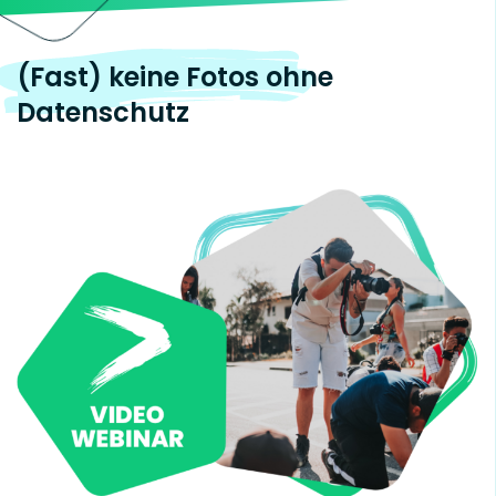
(Fast) keine Fotos ohne
Datenschutz