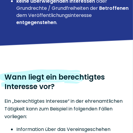
keine
überwiegenden
Interessen
oder
Grundrechte / Grundfreiheiten der
Betroffenen
dem Veröffentlichungsinteresse
entgegenstehen
.
Wann liegt ein berechtigtes
Interesse vor?
Ein „berechtigtes Interesse“ in der ehrenamtlichen
Tätigkeit kann zum Beispiel in folgenden Fällen
vorliegen:
Information über das Vereinsgeschehen