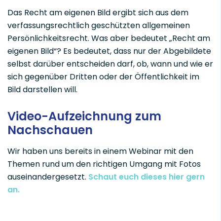
Das Recht am eigenen Bild ergibt sich aus dem
verfassungsrechtlich geschützten allgemeinen
Persönlichkeitsrecht. Was aber bedeutet „Recht am
eigenen Bild“? Es bedeutet, dass nur der Abgebildete
selbst darüber entscheiden darf, ob, wann und wie er
sich gegenüber Dritten oder der Öffentlichkeit im
Bild darstellen will.
Video-Aufzeichnung zum
Nachschauen
Wir haben uns bereits in einem Webinar mit den
Themen rund um den richtigen Umgang mit Fotos
auseinandergesetzt.
Schaut euch dieses hier gern
an.