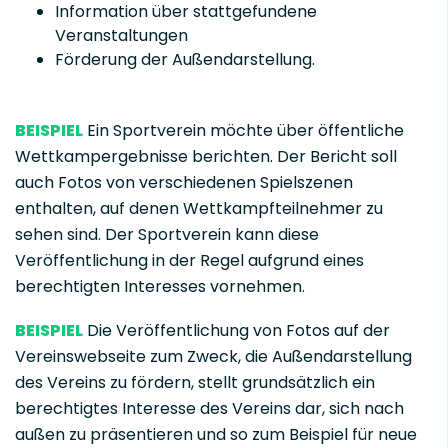
Information über stattgefundene
Veranstaltungen
Förderung der Außendarstellung.
BEISPIEL
Ein Sportverein möchte über öffentliche
Wettkampergebnisse berichten. Der Bericht soll
auch Fotos von verschiedenen Spielszenen
enthalten, auf denen Wettkampfteilnehmer zu
sehen sind. Der Sportverein kann diese
Veröffentlichung in der Regel aufgrund eines
berechtigten Interesses vornehmen.
BEISPIEL
Die Veröffentlichung von Fotos auf der
Vereinswebseite zum Zweck, die Außendarstellung
des Vereins zu fördern, stellt grundsätzlich ein
berechtigtes Interesse des Vereins dar, sich nach
außen zu präsentieren und so zum Beispiel für neue