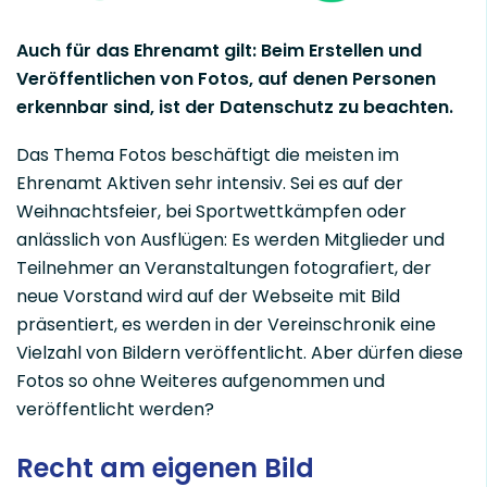
Auch für das Ehrenamt gilt: Beim Erstellen und
Veröffentlichen von Fotos, auf denen Personen
erkennbar sind, ist der Datenschutz zu beachten.
Das Thema Fotos beschäftigt die meisten im
Ehrenamt Aktiven sehr intensiv. Sei es auf der
Weihnachtsfeier, bei Sportwettkämpfen oder
anlässlich von Ausflügen: Es werden Mitglieder und
Teilnehmer an Veranstaltungen fotografiert, der
neue Vorstand wird auf der Webseite mit Bild
präsentiert, es werden in der Vereinschronik eine
Vielzahl von Bildern veröffentlicht. Aber dürfen diese
Fotos so ohne Weiteres aufgenommen und
veröffentlicht werden?
Recht am eigenen Bild