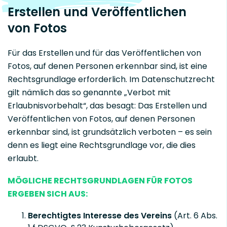
Erstellen und Veröffentlichen
von Fotos
Für das Erstellen und für das Veröffentlichen von
Fotos, auf denen Personen erkennbar sind, ist eine
Rechtsgrundlage erforderlich. Im Datenschutzrecht
gilt nämlich das so genannte „Verbot mit
Erlaubnisvorbehalt“, das besagt: Das Erstellen und
Veröffentlichen von Fotos, auf denen Personen
erkennbar sind, ist grundsätzlich verboten – es sein
denn es liegt eine Rechtsgrundlage vor, die dies
erlaubt.
MÖGLICHE RECHTSGRUNDLAGEN FÜR FOTOS
ERGEBEN SICH AUS:
Berechtigtes Interesse des Vereins
(Art. 6 Abs.