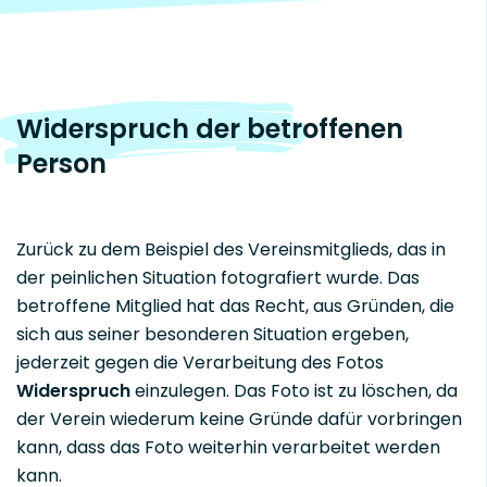
Widerspruch der betroffenen
Person
Zurück zu dem Beispiel des Vereinsmitglieds, das in
der peinlichen Situation fotografiert wurde. Das
betroffene Mitglied hat das Recht, aus Gründen, die
sich aus seiner besonderen Situation ergeben,
jederzeit gegen die Verarbeitung des Fotos
Widerspruch
einzulegen. Das Foto ist zu löschen, da
der Verein wiederum keine Gründe dafür vorbringen
kann, dass das Foto weiterhin verarbeitet werden
kann.