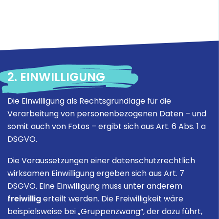
2. EINWILLIGUNG
Die Einwilligung als Rechtsgrundlage für die
Verarbeitung von personenbezogenen Daten – und
somit auch von Fotos – ergibt sich aus Art. 6 Abs. 1 a
DSGVO.
Die Voraussetzungen einer datenschutzrechtlich
wirksamen Einwilligung ergeben sich aus Art. 7
DSGVO. Eine Einwilligung muss unter anderem
freiwillig
erteilt werden. Die Freiwilligkeit wäre
beispielsweise bei „Gruppenzwang“, der dazu führt,