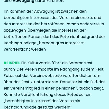
eine
Abwägung
durchzuführen.
Im Rahmen der Abwägung ist zwischen den
berechtigten Interessen des Vereins einerseits und
den Interessen der betroffenen Person andererseits
abzuwägen. Überwiegen die Interessen der
betroffenen Person, darf das Foto nicht aufgrund der
Rechtsgrundlage „berechtigtes Interesse“
veröffentlicht werden.
BEISPIEL
Ein Kulturverein führt ein Sommerfest
durch. Der Verein möchte im Nachgang zu dem Fest
Fotos auf der Vereinswebseite veröffentlichen, um
über das Fest zu informieren. Darunter ist ein Bild, das
ein Vereinsmitglied in einer peinlichen Situation zeigt.
Kann die Veröffentlichung dieses Fotos auf ein
„berechtigtes Interesse“ des Vereins als
Rechtsgrundlage gestützt werden?