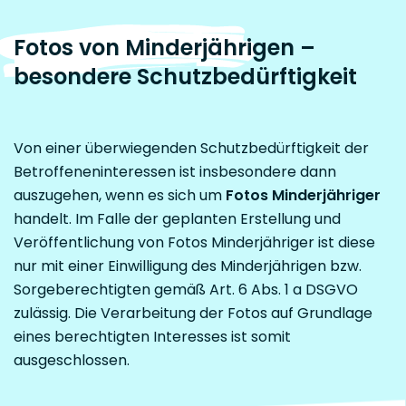
Fotos von Minderjährigen –
besondere Schutzbedürftigkeit
Von einer überwiegenden Schutzbedürftigkeit der
Betroffeneninteressen ist insbesondere dann
auszugehen, wenn es sich um
Fotos Minderjähriger
handelt. Im Falle der geplanten Erstellung und
Veröffentlichung von Fotos Minderjähriger ist diese
nur mit einer Einwilligung des Minderjährigen bzw.
Sorgeberechtigten gemäß Art. 6 Abs. 1 a DSGVO
zulässig. Die Verarbeitung der Fotos auf Grundlage
eines berechtigten Interesses ist somit
ausgeschlossen.