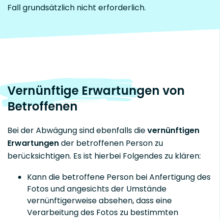
Fall grundsätzlich nicht erforderlich.
Vernünftige Erwartungen von
Betroffenen
Bei der Abwägung sind ebenfalls die
vernünftigen
Erwartungen
der betroffenen Person zu
berücksichtigen. Es ist hierbei Folgendes zu klären:
Kann die betroffene Person bei Anfertigung des
Fotos und angesichts der Umstände
vernünftigerweise absehen, dass eine
Verarbeitung des Fotos zu bestimmten