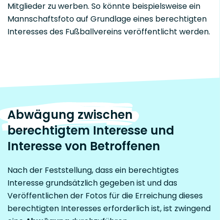
Mitglieder zu werben. So könnte beispielsweise ein
Mannschaftsfoto auf Grundlage eines berechtigten
Interesses des Fußballvereins veröffentlicht werden.
Abwägung zwischen
berechtigtem Interesse und
Interesse von Betroffenen
Nach der Feststellung, dass ein berechtigtes
Interesse grundsätzlich gegeben ist und das
Veröffentlichen der Fotos für die Erreichung dieses
berechtigten Interesses erforderlich ist, ist zwingend