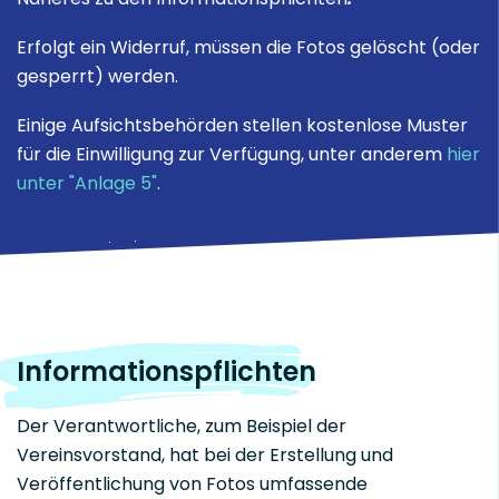
Erfolgt ein Widerruf, müssen die Fotos gelöscht (oder
gesperrt) werden.
Einige Aufsichtsbehörden stellen kostenlose Muster
für die Einwilligung zur Verfügung, unter anderem
hier
unter "Anlage 5"
.
Informationspflichten
Der Verantwortliche, zum Beispiel der
Vereinsvorstand, hat bei der Erstellung und
Veröffentlichung von Fotos umfassende