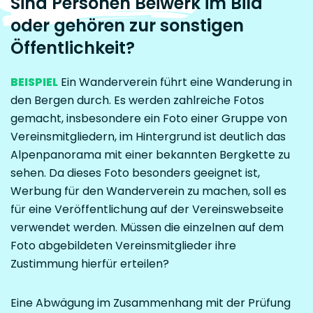
Sind Personen Beiwerk im Bild
oder gehören zur sonstigen
Öffentlichkeit?
BEISPIEL
Ein Wanderverein führt eine Wanderung in
den Bergen durch. Es werden zahlreiche Fotos
gemacht, insbesondere ein Foto einer Gruppe von
Vereinsmitgliedern, im Hintergrund ist deutlich das
Alpenpanorama mit einer bekannten Bergkette zu
sehen. Da dieses Foto besonders geeignet ist,
Werbung für den Wanderverein zu machen, soll es
für eine Veröffentlichung auf der Vereinswebseite
verwendet werden. Müssen die einzelnen auf dem
Foto abgebildeten Vereinsmitglieder ihre
Zustimmung hierfür erteilen?
Eine Abwägung im Zusammenhang mit der Prüfung