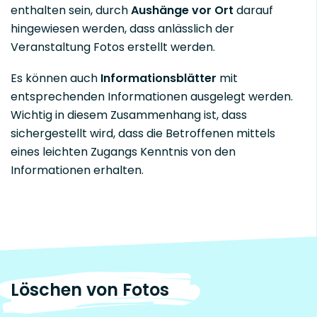
enthalten sein, durch
Aushänge vor Ort
darauf
hingewiesen werden, dass anlässlich der
Veranstaltung Fotos erstellt werden.
Es können auch
Informationsblätter
mit
entsprechenden Informationen ausgelegt werden.
Wichtig in diesem Zusammenhang ist, dass
sichergestellt wird, dass die Betroffenen mittels
eines leichten Zugangs Kenntnis von den
Informationen erhalten.
Löschen von Fotos