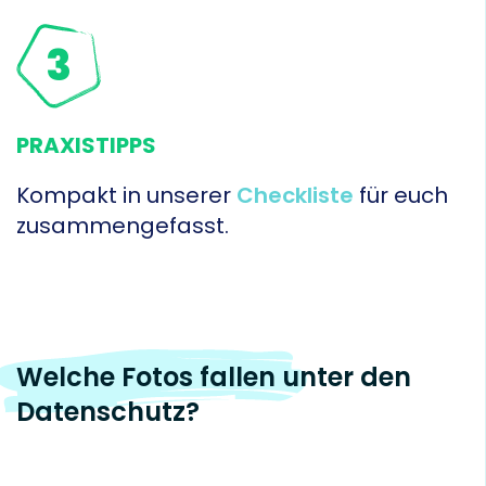
3
PRAXISTIPPS
Kompakt in unserer
Checkliste
für euch
zusammengefasst.
Welche Fotos fallen unter den
Datenschutz?