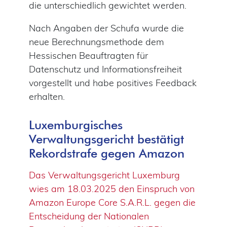
die unterschiedlich gewichtet werden.
Nach Angaben der Schufa wurde die
neue Berechnungsmethode dem
Hessischen Beauftragten für
Datenschutz und Informationsfreiheit
vorgestellt und habe positives Feedback
erhalten.
Luxemburgisches
Verwaltungsgericht bestätigt
Rekordstrafe gegen Amazon
Das Verwaltungsgericht Luxemburg
wies am 18.03.2025 den Einspruch von
Amazon Europe Core S.A.R.L. gegen die
Entscheidung der Nationalen