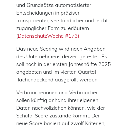
und Grundsätze automatisierter
Entscheidungen in präziser,
transparenter, verständlicher und leicht
zugänglicher Form zu erläutern.
(
DatenschutzWoche #173)
Das neue Scoring wird nach Angaben
des Unternehmens derzeit getestet. Es
soll noch in der ersten Jahreshälfte 2025
angeboten und im vierten Quartal
flächendeckend ausgerollt werden.
Verbraucherinnen und Verbraucher
sollen künftig anhand ihrer eigenen
Daten nachvollziehen können, wie der
Schufa-Score zustande kommt. Der
neue Score basiert auf zwölf Kriterien,