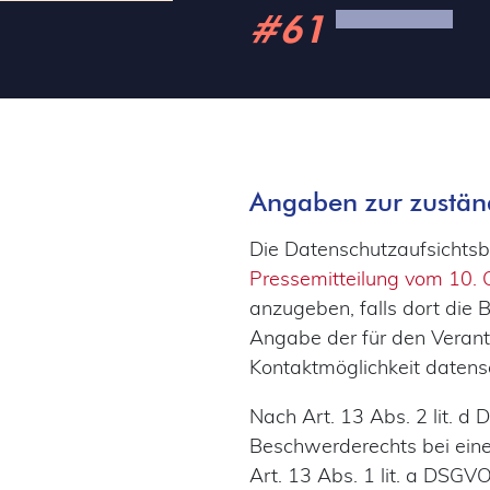
#61
Angaben zur zustän
Die Datenschutzaufsichtsb
Pressemitteilung vom 10.
anzugeben, falls dort die 
Angabe der für den Veran
Kontaktmöglichkeit datensch
Nach Art. 13 Abs. 2 lit. d
Beschwerderechts bei eine
Art. 13 Abs. 1 lit. a DS