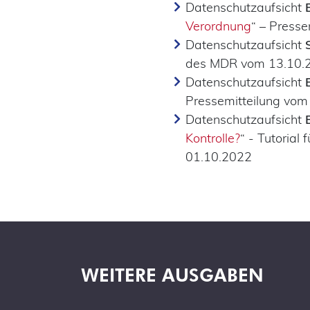
Datenschutzaufsicht
Verordnung
“ – Press
Datenschutzaufsicht
des MDR vom 13.10.
Datenschutzaufsicht
Pressemitteilung vom
Datenschutzaufsicht
Kontrolle?
“ - Tutorial
01.10.2022
WEITERE AUSGABEN