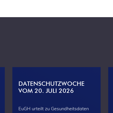
DATENSCHUTZWOCHE
VOM 20. JULI 2026
EuGH urteilt zu Gesundheitsdaten