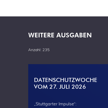
WEITERE AUSGABEN
Anzahl: 235
DATENSCHUTZWOCHE
VOM 27. JULI 2026
„Stuttgarter Impulse“: