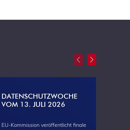
DATENSCHUTZWOCHE
DAT
VOM 13. JULI 2026
VOM 
EU-Kommission veröffentlicht finale
Koaliti