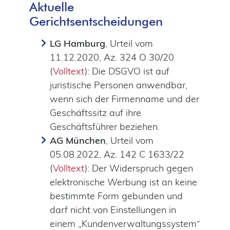
Aktuelle
Gerichtsentscheidungen
LG Hamburg
, Urteil vom
11.12.2020, Az. 324 O 30/20
(
Volltext
): Die DSGVO ist auf
juristische Personen anwendbar,
wenn sich der Firmenname und der
Geschäftssitz auf ihre
Geschäftsführer beziehen.
AG München
, Urteil vom
05.08.2022, Az. 142 C 1633/22
(
Volltext
): Der Widerspruch gegen
elektronische Werbung ist an keine
bestimmte Form gebunden und
darf nicht von Einstellungen in
einem „Kundenverwaltungssystem“