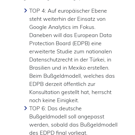
TOP 4: Auf europäischer Ebene
steht weiterhin der Einsatz von
Google Analytics im Fokus.
Daneben will das European Data
Protection Board (EDPB) eine
erweiterte Studie zum nationalen
Datenschutzrecht in der Türkei, in
Brasilien und in Mexiko erstellen.
Beim Bußgeldmodell, welches das
EDPB derzeit öffentlich zur
Konsultation gestellt hat, herrscht
noch keine Einigkeit.
TOP 6: Das deutsche
Bußgeldmodell soll angepasst
werden, sobald das Bußgeldmodell
des EDPD final vorliegt.