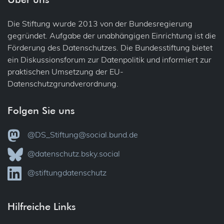
Die Stiftung wurde 2013 von der Bundesregierung
gegründet. Aufgabe der unabhängigen Einrichtung ist die
Förderung des Datenschutzes. Die Bundesstiftung bietet
ein Diskussionsforum zur Datenpolitik und informiert zur
praktischen Umsetzung der EU-
Datenschutzgrundverordnung.
Folgen Sie uns
@DS_Stiftung@social.bund.de
@datenschutz.bsky.social
@stiftungdatenschutz
Hilfreiche Links