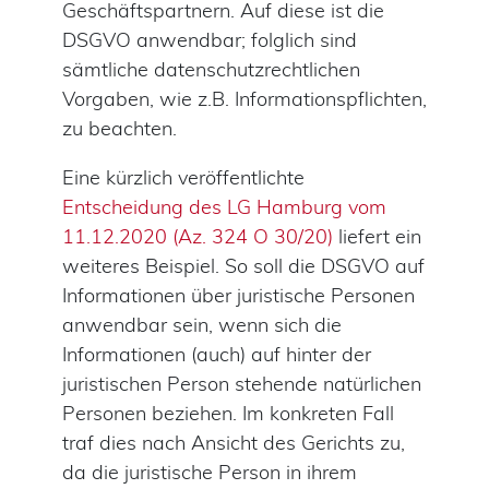
Geschäftspartnern. Auf diese ist die
DSGVO anwendbar; folglich sind
sämtliche datenschutzrechtlichen
Vorgaben, wie z.B. Informationspflichten,
zu beachten.
Eine kürzlich veröffentlichte
Entscheidung des LG Hamburg vom
11.12.2020 (Az. 324 O 30/20)
liefert ein
weiteres Beispiel. So soll die DSGVO auf
Informationen über juristische Personen
anwendbar sein, wenn sich die
Informationen (auch) auf hinter der
juristischen Person stehende natürlichen
Personen beziehen. Im konkreten Fall
traf dies nach Ansicht des Gerichts zu,
da die juristische Person in ihrem