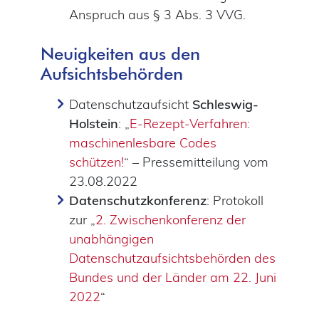
Anspruch aus § 3 Abs. 3 VVG.
Neuigkeiten aus den
Aufsichtsbehörden
Datenschutzaufsicht
Schleswig-
Holstein
: „
E-Rezept-Verfahren:
maschinenlesbare Codes
schützen!
“ – Pressemitteilung vom
23.08.2022
Datenschutzkonferenz
: Protokoll
zur „
2. Zwischenkonferenz der
unabhängigen
Datenschutzaufsichtsbehörden des
Bundes und der Länder am 22. Juni
2022
“