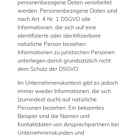
personenbezogene Daten verarbeitet
werden. Personenbezogene Daten sind
nach Art. 4 Nr. 1 DSGVO alle
Informationen, die sich auf eine
identifizierte oder identifizierbare
natürliche Person beziehen.
Informationen zu juristischen Personen
unterliegen damit grundsätzlich nicht
dem Schutz der DSGVO.
Im Unternehmenskontext gibt es jedoch
immer wieder Informationen, die sich
(zumindest auch) auf natürliche
Personen beziehen. Ein bekanntes
Beispiel sind die Namen und
Kontaktdaten von Ansprechpartnern bei
Unternehmenskunden und