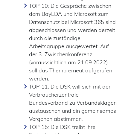
TOP 10: Die Gespräche zwischen
dem BayLDA und Microsoft zum
Datenschutz bei Microsoft 365 sind
abgeschlossen und werden derzeit
durch die zuständige
Arbeitsgruppe ausgewertet. Auf
der 3. Zwischenkonferenz
(voraussichtlich am 21.09.2022)
soll das Thema erneut aufgerufen
werden.
TOP 11: Die DSK will sich mit der
Verbraucherzentrale
Bundesverband zu Verbandsklagen
austauschen und ein gemeinsames
Vorgehen abstimmen.
TOP 15: Die DSK treibt ihre