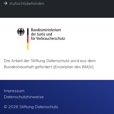
Aufsichtsbehörden
Die Arbeit der Stiftung Datenschutz wird aus dem
Bundeshaushalt gefördert (Einzelplan des BMJV).
Impressum
Datenschutzhinweise
© 2026 Stiftung Datenschutz