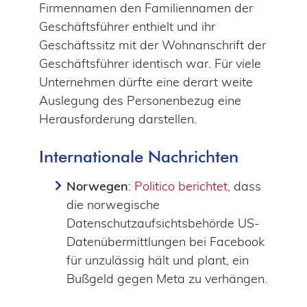
Firmennamen den Familiennamen der
Geschäftsführer enthielt und ihr
Geschäftssitz mit der Wohnanschrift der
Geschäftsführer identisch war. Für viele
Unternehmen dürfte eine derart weite
Auslegung des Personenbezug eine
Herausforderung darstellen.
Internationale Nachrichten
Norwegen
:
Politico berichtet
, dass
die norwegische
Datenschutzaufsichtsbehörde US-
Datenübermittlungen bei Facebook
für unzulässig hält und plant, ein
Bußgeld gegen Meta zu verhängen.