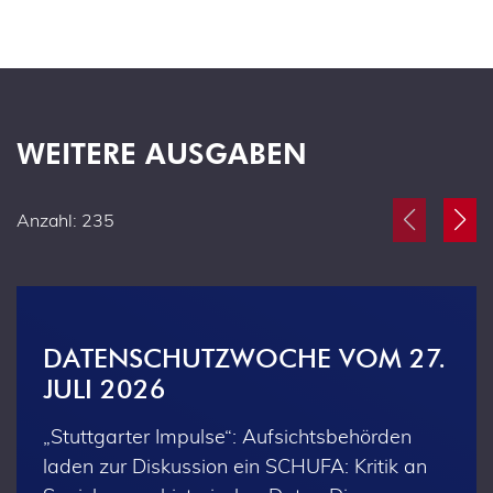
WEITERE AUSGABEN
Anzahl: 235
DATENSCHUTZWOCHE VOM 27.
JULI 2026
„Stuttgarter Impulse“: Aufsichtsbehörden
laden zur Diskussion ein SCHUFA: Kritik an