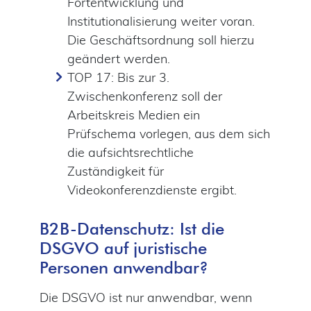
Fortentwicklung und
Institutionalisierung weiter voran.
Die Geschäftsordnung soll hierzu
geändert werden.
TOP 17: Bis zur 3.
Zwischenkonferenz soll der
Arbeitskreis Medien ein
Prüfschema vorlegen, aus dem sich
die aufsichtsrechtliche
Zuständigkeit für
Videokonferenzdienste ergibt.
B2B-Datenschutz: Ist die
DSGVO auf juristische
Personen anwendbar?
Die DSGVO ist nur anwendbar, wenn