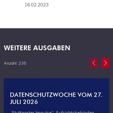
16.02.2023
WEITERE AUSGABEN
Anzahl: 235
DATENSCHUTZWOCHE VOM 27.
JULI 2026
„Stuttgarter Impulse“: Aufsichtsbehörden