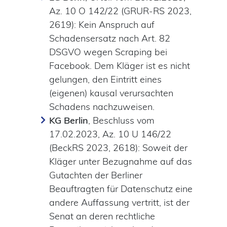
Az. 10 O 142/22 (GRUR-RS 2023,
2619): Kein Anspruch auf
Schadensersatz nach Art. 82
DSGVO wegen Scraping bei
Facebook. Dem Kläger ist es nicht
gelungen, den Eintritt eines
(eigenen) kausal verursachten
Schadens nachzuweisen.
KG Berlin
, Beschluss vom
17.02.2023, Az. 10 U 146/22
(BeckRS 2023, 2618): Soweit der
Kläger unter Bezugnahme auf das
Gutachten der Berliner
Beauftragten für Datenschutz eine
andere Auffassung vertritt, ist der
Senat an deren rechtliche