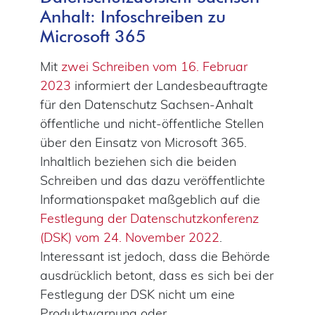
Anhalt: Infoschreiben zu
Microsoft 365
Mit
zwei Schreiben vom 16. Februar
2023
informiert der Landesbeauftragte
für den Datenschutz Sachsen-Anhalt
öffentliche und nicht-öffentliche Stellen
über den Einsatz von Microsoft 365.
Inhaltlich beziehen sich die beiden
Schreiben und das dazu veröffentlichte
Informationspaket maßgeblich auf die
Festlegung der Datenschutzkonferenz
(DSK) vom 24. November 2022
.
Interessant ist jedoch, dass die Behörde
ausdrücklich betont, dass es sich bei der
Festlegung der DSK nicht um eine
Produktwarnung oder