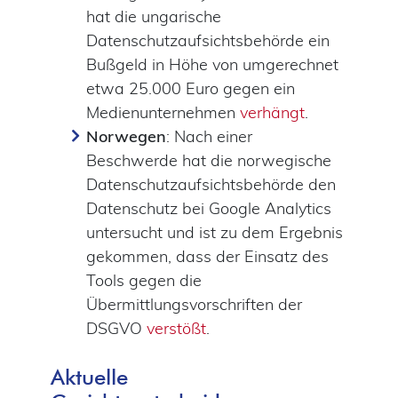
hat die ungarische
Datenschutzaufsichtsbehörde ein
Bußgeld in Höhe von umgerechnet
etwa 25.000 Euro gegen ein
Medienunternehmen
verhängt
.
Norwegen
: Nach einer
Beschwerde hat die norwegische
Datenschutzaufsichtsbehörde den
Datenschutz bei Google Analytics
untersucht und ist zu dem Ergebnis
gekommen, dass der Einsatz des
Tools gegen die
Übermittlungsvorschriften der
DSGVO
verstößt
.
Aktuelle