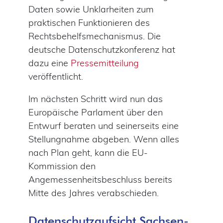
Daten sowie Unklarheiten zum
praktischen Funktionieren des
Rechtsbehelfsmechanismus. Die
deutsche Datenschutzkonferenz hat
dazu eine
Pressemitteilung
veröffentlicht.
Im nächsten Schritt wird nun das
Europäische Parlament über den
Entwurf beraten und seinerseits eine
Stellungnahme abgeben. Wenn alles
nach Plan geht, kann die EU-
Kommission den
Angemessenheitsbeschluss bereits
Mitte des Jahres verabschieden.
Datenschutzaufsicht Sachsen-