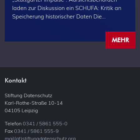
laden zur Diskussion ein SCHUFA: Kritik an
Speicherung historischer Daten Die…
MEHR
Kontakt
Stiftung Datenschutz
Karl-Rothe-Straße 10-14
04105 Leipzig
Telefon
0341 / 5861 555-0
Fax
0341 / 5861 555-9
mail(at)stiftungdatenschutz.org