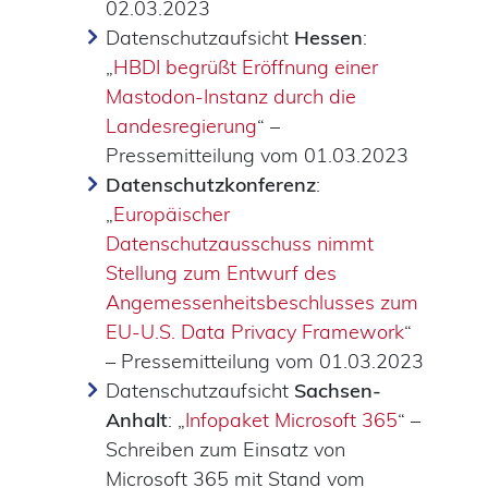
02.03.2023
Datenschutzaufsicht
Hessen
:
„
HBDI begrüßt Eröffnung einer
Mastodon-Instanz durch die
Landesregierung
“ –
Pressemitteilung vom 01.03.2023
Datenschutzkonferenz
:
„
Europäischer
Datenschutzausschuss nimmt
Stellung zum Entwurf des
Angemessenheitsbeschlusses zum
EU‐U.S. Data Privacy Framework
“
– Pressemitteilung vom 01.03.2023
Datenschutzaufsicht
Sachsen-
Anhalt
: „
Infopaket Microsoft 365
“ –
Schreiben zum Einsatz von
Microsoft 365 mit Stand vom