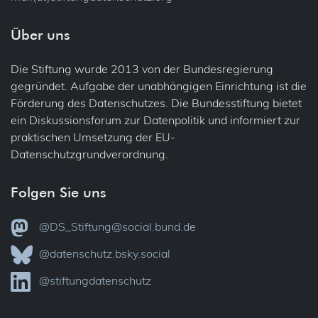
Über uns
Die Stiftung wurde 2013 von der Bundesregierung
gegründet. Aufgabe der unabhängigen Einrichtung ist die
Förderung des Datenschutzes. Die Bundesstiftung bietet
ein Diskussionsforum zur Datenpolitik und informiert zur
praktischen Umsetzung der EU-
Datenschutzgrundverordnung.
Folgen Sie uns
@DS_Stiftung@social.bund.de
@datenschutz.bsky.social
@stiftungdatenschutz