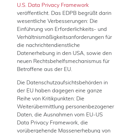
U.S. Data Privacy Framework
veröffentlicht. Das EDPB begrüßt darin
wesentliche Verbesserungen: Die
Einführung von Erforderlichkeits- und
Verhältnismäßigkeitsanforderungen für
die nachrichtendienstliche
Datenerhebung in den USA, sowie den
neuen Rechtsbehelfsmechanismus für
Betroffene aus der EU.
Die Datenschutzaufsichtsbehörden in
der EU haben dagegen eine ganze
Reihe von Kritikpunkten: Die
Weiterübermittlung personenbezogener
Daten, die Ausnahmen vom EU-US
Data Privacy Framework, die
vorübergehende Massenerhebung von