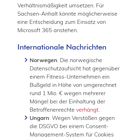
Verhältnismäßigkeit umsetzen. Für
Sachsen-Anhalt könnte möglicherweise
eine Entscheidung zum Einsatz von
Microsoft 365 anstehen.
Internationale Nachrichten
Norwegen
: Die norwegische
Datenschutzaufsicht hat gegenüber
einem Fitness-Unternehmen ein
Bußgeld in Höhe von umgerechnet
rund 1 Mio. € wegen mehrerer
Mängel bei der Einhaltung der
Betroffenenrechte
verhängt
.
Ungarn
: Wegen Verstößen gegen
die DSGVO bei einem Consent-
Management-System für Cookies