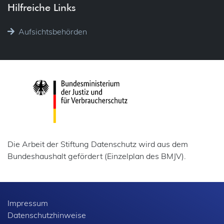
Hilfreiche Links
Aufsichtsbehörden
Die Arbeit der Stiftung Datenschutz wird aus dem
Bundeshaushalt gefördert (Einzelplan des BMJV).
Impressum
Datenschutzhinweise