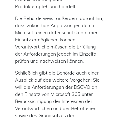
Produktempfehlung handelt.
Die Behörde weist außerdem darauf hin,
dass zukünftige Anpassungen durch
Microsoft einen datenschutzkonformen
Einsatz ermöglichen können.
Verantwortliche müssen die Erfüllung
der Anforderungen jedoch im Einzelfall
prüfen und nachweisen können.
Schließlich gibt die Behörde auch einen
Ausblick auf das weitere Vorgehen: Sie
will die Anforderungen der DSGVO an
den Einsatz von Microsoft 365 unter
Berücksichtigung der Interessen der
Verantwortlichen und der Betroffenen
sowie des Grundsatzes der