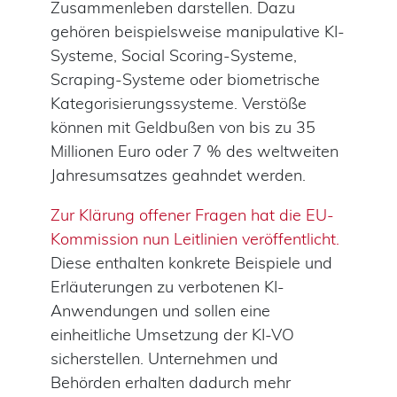
Zusammenleben darstellen. Dazu
gehören beispielsweise manipulative KI-
Systeme, Social Scoring-Systeme,
Scraping-Systeme oder biometrische
Kategorisierungssysteme. Verstöße
können mit Geldbußen von bis zu 35
Millionen Euro oder 7 % des weltweiten
Jahresumsatzes geahndet werden.
Zur Klärung offener Fragen hat die EU-
Kommission nun Leitlinien veröffentlicht.
Diese enthalten konkrete Beispiele und
Erläuterungen zu verbotenen KI-
Anwendungen und sollen eine
einheitliche Umsetzung der KI-VO
sicherstellen. Unternehmen und
Behörden erhalten dadurch mehr