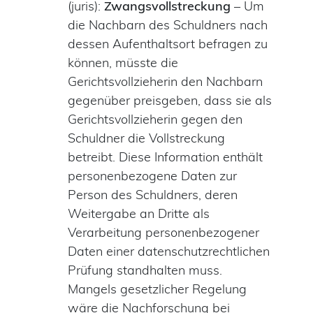
(juris):
Zwangsvollstreckung
– Um
die Nachbarn des Schuldners nach
dessen Aufenthaltsort befragen zu
können, müsste die
Gerichtsvollzieherin den Nachbarn
gegenüber preisgeben, dass sie als
Gerichtsvollzieherin gegen den
Schuldner die Vollstreckung
betreibt. Diese Information enthält
personenbezogene Daten zur
Person des Schuldners, deren
Weitergabe an Dritte als
Verarbeitung personenbezogener
Daten einer datenschutzrechtlichen
Prüfung standhalten muss.
Mangels gesetzlicher Regelung
wäre die Nachforschung bei