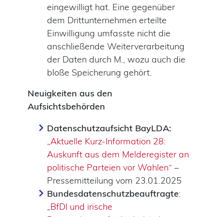
eingewilligt hat. Eine gegenüber
dem Drittunternehmen erteilte
Einwilligung umfasste nicht die
anschließende Weiterverarbeitung
der Daten durch M., wozu auch die
bloße Speicherung gehört.
Neuigkeiten aus den
Aufsichtsbehörden
Datenschutzaufsicht BayLDA:
„Aktuelle Kurz-Information 28:
Auskunft aus dem Melderegister an
politische Parteien vor Wahlen“
–
Pressemitteilung vom 23.01.2025
Bundesdatenschutzbeauftragte
:
„
BfDI und irische