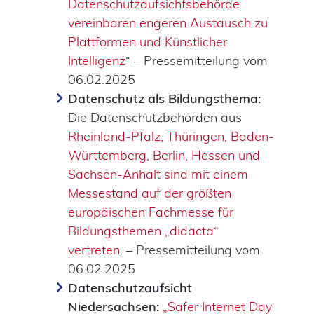
Datenschutzaufsichtsbehörde
vereinbaren engeren Austausch zu
Plattformen und Künstlicher
Intelligenz
“ – Pressemitteilung vom
06.02.2025
Datenschutz als Bildungsthema:
Die Datenschutzbehörden aus
Rheinland-Pfalz, Thüringen, Baden-
Württemberg, Berlin, Hessen und
Sachsen-Anhalt sind mit einem
Messestand auf der größten
europäischen Fachmesse für
Bildungsthemen „didacta“
vertreten
. – Pressemitteilung vom
06.02.2025
Datenschutzaufsicht
Niedersachsen:
„Safer Internet Day