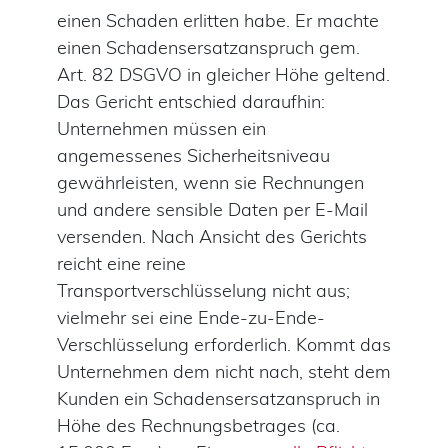
einen Schaden erlitten habe. Er machte
einen Schadensersatzanspruch gem.
Art. 82 DSGVO in gleicher Höhe geltend.
Das Gericht entschied daraufhin:
Unternehmen müssen ein
angemessenes Sicherheitsniveau
gewährleisten, wenn sie Rechnungen
und andere sensible Daten per E-Mail
versenden. Nach Ansicht des Gerichts
reicht eine reine
Transportverschlüsselung nicht aus;
vielmehr sei eine Ende-zu-Ende-
Verschlüsselung erforderlich. Kommt das
Unternehmen dem nicht nach, steht dem
Kunden ein Schadensersatzanspruch in
Höhe des Rechnungsbetrages (ca.