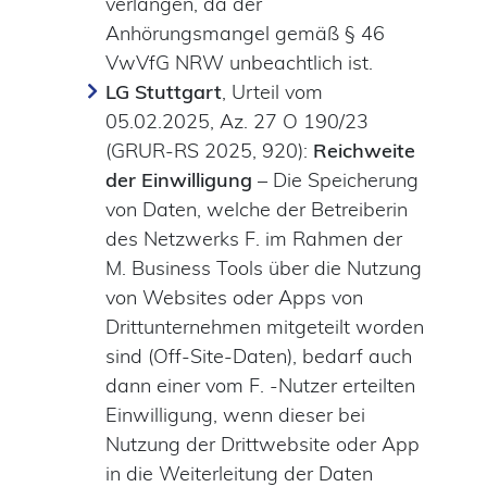
verlangen, da der
Anhörungsmangel gemäß § 46
VwVfG NRW unbeachtlich ist.
LG Stuttgart
, Urteil vom
05.02.2025, Az. 27 O 190/23
(GRUR-RS 2025, 920):
Reichweite
der Einwilligung
– Die Speicherung
von Daten, welche der Betreiberin
des Netzwerks F. im Rahmen der
M. Business Tools über die Nutzung
von Websites oder Apps von
Drittunternehmen mitgeteilt worden
sind (Off-Site-Daten), bedarf auch
dann einer vom F. -Nutzer erteilten
Einwilligung, wenn dieser bei
Nutzung der Drittwebsite oder App
in die Weiterleitung der Daten