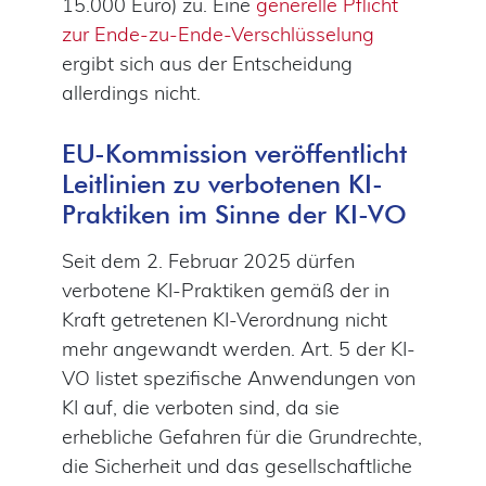
15.000 Euro) zu. Eine
generelle Pflicht
zur Ende-zu-Ende-Verschlüsselung
ergibt sich aus der Entscheidung
allerdings nicht.
EU-Kommission veröffentlicht
Leitlinien zu verbotenen KI-
Praktiken im Sinne der KI-VO
Seit dem 2. Februar 2025 dürfen
verbotene KI-Praktiken gemäß der in
Kraft getretenen KI-Verordnung nicht
mehr angewandt werden. Art. 5 der KI-
VO listet spezifische Anwendungen von
KI auf, die verboten sind, da sie
erhebliche Gefahren für die Grundrechte,
die Sicherheit und das gesellschaftliche