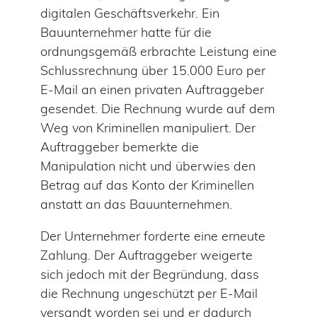
digitalen Geschäftsverkehr. Ein
Bauunternehmer hatte für die
ordnungsgemäß erbrachte Leistung eine
Schlussrechnung über 15.000 Euro per
E-Mail an einen privaten Auftraggeber
gesendet. Die Rechnung wurde auf dem
Weg von Kriminellen manipuliert. Der
Auftraggeber bemerkte die
Manipulation nicht und überwies den
Betrag auf das Konto der Kriminellen
anstatt an das Bauunternehmen.
Der Unternehmer forderte eine erneute
Zahlung. Der Auftraggeber weigerte
sich jedoch mit der Begründung, dass
die Rechnung ungeschützt per E-Mail
versandt worden sei und er dadurch