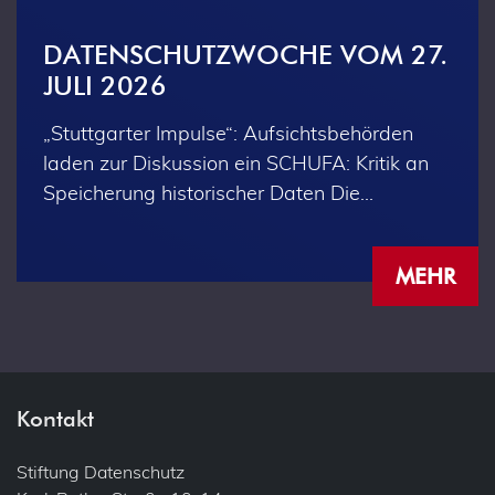
DATENSCHUTZWOCHE VOM 27.
JULI 2026
„Stuttgarter Impulse“: Aufsichtsbehörden
laden zur Diskussion ein SCHUFA: Kritik an
Speicherung historischer Daten Die…
MEHR
Kontakt
Stiftung Datenschutz