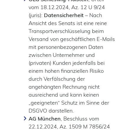
vom 18.12.2024, Az. 12 U 9/24
(juris):
Datensicherheit
–
Nach
Ansicht des Senats ist eine reine
Transportverschlüsselung beim
Versand von geschäftlichen E-Mails
mit personenbezogenen Daten
zwischen Unternehmer und
(privaten) Kunden jedenfalls bei
einem hohen finanziellen Risiko
durch Verfälschung der
angehängten Rechnung nicht
ausreichend und kann keinen
„geeigneten“ Schutz im Sinne der
DSGVO darstellen.
AG München
, Beschluss vom
22.12.2024, Az. 1509 M 7856/24