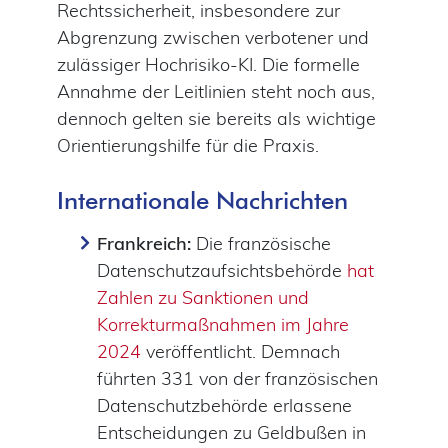
Rechtssicherheit, insbesondere zur
Abgrenzung zwischen verbotener und
zulässiger Hochrisiko-KI. Die formelle
Annahme der Leitlinien steht noch aus,
dennoch gelten sie bereits als wichtige
Orientierungshilfe für die Praxis.
Internationale Nachrichten
Frankreich:
Die französische
Datenschutzaufsichtsbehörde
hat
Zahlen zu Sanktionen und
Korrekturmaßnahmen im Jahre
2024
veröffentlicht. Demnach
führten 331 von der französischen
Datenschutzbehörde erlassene
Entscheidungen zu Geldbußen in