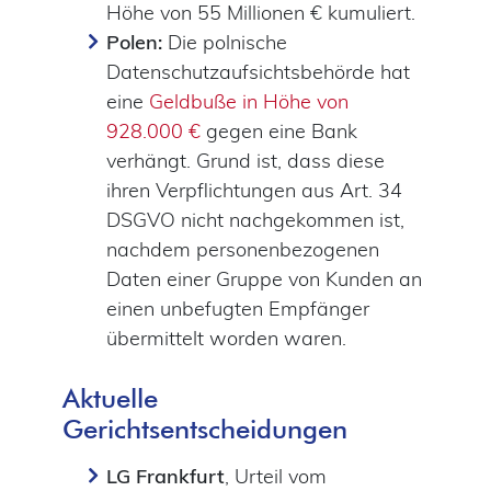
Höhe von 55 Millionen € kumuliert.
Polen:
Die polnische
Datenschutzaufsichtsbehörde hat
eine
Geldbuße in Höhe von
928.000 €
gegen eine Bank
verhängt. Grund ist, dass diese
ihren Verpflichtungen aus Art. 34
DSGVO nicht nachgekommen ist,
nachdem personenbezogenen
Daten einer Gruppe von Kunden an
einen unbefugten Empfänger
übermittelt worden waren.
Aktuelle
Gerichtsentscheidungen
LG Frankfurt
, Urteil vom