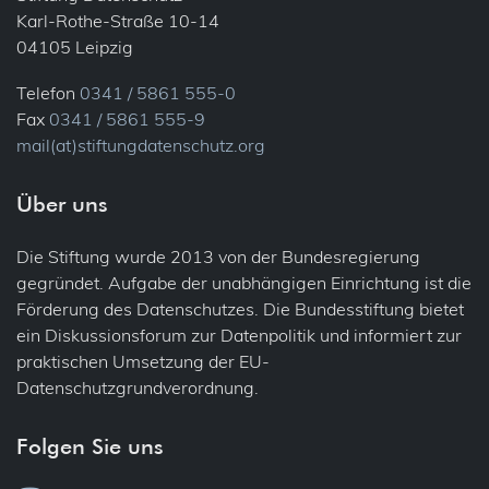
Karl-Rothe-Straße 10-14
04105 Leipzig
Telefon
0341 / 5861 555-0
Fax
0341 / 5861 555-9
mail(at)stiftungdatenschutz.org
Über uns
Die Stiftung wurde 2013 von der Bundesregierung
gegründet. Aufgabe der unabhängigen Einrichtung ist die
Förderung des Datenschutzes. Die Bundesstiftung bietet
ein Diskussionsforum zur Datenpolitik und informiert zur
praktischen Umsetzung der EU-
Datenschutzgrundverordnung.
Folgen Sie uns