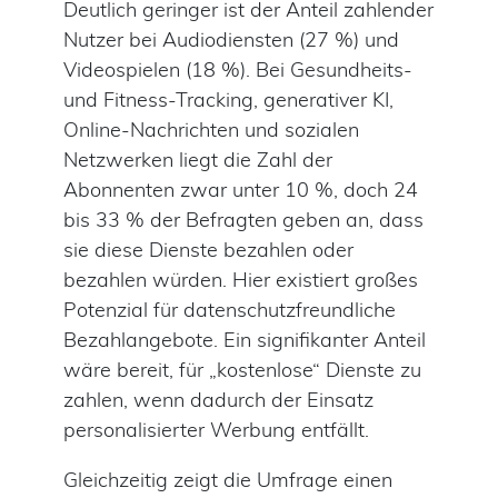
Deutlich geringer ist der Anteil zahlender
Nutzer bei Audiodiensten (27 %) und
Videospielen (18 %). Bei Gesundheits-
und Fitness-Tracking, generativer KI,
Online-Nachrichten und sozialen
Netzwerken liegt die Zahl der
Abonnenten zwar unter 10 %, doch 24
bis 33 % der Befragten geben an, dass
sie diese Dienste bezahlen oder
bezahlen würden. Hier existiert großes
Potenzial für datenschutzfreundliche
Bezahlangebote. Ein signifikanter Anteil
wäre bereit, für „kostenlose“ Dienste zu
zahlen, wenn dadurch der Einsatz
personalisierter Werbung entfällt.
Gleichzeitig zeigt die Umfrage einen