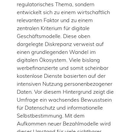
regulatorisches Thema, sondern
entwickelt sich zu einem wirtschaftlich
relevanten Faktor und zu einem
zentralen Kriterium für digitale
Geschäftsmodelle. Diese oben
dargelegte Diskrepanz verweist auf
einen grundlegenden Wandel im
digitalen Ökosystem. Viele bislang
werbefinanzierte und somit scheinbar
kostenlose Dienste basierten auf der
intensiven Nutzung personenbezogener
Daten. Vor diesem Hintergrund zeigt die
Umfrage ein wachsendes Bewusstsein
für Datenschutz und informationelle
Selbstbestimmung. Mit dem
Aufkommen neuer Bezahlmodelle wird
dieser Umstand für viele sichtbarer.