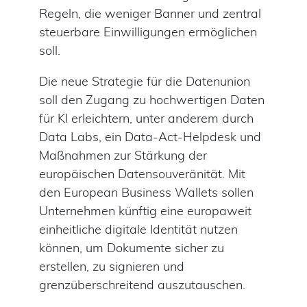
Regeln, die weniger Banner und zentral
steuerbare Einwilligungen ermöglichen
soll.
Die neue Strategie für die Datenunion
soll den Zugang zu hochwertigen Daten
für KI erleichtern, unter anderem durch
Data Labs, ein Data-Act-Helpdesk und
Maßnahmen zur Stärkung der
europäischen Datensouveränität. Mit
den European Business Wallets sollen
Unternehmen künftig eine europaweit
einheitliche digitale Identität nutzen
können, um Dokumente sicher zu
erstellen, zu signieren und
grenzüberschreitend auszutauschen.