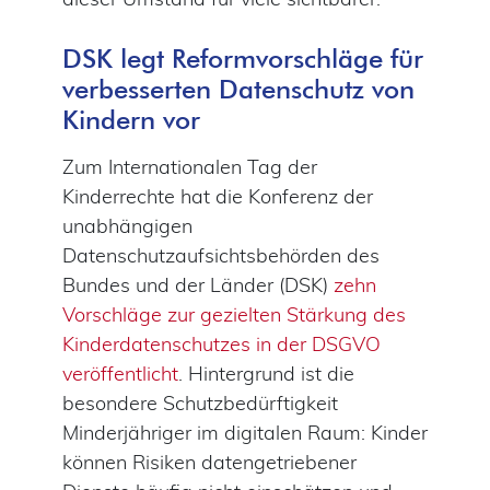
DSK legt Reformvorschläge für
verbesserten Datenschutz von
Kindern vor
Zum Internationalen Tag der
Kinderrechte hat die Konferenz der
unabhängigen
Datenschutzaufsichtsbehörden des
Bundes und der Länder (DSK)
zehn
Vorschläge zur gezielten Stärkung des
Kinderdatenschutzes in der DSGVO
veröffentlicht
. Hintergrund ist die
besondere Schutzbedürftigkeit
Minderjähriger im digitalen Raum: Kinder
können Risiken datengetriebener