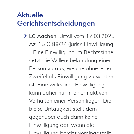
Aktuelle
Gerichtsentscheidungen
LG Aachen
, Urteil vom 17.03.2025,
Az. 15 O 88/24 (juris): Einwilligung
– Eine Einwilligung im Rechtssinne
setzt die Willensbekundung einer
Person voraus, welche ohne jeden
Zweifel als Einwilligung zu werten
ist. Eine wirksame Einwilligung
kann daher nur in einem aktiven
Verhalten einer Person liegen. Die
bloße Untätigkeit stellt dem
gegenüber auch dann keine
Einwilligung dar, wenn die
Einwilligung bereits voreingestellt