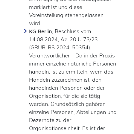
markiert ist und diese
Voreinstellung stehengelassen
wird.
KG Berlin
, Beschluss vom
14.08.2024, Az. 20 U 73/23
(GRUR-RS 2024, 50354):
Verantwortlicher – Da in der Praxis
immer einzelne natürliche Personen
handeln, ist zu ermitteln, wem das
Handeln zuzurechnen ist, den
handelnden Personen oder der
Organisation, für die sie tätig
werden. Grundsätzlich gehören
einzelne Personen, Abteilungen und
Dezernate zu der
Organisationseinheit. Es ist der