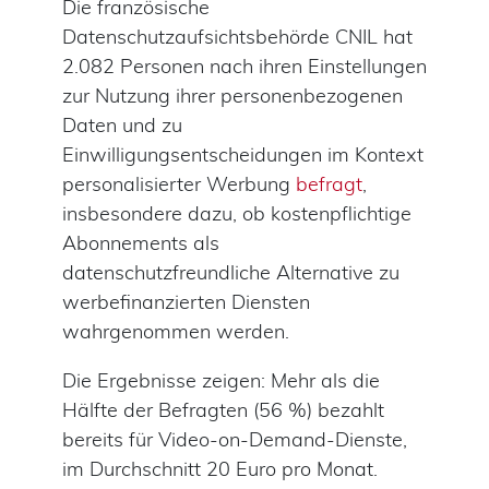
Die französische
Datenschutzaufsichtsbehörde CNIL hat
2.082 Personen nach ihren Einstellungen
zur Nutzung ihrer personenbezogenen
Daten und zu
Einwilligungsentscheidungen im Kontext
personalisierter Werbung
befragt
,
insbesondere dazu, ob kostenpflichtige
Abonnements als
datenschutzfreundliche Alternative zu
werbefinanzierten Diensten
wahrgenommen werden.
Die Ergebnisse zeigen: Mehr als die
Hälfte der Befragten (56 %) bezahlt
bereits für Video-on-Demand-Dienste,
im Durchschnitt 20 Euro pro Monat.