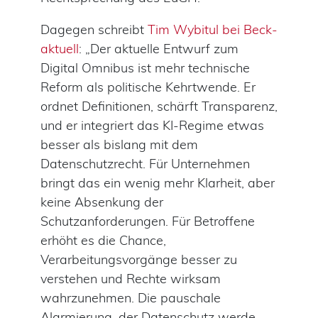
Dagegen schreibt
Tim Wybitul bei Beck-
aktuell
: „Der aktuelle Entwurf zum
Digital Omnibus ist mehr technische
Reform als politische Kehrtwende. Er
ordnet Definitionen, schärft Transparenz,
und er integriert das KI-Regime etwas
besser als bislang mit dem
Datenschutzrecht. Für Unternehmen
bringt das ein wenig mehr Klarheit, aber
keine Absenkung der
Schutzanforderungen. Für Betroffene
erhöht es die Chance,
Verarbeitungsvorgänge besser zu
verstehen und Rechte wirksam
wahrzunehmen. Die pauschale
Alarmierung, der Datenschutz werde