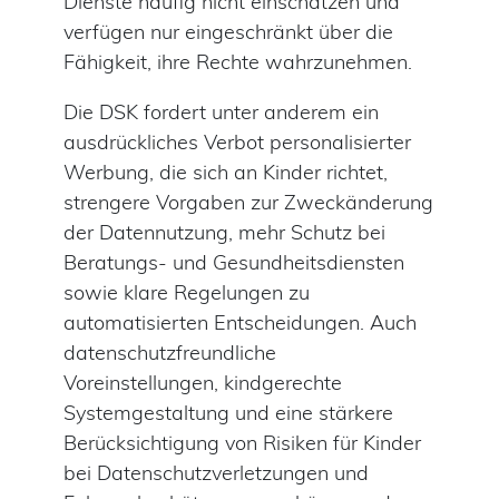
Dienste häufig nicht einschätzen und
verfügen nur eingeschränkt über die
Fähigkeit, ihre Rechte wahrzunehmen.
Die DSK fordert unter anderem ein
ausdrückliches Verbot personalisierter
Werbung, die sich an Kinder richtet,
strengere Vorgaben zur Zweckänderung
der Datennutzung, mehr Schutz bei
Beratungs- und Gesundheitsdiensten
sowie klare Regelungen zu
automatisierten Entscheidungen. Auch
datenschutzfreundliche
Voreinstellungen, kindgerechte
Systemgestaltung und eine stärkere
Berücksichtigung von Risiken für Kinder
bei Datenschutzverletzungen und