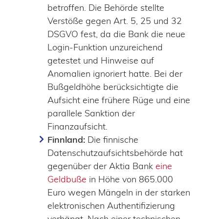
betroffen. Die Behörde stellte
Verstöße gegen Art. 5, 25 und 32
DSGVO fest, da die Bank die neue
Login-Funktion unzureichend
getestet und Hinweise auf
Anomalien ignoriert hatte. Bei der
Bußgeldhöhe berücksichtigte die
Aufsicht eine frühere Rüge und eine
parallele Sanktion der
Finanzaufsicht.
Finnland:
Die finnische
Datenschutzaufsichtsbehörde hat
gegenüber der Aktia Bank
eine
Geldbuße
in Höhe von 865.000
Euro wegen Mängeln in der starken
elektronischen Authentifizierung
verhängt. Nach einer technischen