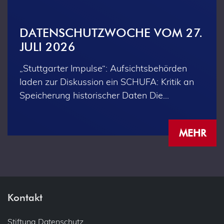
DATENSCHUTZWOCHE VOM 27.
JULI 2026
„Stuttgarter Impulse“: Aufsichtsbehörden
laden zur Diskussion ein SCHUFA: Kritik an
Speicherung historischer Daten Die…
MEHR
Kontakt
Stiftung Datenschutz