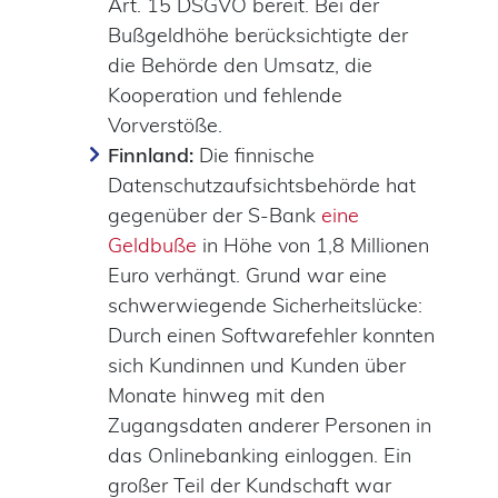
Art. 15 DSGVO bereit. Bei der
Bußgeldhöhe berücksichtigte der
die Behörde den Umsatz, die
Kooperation und fehlende
Vorverstöße.
Finnland:
Die finnische
Datenschutzaufsichtsbehörde hat
gegenüber der S-Bank
eine
Geldbuße
in Höhe von 1,8 Millionen
Euro verhängt. Grund war eine
schwerwiegende Sicherheitslücke:
Durch einen Softwarefehler konnten
sich Kundinnen und Kunden über
Monate hinweg mit den
Zugangsdaten anderer Personen in
das Onlinebanking einloggen. Ein
großer Teil der Kundschaft war