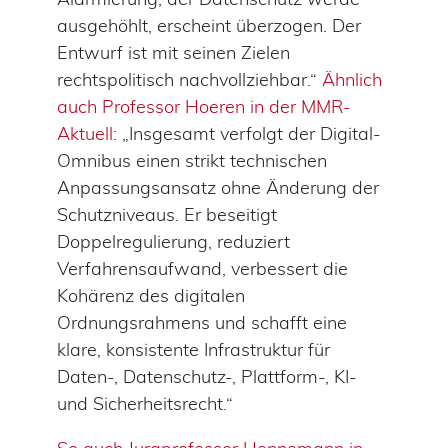
ausgehöhlt, erscheint überzogen. Der
Entwurf ist mit seinen Zielen
rechtspolitisch nachvollziehbar.“
Ähnlich
auch Professor Hoeren in der MMR-
Aktuell:
„Insgesamt verfolgt der Digital-
Omnibus einen strikt technischen
Anpassungsansatz ohne Änderung der
Schutzniveaus. Er beseitigt
Doppelregulierung, reduziert
Verfahrensaufwand, verbessert die
Kohärenz des digitalen
Ordnungsrahmens und schafft eine
klare, konsistente Infrastruktur für
Daten-, Datenschutz-, Plattform-, KI-
und Sicherheitsrecht.“