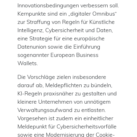
Innovationsbedingungen verbessern soll.
Kernpunkte sind ein „digitaler Omnibus“
zur Straffung von Regeln für Künstliche
Intelligenz, Cybersicherheit und Daten,
eine Strategie für eine europäische
Datenunion sowie die Einführung
sogenannter European Business
Wallets.
Die Vorschläge zielen insbesondere
darauf ab, Meldepflichten zu bündeln,
KI-Regeln praxisnäher zu gestalten und
kleinere Unternehmen von unnötigem
Verwaltungsaufwand zu entlasten.
Vorgesehen ist zudem ein einheitlicher
Meldepunkt für Cybersicherheitsvorfälle
sowie eine Modernisierung der Cookie-