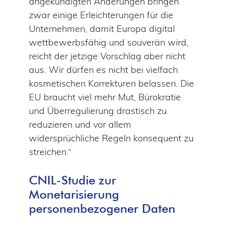
angekündigten Änderungen bringen
zwar einige Erleichterungen für die
Unternehmen, damit Europa digital
wettbewerbsfähig und souverän wird,
reicht der jetzige Vorschlag aber nicht
aus. Wir dürfen es nicht bei vielfach
kosmetischen Korrekturen belassen. Die
EU braucht viel mehr Mut, Bürokratie
und Überregulierung drastisch zu
reduzieren und vor allem
widersprüchliche Regeln konsequent zu
streichen.“
CNIL-Studie zur
Monetarisierung
personenbezogener Daten