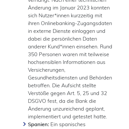
Änderung im Januar 2023 konnten
sich Nutzer*innen kurzzeitig mit
ihren Onlinebanking-Zugangsdaten
in externe Dienste einloggen und
dabei die persönlichen Daten
anderer Kund*innen einsehen. Rund
350 Personen waren mit teilweise
hochsensiblen Informationen aus
Versicherungen,
Gesundheitsdiensten und Behörden
betroffen. Die Aufsicht stellte
Verstöße gegen Art. 5, 25 und 32
DSGVO fest, da die Bank die
Änderung unzureichend geplant,
implementiert und getestet hatte.
Spanien:
Ein spanisches