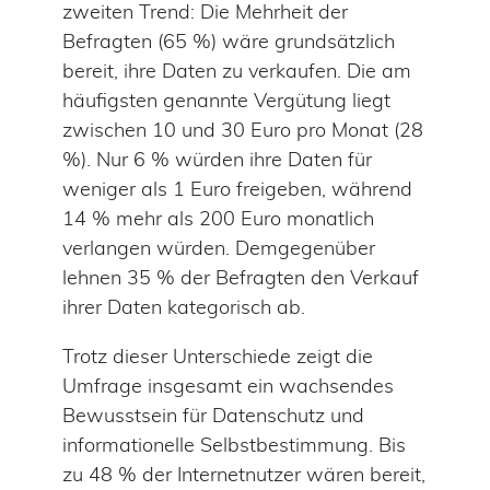
zweiten Trend: Die Mehrheit der
Befragten (65 %) wäre grundsätzlich
bereit, ihre Daten zu verkaufen. Die am
häufigsten genannte Vergütung liegt
zwischen 10 und 30 Euro pro Monat (28
%). Nur 6 % würden ihre Daten für
weniger als 1 Euro freigeben, während
14 % mehr als 200 Euro monatlich
verlangen würden. Demgegenüber
lehnen 35 % der Befragten den Verkauf
ihrer Daten kategorisch ab.
Trotz dieser Unterschiede zeigt die
Umfrage insgesamt ein wachsendes
Bewusstsein für Datenschutz und
informationelle Selbstbestimmung. Bis
zu 48 % der Internetnutzer wären bereit,