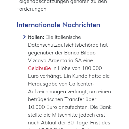
Folgenabschätzungen gehören zu den
Forderungen.
Internationale Nachrichten
Italien:
Die italienische
Datenschutzaufsichtsbehörde hat
gegenüber der Banco Bilbao
Vizcaya Argentaria SA eine
Geldbuße
in Höhe von 100.000
Euro verhängt. Ein Kunde hatte die
Herausgabe von Callcenter-
Aufzeichnungen verlangt, um einen
betrügerischen Transfer über
10.000 Euro anzufechten. Die Bank
stellte die Mitschnitte jedoch erst
nach Ablauf der 30-Tage-Frist des