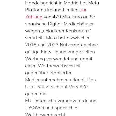
Handelsgericht in Madrid hat Meta
Platforms Ireland Limited
zur
Zahlung
von 479 Mio. Euro an 87
spanische Digital-Medienhäuser
wegen „unlauterer Konkurrenz“
verurteilt. Meta hatte zwischen
2018 und 2023 Nutzerdaten ohne
gültige Einwilligung zur gezielten
Werbung verwendet und damit
einen Wettbewerbsvorteil
gegenüber etablierten
Medienunternehmen erlangt. Das
Urteil stützt sich auf Verstöße
gegen die
EU‑Datenschutzgrundverordnung
(DSGVO) und spanisches
Wettbewerbsrecht.