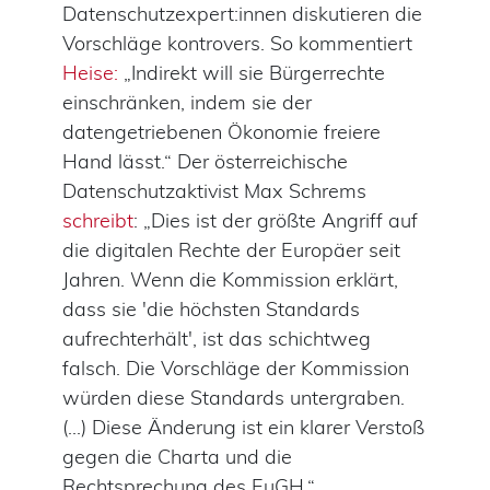
Datenschutzexpert:innen diskutieren die
Vorschläge kontrovers. So kommentiert
Heise:
„Indirekt will sie Bürgerrechte
einschränken, indem sie der
datengetriebenen Ökonomie freiere
Hand lässt.“ Der österreichische
Datenschutzaktivist Max Schrems
schreibt
: „Dies ist der größte Angriff auf
die digitalen Rechte der Europäer seit
Jahren. Wenn die Kommission erklärt,
dass sie 'die höchsten Standards
aufrechterhält', ist das schichtweg
falsch. Die Vorschläge der Kommission
würden diese Standards untergraben.
(…) Diese Änderung ist ein klarer Verstoß
gegen die Charta und die
Rechtsprechung des EuGH.“