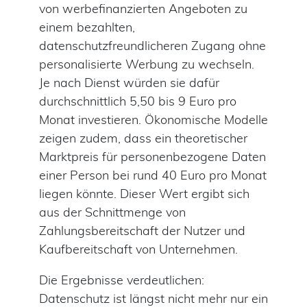
von werbefinanzierten Angeboten zu
einem bezahlten,
datenschutzfreundlicheren Zugang ohne
personalisierte Werbung zu wechseln.
Je nach Dienst würden sie dafür
durchschnittlich 5,50 bis 9 Euro pro
Monat investieren. Ökonomische Modelle
zeigen zudem, dass ein theoretischer
Marktpreis für personenbezogene Daten
einer Person bei rund 40 Euro pro Monat
liegen könnte. Dieser Wert ergibt sich
aus der Schnittmenge von
Zahlungsbereitschaft der Nutzer und
Kaufbereitschaft von Unternehmen.
Die Ergebnisse verdeutlichen:
Datenschutz ist längst nicht mehr nur ein