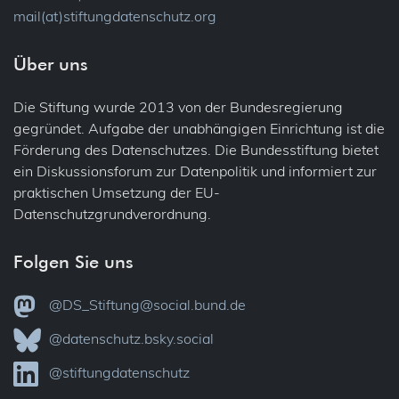
mail(at)stiftungdatenschutz.org
Über uns
Die Stiftung wurde 2013 von der Bundesregierung
gegründet. Aufgabe der unabhängigen Einrichtung ist die
Förderung des Datenschutzes. Die Bundesstiftung bietet
ein Diskussionsforum zur Datenpolitik und informiert zur
praktischen Umsetzung der EU-
Datenschutzgrundverordnung.
Folgen Sie uns
@DS_Stiftung@social.bund.de
@datenschutz.bsky.social
@stiftungdatenschutz