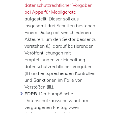
datenschutzrechtlicher Vorgaben
bei Apps für Mobilgeräte
aufgestellt. Dieser soll aus
insgesamt drei Schritten bestehen:
Einem Dialog mit verschiedenen
Akteuren, um den Sektor besser zu
verstehen (I.), darauf basierenden
Veröffentlichungen mit
Empfehlungen zur Einhaltung
datenschutzrechtlicher Vorgaben
(II.) und entsprechenden Kontrollen
und Sanktionen im Falle von
Verstößen (III.).
EDPB
: Der Europäische
Datenschutzausschuss hat am
vergangenen Freitag zwei