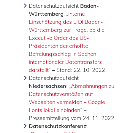
Datenschutzaufsicht
Baden-
Württemberg
: „
Interne
Einschätzung des LfDI Baden-
Württemberg zur Frage, ob die
Executive Order des US-
Präsidenten der erhoffte
Befreiungsschlag in Sachen
internationaler Datentransfers
darstellt
“ – Stand: 22. 10. 2022
Datenschutzaufsicht
Niedersachsen
: „
Abmahnungen zu
Datenschutzverstößen auf
Webseiten vermeiden – Google
Fonts lokal einbinden
“ –
Pressemitteilung vom 24. 11. 2022
Datenschutzkonferenz
: