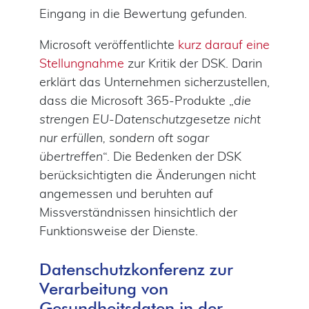
Eingang in die Bewertung gefunden.
Microsoft veröffentlichte
kurz darauf eine
Stellungnahme
zur Kritik der DSK. Darin
erklärt das Unternehmen sicherzustellen,
dass die Microsoft 365-Produkte „
die
strengen EU-Datenschutzgesetze nicht
nur erfüllen, sondern oft sogar
übertreffen
“. Die Bedenken der DSK
berücksichtigten die Änderungen nicht
angemessen und beruhten auf
Missverständnissen hinsichtlich der
Funktionsweise der Dienste.
Datenschutzkonferenz zur
Verarbeitung von
Gesundheitsdaten in der