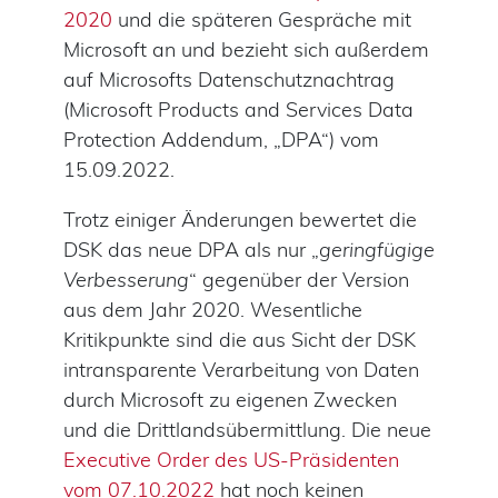
2020
und die späteren Gespräche mit
Microsoft an und bezieht sich außerdem
auf Microsofts Datenschutznachtrag
(Microsoft Products and Services Data
Protection Addendum, „DPA“) vom
15.09.2022.
Trotz einiger Änderungen bewertet die
DSK das neue DPA als nur „
geringfügige
Verbesserung
“ gegenüber der Version
aus dem Jahr 2020. Wesentliche
Kritikpunkte sind die aus Sicht der DSK
intransparente Verarbeitung von Daten
durch Microsoft zu eigenen Zwecken
und die Drittlandsübermittlung. Die neue
Executive Order des US-Präsidenten
vom 07.10.2022
hat noch keinen