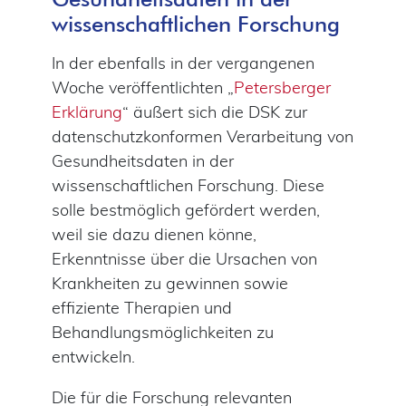
wissenschaftlichen Forschung
In der ebenfalls in der vergangenen
Woche veröffentlichten „
Petersberger
Erklärung
“ äußert sich die DSK zur
datenschutzkonformen Verarbeitung von
Gesundheitsdaten in der
wissenschaftlichen Forschung. Diese
solle bestmöglich gefördert werden,
weil sie dazu dienen könne,
Erkenntnisse über die Ursachen von
Krankheiten zu gewinnen sowie
effiziente Therapien und
Behandlungsmöglichkeiten zu
entwickeln.
Die für die Forschung relevanten