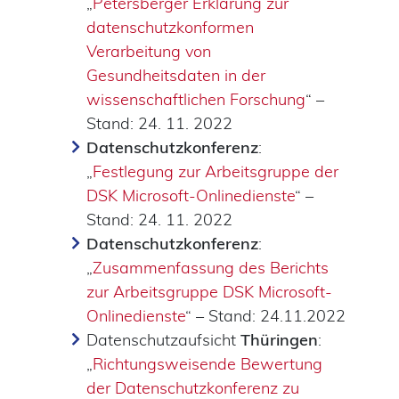
„
Petersberger Erklärung zur
datenschutzkonformen
Verarbeitung von
Gesundheitsdaten in der
wissenschaftlichen Forschung
“ –
Stand: 24. 11. 2022
Datenschutzkonferenz
:
„
Festlegung zur Arbeitsgruppe der
DSK Microsoft-Onlinedienste
“ –
Stand: 24. 11. 2022
Datenschutzkonferenz
:
„
Zusammenfassung des Berichts
zur Arbeitsgruppe DSK Microsoft-
Onlinedienste
“ – Stand: 24.11.2022
Datenschutzaufsicht
Thüringen
:
„
Richtungsweisende Bewertung
der Datenschutzkonferenz zu