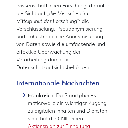
wissenschaftlichen Forschung, darunter
die Sicht auf „
die Menschen im
Mittelpunkt der Forschung
“; die
Verschlüsselung, Pseudonymisierung
und frühestmögliche Anonymisierung
von Daten sowie die umfassende und
effektive Überwachung der
Verarbeitung durch die
Datenschutzaufsichtsbehörden.
Internationale Nachrichten
Frankreich
: Da Smartphones
mittlerweile ein wichtiger Zugang
zu digitalen Inhalten und Diensten
sind, hat die CNIL einen
Aktionsplan zur Einhaltung