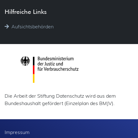
Hilfreiche Links
Aufsichtsbehörden
Die Arbeit der Stiftung Datenschutz wird aus dem
Bundeshaushalt gefördert (Einzelplan des BMJV).
Impressum