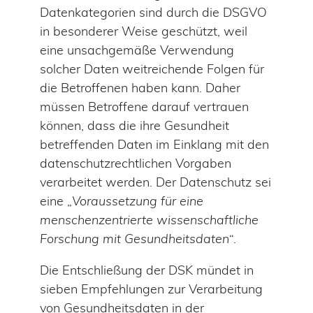
Datenkategorien sind durch die DSGVO
in besonderer Weise geschützt, weil
eine unsachgemäße Verwendung
solcher Daten weitreichende Folgen für
die Betroffenen haben kann. Daher
müssen Betroffene darauf vertrauen
können, dass die ihre Gesundheit
betreffenden Daten im Einklang mit den
datenschutzrechtlichen Vorgaben
verarbeitet werden. Der Datenschutz sei
eine „
Voraussetzung für eine
menschenzentrierte wissenschaftliche
Forschung mit Gesundheitsdaten
“.
Die Entschließung der DSK mündet in
sieben Empfehlungen zur Verarbeitung
von Gesundheitsdaten in der