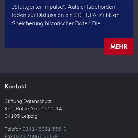
„Stuttgarter Impulse“: Aufsichtsbehörden
laden zur Diskussion ein SCHUFA: Kritik an
Speicherung historischer Daten Die…
MEHR
Kontakt
Stiftung Datenschutz
Karl-Rothe-Straße 10-14
04105 Leipzig
Telefon
0341 / 5861 555-0
Fax
0341 / 5861 555-9