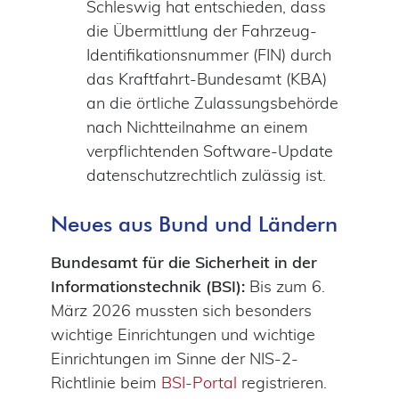
Schleswig hat entschieden, dass
die Übermittlung der Fahrzeug-
Identifikationsnummer (FIN) durch
das Kraftfahrt-Bundesamt (KBA)
an die örtliche Zulassungsbehörde
nach Nichtteilnahme an einem
verpflichtenden Software-Update
datenschutzrechtlich zulässig ist.
Neues aus Bund und Ländern
Bundesamt für die Sicherheit in der
Informationstechnik (BSI):
Bis zum 6.
März 2026 mussten sich besonders
wichtige Einrichtungen und wichtige
Einrichtungen im Sinne der NIS-2-
Richtlinie beim
BSI-Portal
registrieren.