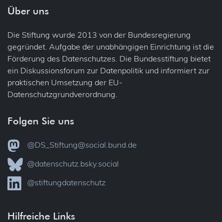
Über uns
Die Stiftung wurde 2013 von der Bundesregierung
gegründet. Aufgabe der unabhängigen Einrichtung ist die
Förderung des Datenschutzes. Die Bundesstiftung bietet
ein Diskussionsforum zur Datenpolitik und informiert zur
praktischen Umsetzung der EU-
Datenschutzgrundverordnung.
Folgen Sie uns
@DS_Stiftung@social.bund.de
@datenschutz.bsky.social
@stiftungdatenschutz
Hilfreiche Links