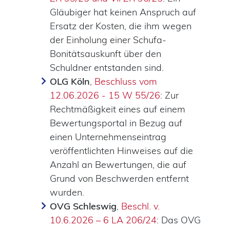
Gläubiger hat keinen Anspruch auf
Ersatz der Kosten, die ihm wegen
der Einholung einer Schufa-
Bonitätsauskunft über den
Schuldner entstanden sind.
OLG Köln
,
Beschluss vom
12.06.2026 - 15 W 55/26
: Zur
Rechtmäßigkeit eines auf einem
Bewertungsportal in Bezug auf
einen Unternehmenseintrag
veröffentlichten Hinweises auf die
Anzahl an Bewertungen, die auf
Grund von Beschwerden entfernt
wurden.
OVG Schleswig
,
Beschl. v.
10.6.2026 – 6 LA 206/24
: Das OVG