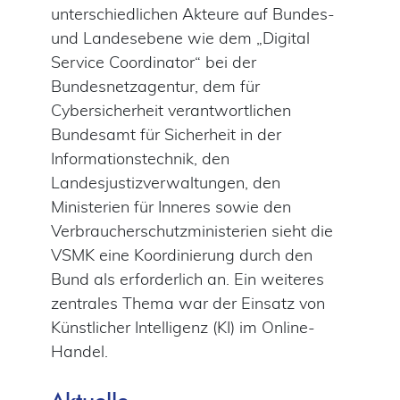
unterschiedlichen Akteure auf Bundes-
und Landesebene wie dem „Digital
Service Coordinator“ bei der
Bundesnetzagentur, dem für
Cybersicherheit verantwortlichen
Bundesamt für Sicherheit in der
Informationstechnik, den
Landesjustizverwaltungen, den
Ministerien für Inneres sowie den
Verbraucherschutzministerien sieht die
VSMK eine Koordinierung durch den
Bund als erforderlich an. Ein weiteres
zentrales Thema war der Einsatz von
Künstlicher Intelligenz (KI) im Online-
Handel.
Aktuelle