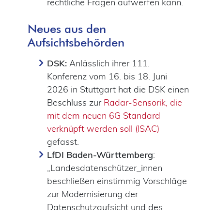
rechtliche Fragen aufwerfen kann.
Neues aus den
Aufsichtsbehörden
DSK:
Anlässlich ihrer 111.
Konferenz vom 16. bis 18. Juni
2026 in Stuttgart hat die DSK einen
Beschluss zur
Radar-Sensorik, die
mit dem neuen 6G Standard
verknüpft werden soll (ISAC)
gefasst.
LfDI Baden-Württemberg
:
„Landesdatenschützer_innen
beschließen einstimmig Vorschläge
zur Modernisierung der
Datenschutzaufsicht und des