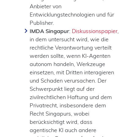
Anbieter von
Entwicklungstechnologien und für
Publisher.
IMDA Singapur
:
Diskussionspapier
,
in dem untersucht wird, wie die
rechtliche Verantwortung verteilt
werden sollte, wenn KI-Agenten
autonom handeln, Werkzeuge
einsetzen, mit Dritten interagieren
und Schaden verursachen. Der
Schwerpunkt liegt auf der
zivilrechtlichen Haftung und dem
Privatrecht, insbesondere dem
Recht Singapurs, wobei
berücksichtigt wird, dass
agentische KI auch andere