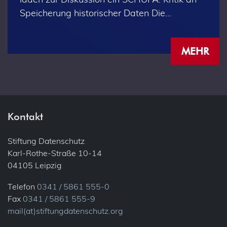
Speicherung historischer Daten Die…
MEHR
Kontakt
Stiftung Datenschutz
Karl-Rothe-Straße 10-14
04105 Leipzig
Telefon
0341 / 5861 555-0
Fax
0341 / 5861 555-9
mail(at)stiftungdatenschutz.org