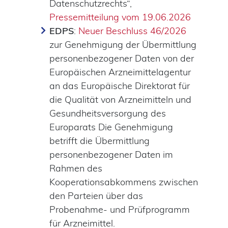
Datenschutzrechts“,
Pressemitteilung vom 19.06.2026
EDPS
:
Neuer Beschluss 46/2026
zur Genehmigung der Übermittlung
personenbezogener Daten von der
Europäischen Arzneimittelagentur
an das Europäische Direktorat für
die Qualität von Arzneimitteln und
Gesundheitsversorgung des
Europarats Die Genehmigung
betrifft die Übermittlung
personenbezogener Daten im
Rahmen des
Kooperationsabkommens zwischen
den Parteien über das
Probenahme- und Prüfprogramm
für Arzneimittel.