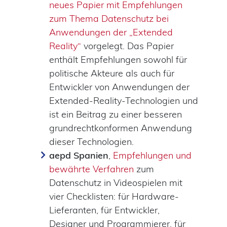
neues Papier mit Empfehlungen
zum Thema Datenschutz bei
Anwendungen der „Extended
Reality“
vorgelegt. Das Papier
enthält Empfehlungen sowohl für
politische Akteure als auch für
Entwickler von Anwendungen der
Extended-Reality-Technologien und
ist ein Beitrag zu einer besseren
grundrechtkonformen Anwendung
dieser Technologien.
aepd
Spanien
,
Empfehlungen und
bewährte Verfahren
zum
Datenschutz in Videospielen mit
vier Checklisten: für Hardware-
Lieferanten, für Entwickler,
Designer und Programmierer, für