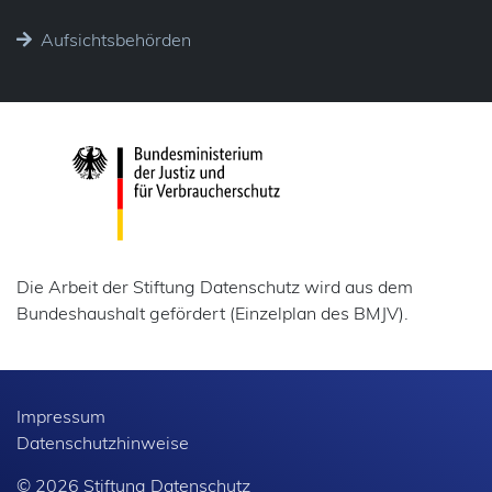
Aufsichtsbehörden
Die Arbeit der Stiftung Datenschutz wird aus dem
Bundeshaushalt gefördert (Einzelplan des BMJV).
Impressum
Datenschutzhinweise
© 2026 Stiftung Datenschutz