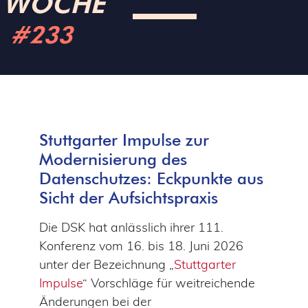
WOCHE
#233
Stuttgarter Impulse zur
Modernisierung des
Datenschutzes: Eckpunkte aus
Sicht der Aufsichtspraxis
Die DSK hat anlässlich ihrer 111.
Konferenz vom 16. bis 18. Juni 2026
unter der Bezeichnung „
Stuttgarter
Impulse
“ Vorschläge für weitreichende
Änderungen bei der