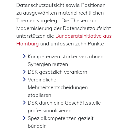
Datenschutzaufsicht sowie Positionen
zu ausgewählten materiellrechtlichen
Themen vorgelegt. Die Thesen zur
Modernisierung der Datenschutzaufsicht
unterstützen die
Bundesratsinitiative aus
Hamburg
und umfassen zehn Punkte
Kompetenzen stärker verzahnen.
Synergien nutzen
DSK gesetzlich verankern
Verbindliche
Mehrheitsentscheidungen
etablieren
DSK durch eine Geschäftsstelle
professionalisieren
Spezialkompetenzen gezielt
bündeln