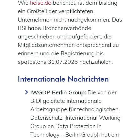
Wie
heise.de
berichtet, ist dem bislang
ein Großteil der verpflichteten
Unternehmen nicht nachgekommen. Das
BSI habe Branchenverbände
angeschrieben und aufgefordert, die
Mitgliedsunternehmen entsprechend zu
erinnern und die Registrierung bis
spätestens 31.07.2026 nachzuholen.
Internationale Nachrichten
IWGDP Berlin Group:
Die von der
BfDI geleitete internationale
Arbeitsgruppe für technologischen
Datenschutz (International Working
Group on Data Protection in
Technology – Berlin Group), hat ein