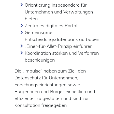
Orientierung insbesondere für
Unternehmen und Verwaltungen
bieten
Zentrales digitales Portal
Gemeinsame
Entscheidungsdatenbank aufbauen
„Einer-für-Alle“-Prinzip einführen
Koordination stärken und Verfahren
beschleunigen
Die „Impulse“ haben zum Ziel, den
Datenschutz für Unternehmen,
Forschungseinrichtungen sowie
Bürgerinnen und Bürger einheitlich und
effizienter zu gestalten und sind zur
Konsultation freigegeben.