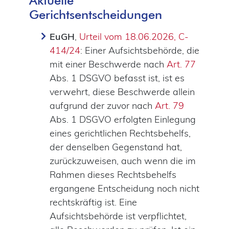
Gerichtsentscheidungen
EuGH
,
Urteil vom 18.06.2026, C-
414/24
: Einer Aufsichtsbehörde, die
mit einer Beschwerde nach
Art. 77
Abs. 1 DSGVO befasst ist, ist es
verwehrt, diese Beschwerde allein
aufgrund der zuvor nach
Art. 79
Abs. 1 DSGVO erfolgten Einlegung
eines gerichtlichen Rechtsbehelfs,
der denselben Gegenstand hat,
zurückzuweisen, auch wenn die im
Rahmen dieses Rechtsbehelfs
ergangene Entscheidung noch nicht
rechtskräftig ist. Eine
Aufsichtsbehörde ist verpflichtet,