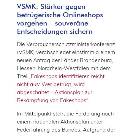
VSMK: Stärker gegen
betrügerische Onlineshops
vorgehen – souveräne
Entscheidungen sichern
Die Verbraucherschutzministerkonferenz
(VSMK) verabschiedet einstimmig einem
neuen Antrag der Länder Brandenburg,
Hessen, Nordrhein-Westfalen mit dem
Titel
„Fakeshops identifizieren reicht
nicht aus: Wer betrügt, wird
abgeschaltet – Aktionsplan zur
Bekämpfung von Fakeshops“
.
Im Mittelpunkt steht die Forderung nach
einem nationalen Aktionsplan unter
Federführung des Bundes. Aufgrund der