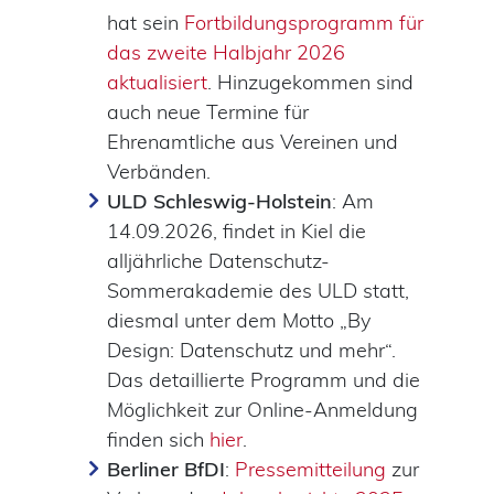
hat sein
Fortbildungsprogramm für
das zweite Halbjahr 2026
aktualisiert
. Hinzugekommen sind
auch neue Termine für
Ehrenamtliche aus Vereinen und
Verbänden.
ULD Schleswig-Holstein
: Am
14.09.2026, findet in Kiel die
alljährliche Datenschutz-
Sommerakademie des ULD statt,
diesmal unter dem Motto „By
Design: Datenschutz und mehr“.
Das detaillierte Programm und die
Möglichkeit zur Online-Anmeldung
finden sich
hier
.
Berliner BfDI
:
Pressemitteilung
zur