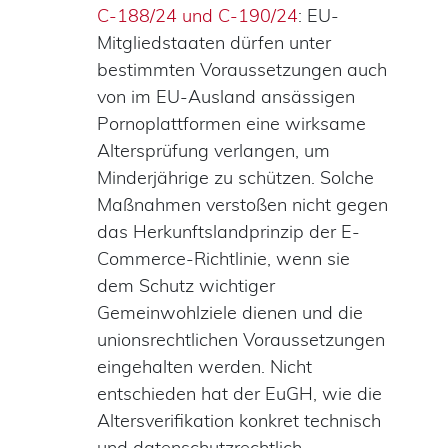
C‑188/24 und C‑190/24
: EU-
Mitgliedstaaten dürfen unter
bestimmten Voraussetzungen auch
von im EU-Ausland ansässigen
Pornoplattformen eine wirksame
Altersprüfung verlangen, um
Minderjährige zu schützen. Solche
Maßnahmen verstoßen nicht gegen
das Herkunftslandprinzip der E-
Commerce-Richtlinie, wenn sie
dem Schutz wichtiger
Gemeinwohlziele dienen und die
unionsrechtlichen Voraussetzungen
eingehalten werden. Nicht
entschieden hat der EuGH, wie die
Altersverifikation konkret technisch
und datenschutzrechtlich