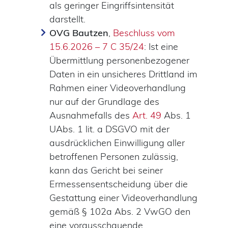
als geringer Eingriffsintensität
darstellt.
OVG Bautzen
,
Beschluss vom
15.6.2026 – 7 C 35/24
: Ist eine
Übermittlung personenbezogener
Daten in ein unsicheres Drittland im
Rahmen einer Videoverhandlung
nur auf der Grundlage des
Ausnahmefalls des
Art. 49
Abs. 1
UAbs. 1 lit. a DSGVO mit der
ausdrücklichen Einwilligung aller
betroffenen Personen zulässig,
kann das Gericht bei seiner
Ermessensentscheidung über die
Gestattung einer Videoverhandlung
gemäß § 102a Abs. 2 VwGO den
eine vorausschauende