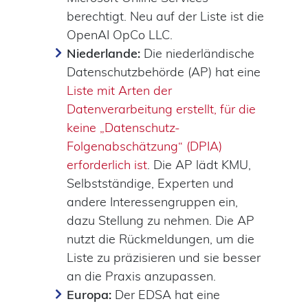
berechtigt. Neu auf der Liste ist die
OpenAI OpCo LLC.
Niederlande:
Die niederländische
Datenschutzbehörde (AP) hat eine
Liste mit Arten der
Datenverarbeitung erstellt, für die
keine „Datenschutz-
Folgenabschätzung“ (DPIA)
erforderlich ist
. Die AP lädt KMU,
Selbstständige, Experten und
andere Interessengruppen ein,
dazu Stellung zu nehmen. Die AP
nutzt die Rückmeldungen, um die
Liste zu präzisieren und sie besser
an die Praxis anzupassen.
Europa:
Der EDSA hat eine