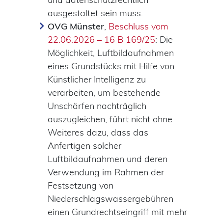
ausgestaltet sein muss.
OVG Münster
,
Beschluss vom
22.06.2026 – 16 B 169/25
: Die
Möglichkeit, Luftbildaufnahmen
eines Grundstücks mit Hilfe von
Künstlicher Intelligenz zu
verarbeiten, um bestehende
Unschärfen nachträglich
auszugleichen, führt nicht ohne
Weiteres dazu, dass das
Anfertigen solcher
Luftbildaufnahmen und deren
Verwendung im Rahmen der
Festsetzung von
Niederschlagswasser­gebühren
einen Grundrechtseingriff mit mehr