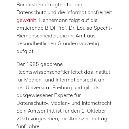
Bundesbeauftragten für den
Datenschutz und die Informationsfreiheit
gewählt
. Hennemann folgt auf die
amtierende BfDI Prof. Dr. Louisa Specht-
Riemenschneider, die ihr Amt aus
gesundheitlichen Gründen vorzeitig
aufgibt.
Der 1985 geborene
Rechtswissenschaftler leitet das Institut
für Medien- und Informationsrecht an
der Universität Freiburg und gilt als
ausgewiesener Experte für
Datenschutz-, Medien- und Internetrecht.
Sein Amtsantritt ist für den 1. Oktober
2026 vorgesehen; die Amtszeit beträgt
fünf Jahre.