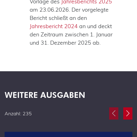
Vorlage des
Jahresberichts 2025
am 23.06.2026. Der vorgelegte
Bericht schließt an den
Jahresbericht 2024
an und deckt
den Zeitraum zwischen 1. Januar
und 31. Dezember 2025 ab.
WEITERE AUSGABEN
Anzahl: 235