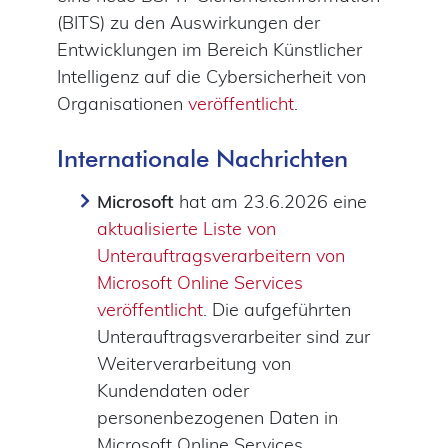
(BITS) zu den Auswirkungen der
Entwicklungen im Bereich Künstlicher
Intelligenz auf die Cybersicherheit von
Organisationen
veröffentlicht
.
Internationale Nachrichten
Microsoft
hat am 23.6.2026 eine
aktualisierte Liste von
Unterauftragsverarbeitern von
Microsoft Online Services
veröffentlicht
. Die aufgeführten
Unterauftragsverarbeiter sind zur
Weiterverarbeitung von
Kundendaten oder
personenbezogenen Daten in
Microsoft Online Services