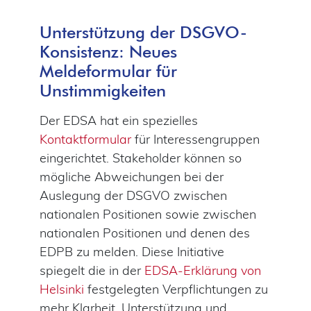
Unterstützung der DSGVO-
Konsistenz: Neues
Meldeformular für
Unstimmigkeiten
Der EDSA hat ein spezielles
Kontaktformular
für Interessengruppen
eingerichtet. Stakeholder können so
mögliche Abweichungen bei der
Auslegung der DSGVO zwischen
nationalen Positionen sowie zwischen
nationalen Positionen und denen des
EDPB zu melden. Diese Initiative
spiegelt die in der
EDSA-Erklärung von
Helsinki
festgelegten Verpflichtungen zu
mehr Klarheit, Unterstützung und