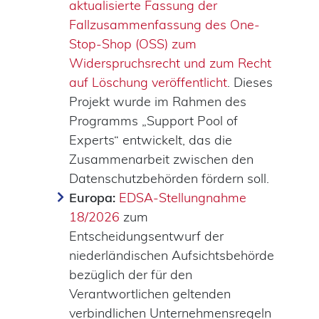
aktualisierte Fassung der
Fallzusammenfassung des One-
Stop-Shop (OSS) zum
Widerspruchsrecht und zum Recht
auf Löschung veröffentlicht
. Dieses
Projekt wurde im Rahmen des
Programms „Support Pool of
Experts“ entwickelt, das die
Zusammenarbeit zwischen den
Datenschutzbehörden fördern soll.
Europa:
EDSA-Stellungnahme
18/2026
zum
Entscheidungsentwurf der
niederländischen Aufsichtsbehörde
bezüglich der für den
Verantwortlichen geltenden
verbindlichen Unternehmensregeln