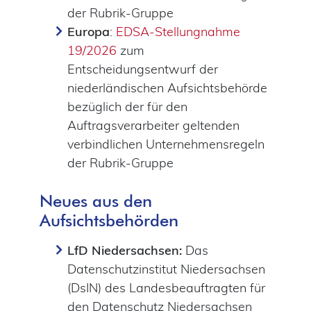
der Rubrik-Gruppe
Europa
:
EDSA-Stellungnahme
19/2026
zum
Entscheidungsentwurf der
niederländischen Aufsichtsbehörde
bezüglich der für den
Auftragsverarbeiter geltenden
verbindlichen Unternehmensregeln
der Rubrik-Gruppe
Neues aus den
Aufsichtsbehörden
LfD Niedersachsen:
Das
Datenschutzinstitut Niedersachsen
(DsIN) des Landesbeauftragten für
den Datenschutz Niedersachsen