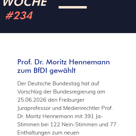
WOCHE
#234
Prof. Dr. Moritz Hennemann
zum BfDI gewählt
Der Deutsche Bundestag hat auf
Vorschlag der Bundesregierung am
25.06.2026 den Freiburger
Juraprofessor und Medienrechtler Prof.
Dr. Moritz Hennemann mit 391 Ja-
Stimmen bei 122 Nein-Stimmen und 77
Enthaltungen zum neuen