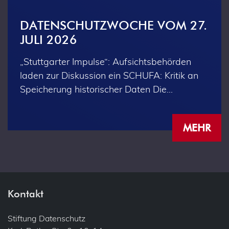
DATENSCHUTZWOCHE VOM 27.
JULI 2026
„Stuttgarter Impulse“: Aufsichtsbehörden
laden zur Diskussion ein SCHUFA: Kritik an
Speicherung historischer Daten Die…
MEHR
Kontakt
Stiftung Datenschutz