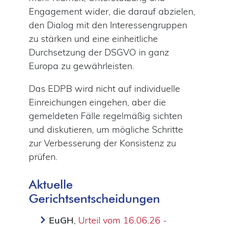
Engagement wider, die darauf abzielen,
den Dialog mit den Interessengruppen
zu stärken und eine einheitliche
Durchsetzung der DSGVO in ganz
Europa zu gewährleisten.
Das EDPB wird nicht auf individuelle
Einreichungen eingehen, aber die
gemeldeten Fälle regelmäßig sichten
und diskutieren, um mögliche Schritte
zur Verbesserung der Konsistenz zu
prüfen.
Aktuelle
Gerichtsentscheidungen
EuGH
,
Urteil vom 16.06.26 -