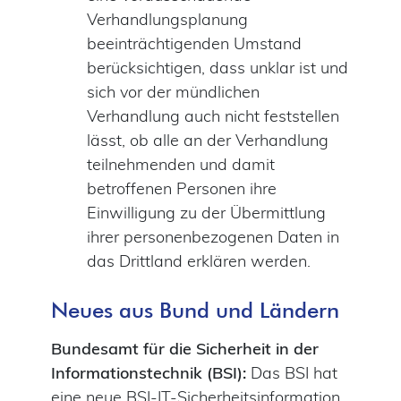
Verhandlungsplanung
beeinträchtigenden Umstand
berücksichtigen, dass unklar ist und
sich vor der mündlichen
Verhandlung auch nicht feststellen
lässt, ob alle an der Verhandlung
teilnehmenden und damit
betroffenen Personen ihre
Einwilligung zu der Übermittlung
ihrer personenbezogenen Daten in
das Drittland erklären werden.
Neues aus Bund und Ländern
Bundesamt für die Sicherheit in der
Informationstechnik (BSI):
Das BSI hat
eine neue BSI-IT-Sicherheitsinformation