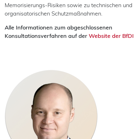
Memorisierungs-Risiken sowie zu technischen und
organisatorischen Schutzmaßnahmen.
Alle Informationen zum abgeschlossenen
Konsultationsverfahren auf der
Website der BfDI