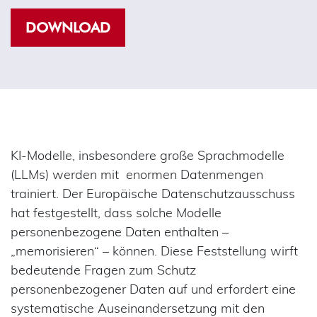
DOWNLOAD
KI-Modelle, insbesondere große Sprachmodelle
(LLMs) werden mit enormen Datenmengen
trainiert. Der Europäische Datenschutzausschuss
hat festgestellt, dass solche Modelle
personenbezogene Daten enthalten –
„memorisieren“ – können. Diese Feststellung wirft
bedeutende Fragen zum Schutz
personenbezogener Daten auf und erfordert eine
systematische Auseinandersetzung mit den