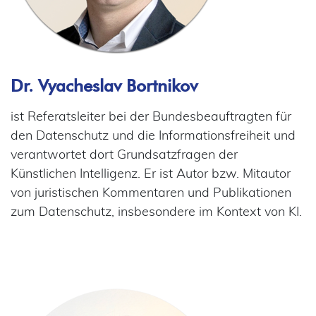
Dr. Vyacheslav Bortnikov
ist Referatsleiter bei der Bundesbeauftragten für
den Datenschutz und die Informationsfreiheit und
verantwortet dort Grundsatzfragen der
Künstlichen Intelligenz. Er ist Autor bzw. Mitautor
von juristischen Kommentaren und Publikationen
zum Datenschutz, insbesondere im Kontext von KI.