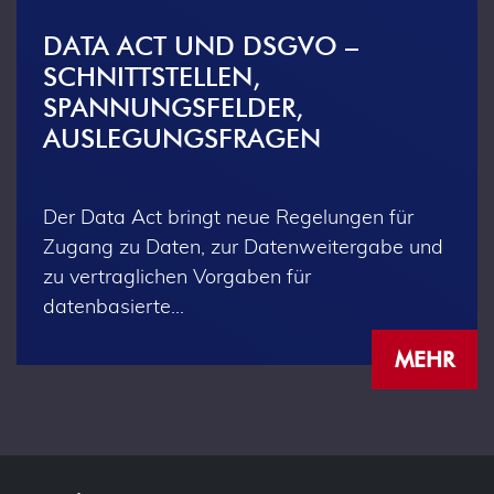
DATA ACT UND DSGVO –
SCHNITTSTELLEN,
SPANNUNGSFELDER,
AUSLEGUNGSFRAGEN
Der Data Act bringt neue Regelungen für
Zugang zu Daten, zur Datenweitergabe und
zu vertraglichen Vorgaben für
datenbasierte…
MEHR