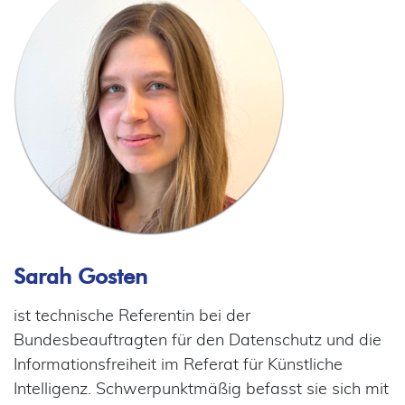
Sarah Gosten
ist technische Referentin bei der
Bundesbeauftragten für den Datenschutz und die
Informationsfreiheit im Referat für Künstliche
Intelligenz. Schwerpunktmäßig befasst sie sich mit