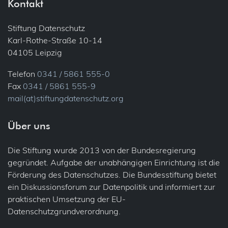
Kontakt
Stiftung Datenschutz
Karl-Rothe-Straße 10-14
04105 Leipzig
Telefon
0341 / 5861 555-0
Fax
0341 / 5861 555-9
mail(at)stiftungdatenschutz.org
Über uns
Die Stiftung wurde 2013 von der Bundesregierung
gegründet. Aufgabe der unabhängigen Einrichtung ist die
Förderung des Datenschutzes. Die Bundesstiftung bietet
ein Diskussionsforum zur Datenpolitik und informiert zur
praktischen Umsetzung der EU-
Datenschutzgrundverordnung.