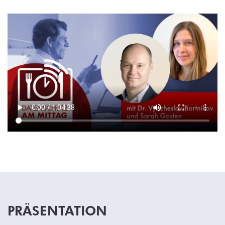
PRÄSENTATION