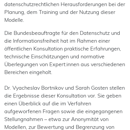
datenschutzrechtlichen Herausforderungen bei der
Planung, dem Training und der Nutzung dieser
Modelle.
Die Bundesbeauftragte für den Datenschutz und
die Informationsfreiheit hat im Rahmen einer
öffentlichen Konsultation praktische Erfahrungen,
technische Einschätzungen und normative
Überlegungen von Expert:innen aus verschiedenen
Bereichen eingeholt.
Dr. Vyacheslav Bortnikov und Sarah Gosten stellen
die Ergebnisse dieser Konsultation vor. Sie geben
einen Überblick auf die im Verfahren
aufgeworfenen Fragen sowie die eingegangenen
Stellungnahmen – etwa zur Anonymität von
Modellen, zur Bewertung und Begrenzung von