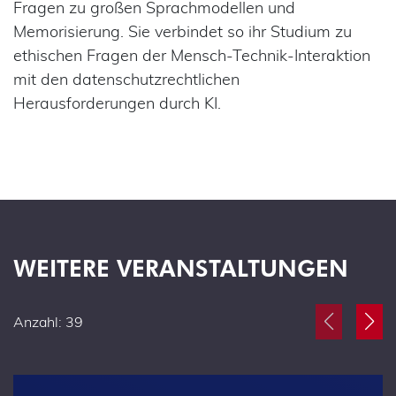
Fragen zu großen Sprachmodellen und
Memorisierung. Sie verbindet so ihr Studium zu
ethischen Fragen der Mensch-Technik-Interaktion
mit den datenschutzrechtlichen
Herausforderungen durch KI.
WEITERE VERANSTALTUNGEN
Anzahl: 39