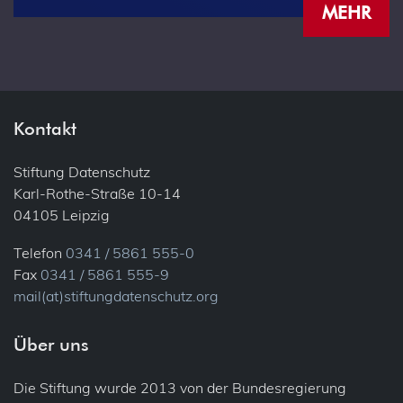
MEHR
Kontakt
Stiftung Datenschutz
Karl-Rothe-Straße 10-14
04105 Leipzig
Telefon
0341 / 5861 555-0
Fax
0341 / 5861 555-9
mail(at)stiftungdatenschutz.org
Über uns
Die Stiftung wurde 2013 von der Bundesregierung