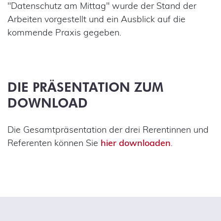
"Datenschutz am Mittag" wurde der Stand der
Arbeiten vorgestellt und ein Ausblick auf die
kommende Praxis gegeben.
DIE PRÄSENTATION ZUM
DOWNLOAD
Die Gesamtpräsentation der drei Rerentinnen und
Referenten können Sie
hier downloaden
.