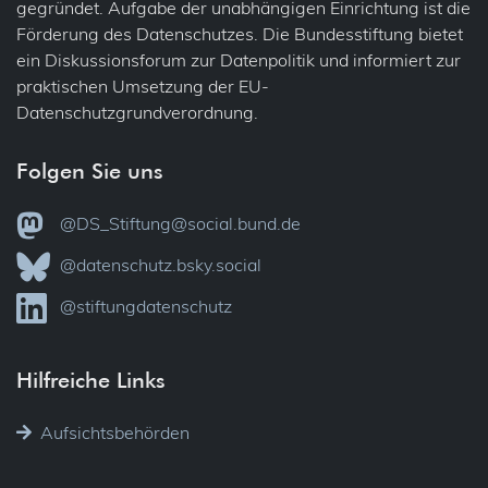
gegründet. Aufgabe der unabhängigen Einrichtung ist die
Förderung des Datenschutzes. Die Bundesstiftung bietet
ein Diskussionsforum zur Datenpolitik und informiert zur
praktischen Umsetzung der EU-
Datenschutzgrundverordnung.
Folgen Sie uns
@DS_Stiftung@social.bund.de
@datenschutz.bsky.social
@stiftungdatenschutz
Hilfreiche Links
Aufsichtsbehörden