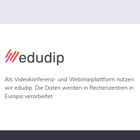
Als Videokonferenz- und Webinarplattform nutzen
wir edudip. Die Daten werden in Rechenzentren in
Europa verarbeitet.