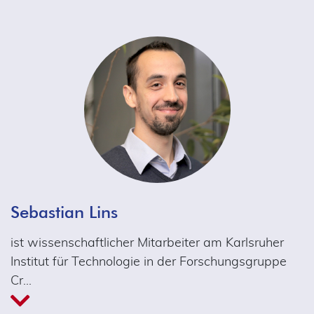
Sebastian Lins
ist wissenschaftlicher Mitarbeiter am Karlsruher
Institut für Technologie in der Forschungsgruppe
Cr
…