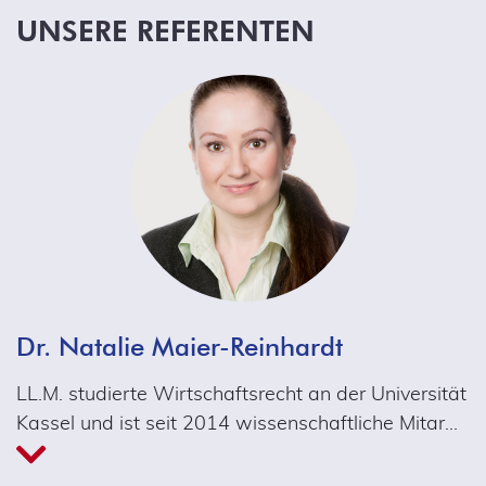
UNSERE REFERENTEN
Dr. Natalie Maier-Reinhardt
LL.M. studierte Wirtschaftsrecht an der Universität
Kassel und ist seit 2014 wissenschaftliche Mitar
…