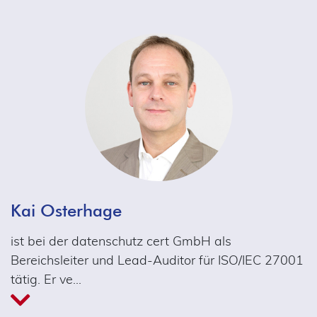
Kai Osterhage
ist bei der datenschutz cert GmbH als
Bereichsleiter und Lead-Auditor für ISO/IEC 27001
tätig. Er ve
…