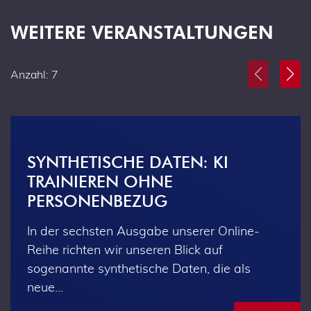
WEITERE VERANSTALTUNGEN
Anzahl: 7
SYNTHETISCHE DATEN: KI
TRAINIEREN OHNE
PERSONENBEZUG
In der sechsten Ausgabe unserer Online-
Reihe richten wir unseren Blick auf
sogenannte synthetische Daten, die als
neue…