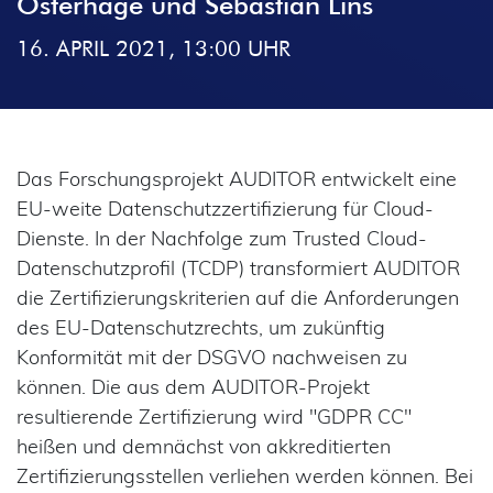
Osterhage und Sebastian Lins
16. APRIL 2021, 13:00 UHR
Das Forschungsprojekt AUDITOR entwickelt eine
EU-weite Datenschutzzertifizierung für Cloud-
Dienste. In der Nachfolge zum Trusted Cloud-
Datenschutzprofil (TCDP) transformiert AUDITOR
die Zertifizierungskriterien auf die Anforderungen
des EU-Datenschutzrechts, um zukünftig
Konformität mit der DSGVO nachweisen zu
können. Die aus dem AUDITOR-Projekt
resultierende Zertifizierung wird "GDPR CC"
heißen und demnächst von akkreditierten
Zertifizierungsstellen verliehen werden können. Bei