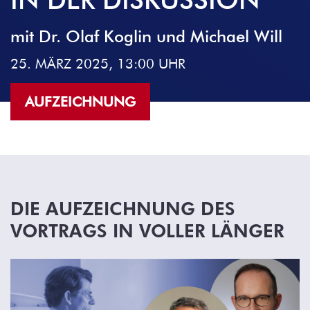
mit Dr. Olaf Koglin und Michael Will
25. MÄRZ 2025, 13:00 UHR
AUFZEICHNUNG
DIE AUFZEICHNUNG DES
VORTRAGS IN VOLLER LÄNGER