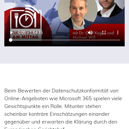
Beim Bewerten der Datenschutzkonformität von
Online-Angeboten wie Microsoft 365 spielen viele
Gesichtspunkte ein Rolle. Mitunter stehen
scheinbar konträre Einschätzungen einander
gegenüber und erwarten die Klärung durch den