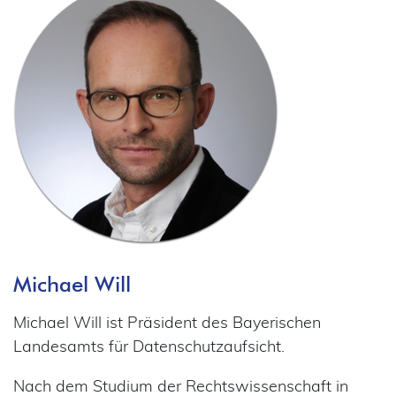
Michael Will
Michael Will ist Präsident des Bayerischen
Landesamts für Datenschutzaufsicht.
Nach dem Studium der Rechtswissenschaft in