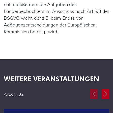
nahm außerdem die Aufgaben des
Länderbeobachters im Ausschuss nach Art. 93 der
DSGVO wahr, der z.B. beim Erlass von
Adäquanzentscheidungen der Europäischen
Kommission beteiligt wird.
WEITERE VERANSTALTUNGEN
Anzahl: 32