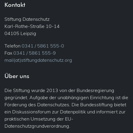
Kontakt
Stiftung Datenschutz
Karl-Rothe-Straße 10-14
04105 Leipzig
Telefon
0341 / 5861 555-0
Fax
0341 / 5861 555-9
mail(at)stiftungdatenschutz.org
Über uns
Die Stiftung wurde 2013 von der Bundesregierung
gegründet. Aufgabe der unabhängigen Einrichtung ist die
Förderung des Datenschutzes. Die Bundesstiftung bietet
ein Diskussionsforum zur Datenpolitik und informiert zur
praktischen Umsetzung der EU-
Datenschutzgrundverordnung.