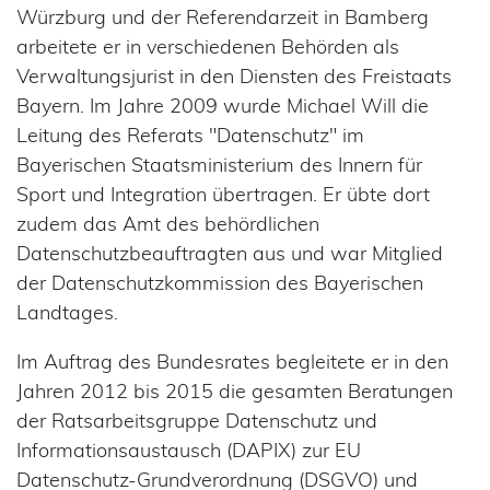
Würzburg und der Referendarzeit in Bamberg
arbeitete er in verschiedenen Behörden als
Verwaltungsjurist in den Diensten des Freistaats
Bayern. Im Jahre 2009 wurde Michael Will die
Leitung des Referats "Datenschutz" im
Bayerischen Staatsministerium des Innern für
Sport und Integration übertragen. Er übte dort
zudem das Amt des behördlichen
Datenschutzbeauftragten aus und war Mitglied
der Datenschutzkommission des Bayerischen
Landtages.
Im Auftrag des Bundesrates begleitete er in den
Jahren 2012 bis 2015 die gesamten Beratungen
der Ratsarbeitsgruppe Datenschutz und
Informationsaustausch (DAPIX) zur EU
Datenschutz-Grundverordnung (DSGVO) und