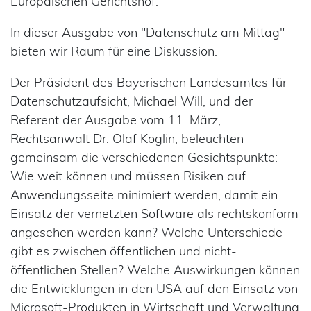
Europäischen Gerichtshof.
In dieser Ausgabe von "Datenschutz am Mittag"
bieten wir Raum für eine Diskussion.
Der Präsident des Bayerischen Landesamtes für
Datenschutzaufsicht, Michael Will, und der
Referent der Ausgabe vom 11. März,
Rechtsanwalt Dr. Olaf Koglin, beleuchten
gemeinsam die verschiedenen Gesichtspunkte:
Wie weit können und müssen Risiken auf
Anwendungsseite minimiert werden, damit ein
Einsatz der vernetzten Software als rechtskonform
angesehen werden kann? Welche Unterschiede
gibt es zwischen öffentlichen und nicht-
öffentlichen Stellen? Welche Auswirkungen können
die Entwicklungen in den USA auf den Einsatz von
Microsoft-Produkten in Wirtschaft und Verwaltung