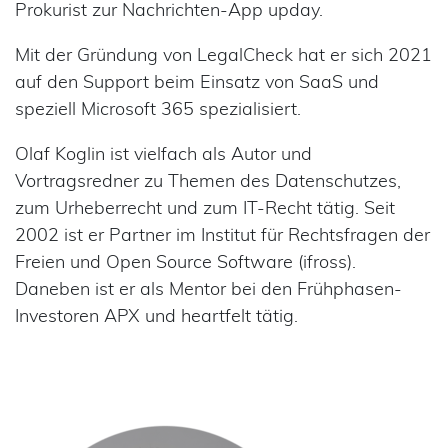
Prokurist zur Nachrichten-App upday.
Mit der Gründung von LegalCheck hat er sich 2021
auf den Support beim Einsatz von SaaS und
speziell Microsoft 365 spezialisiert.
Olaf Koglin ist vielfach als Autor und
Vortragsredner zu Themen des Datenschutzes,
zum Urheberrecht und zum IT-Recht tätig. Seit
2002 ist er Partner im Institut für Rechtsfragen der
Freien und Open Source Software (ifross).
Daneben ist er als Mentor bei den Frühphasen-
Investoren APX und heartfelt tätig.