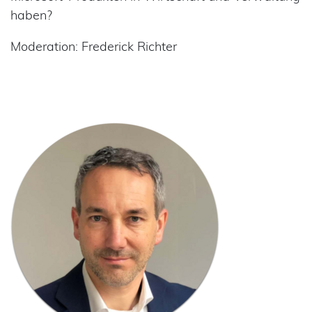
haben?
Moderation: Frederick Richter