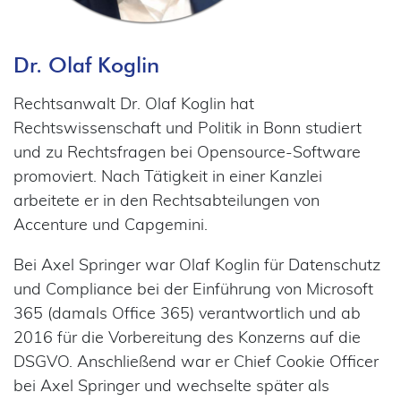
Dr. Olaf Koglin
Rechtsanwalt Dr. Olaf Koglin hat
Rechtswissenschaft und Politik in Bonn studiert
und zu Rechtsfragen bei Opensource-Software
promoviert. Nach Tätigkeit in einer Kanzlei
arbeitete er in den Rechtsabteilungen von
Accenture und Capgemini.
Bei Axel Springer war Olaf Koglin für Datenschutz
und Compliance bei der Einführung von Microsoft
365 (damals Office 365) verantwortlich und ab
2016 für die Vorbereitung des Konzerns auf die
DSGVO. Anschließend war er Chief Cookie Officer
bei Axel Springer und wechselte später als