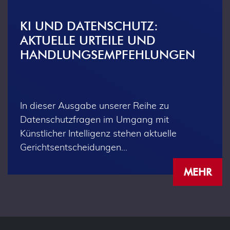
KI UND DATENSCHUTZ:
AKTUELLE URTEILE UND
HANDLUNGSEMPFEHLUNGEN
In dieser Ausgabe unserer Reihe zu
Datenschutzfragen im Umgang mit
Künstlicher Intelligenz stehen aktuelle
Gerichtsentscheidungen…
MEHR