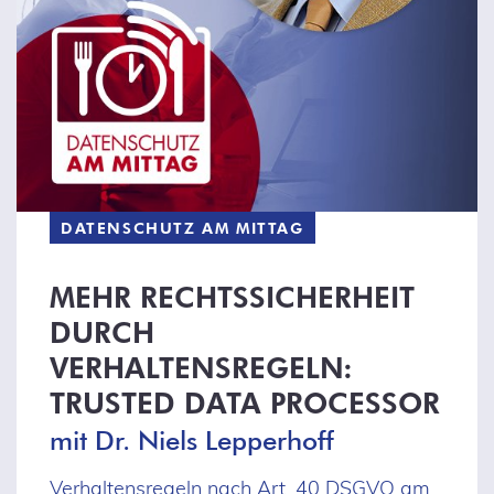
DATENSCHUTZ AM MITTAG
MEHR RECHTSSICHERHEIT
DURCH
VERHALTENSREGELN:
TRUSTED DATA PROCESSOR
mit Dr. Niels Lepperhoff
Verhaltensregeln nach Art. 40 DSGVO am