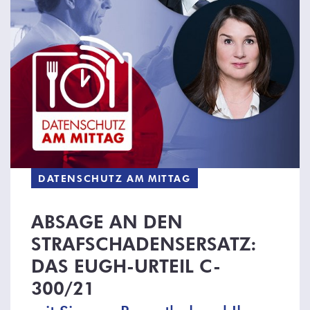
DATENSCHUTZ AM MITTAG
ABSAGE AN DEN
STRAFSCHADENSERSATZ:
DAS EUGH-URTEIL C-
300/21