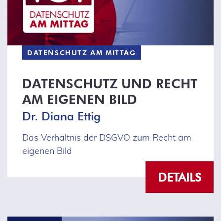
DATENSCHUTZ AM MITTAG
DATENSCHUTZ UND RECHT
AM EIGENEN BILD
Dr. Diana Ettig
Das Verhältnis der DSGVO zum Recht am
eigenen Bild
DETAILS