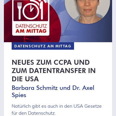
DATENSCHUTZ AM MITTAG
NEUES ZUM CCPA UND
ZUM DATENTRANSFER IN
DIE USA
Barbara Schmitz und Dr. Axel
Spies
Natürlich gibt es auch in den USA Gesetze
für den Datenschutz.