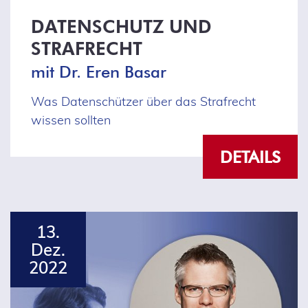
DATENSCHUTZ UND
STRAFRECHT
mit Dr. Eren Basar
Was Datenschützer über das Strafrecht
wissen sollten
DETAILS
13.
Dez.
2022