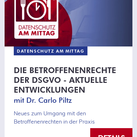
DATENSCHUTZ AM MITTAG
DIE BETROFFENENRECHTE
DER DSGVO - AKTUELLE
ENTWICKLUNGEN
mit Dr. Carlo Piltz
Neues zum Umgang mit den
Betroffenenrechten in der Praxis