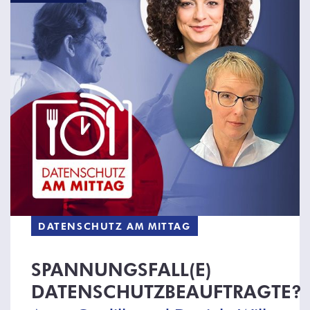
DATENSCHUTZ AM MITTAG
SPANNUNGSFALL(E)
DATENSCHUTZBEAUFTRAGTE?