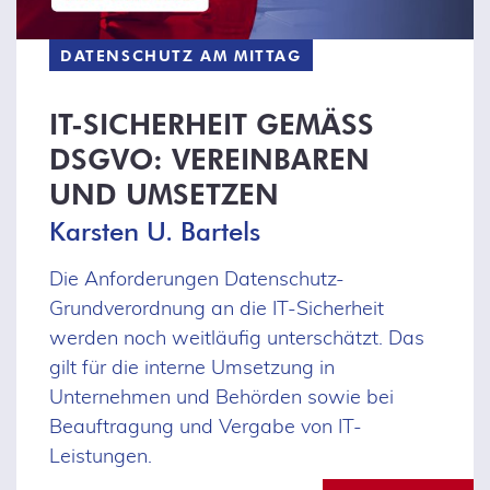
DATENSCHUTZ AM MITTAG
IT-SICHERHEIT GEMÄSS D
SGVO: VEREINBAREN U
ND UMSETZEN
Karsten U. Bartels
Die Anforderungen Datenschutz-
Grundverordnung an die IT-Sicherheit
werden noch weitläufig unterschätzt. Das
gilt für die interne Umsetzung in
Unternehmen und Behörden sowie bei
Beauftragung und Vergabe von IT-
Leistungen.