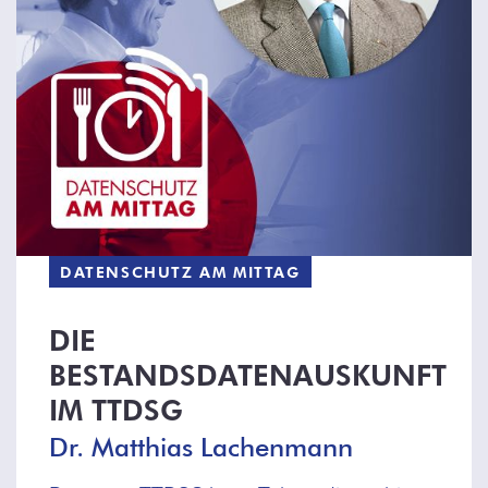
DATENSCHUTZ AM MITTAG
DIE
BESTANDSDATENAUSKUNFT
IM TTDSG
Dr. Matthias Lachenmann