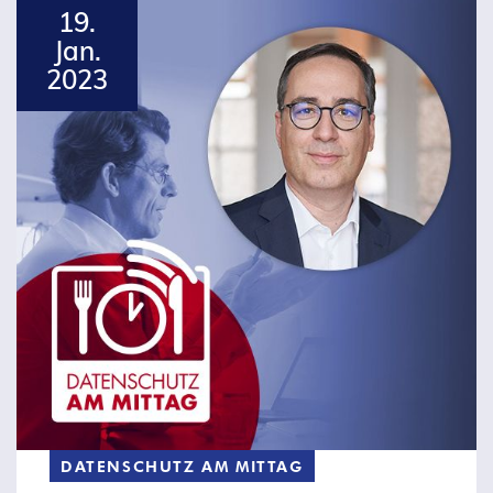
19.
Jan.
2023
DATENSCHUTZ AM MITTAG