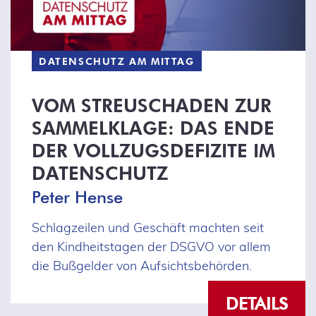
DATENSCHUTZ AM MITTAG
VOM STREUSCHADEN ZUR
SAMMELKLAGE: DAS ENDE
DER VOLLZUGSDEFIZITE IM
DATENSCHUTZ
Peter Hense
Schlagzeilen und Geschäft machten seit
den Kindheitstagen der DSGVO vor allem
die Bußgelder von Aufsichtsbehörden.
DETAILS