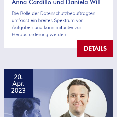
Anna Cardillo und Daniela Will
Die Rolle der Datenschutzbeauftragten
umfasst ein breites Spektrum von
Aufgaben und kann mitunter zur
Herausforderung werden.
DETAILS
20.
Apr.
2023