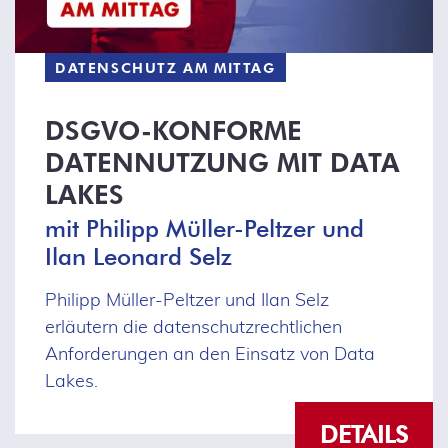
DATENSCHUTZ AM MITTAG
DSGVO-KONFORME
DATENNUTZUNG MIT DATA
LAKES
mit Philipp Müller-Peltzer und
Ilan Leonard Selz
Philipp Müller-Peltzer und Ilan Selz
erläutern die datenschutzrechtlichen
Anforderungen an den Einsatz von Data
Lakes.
DETAILS