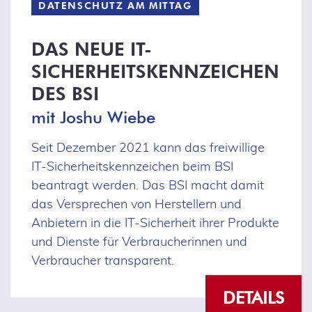
DATENSCHUTZ AM MITTAG
DAS NEUE IT-
SICHERHEITSKENNZEICHEN
DES BSI
mit Joshu Wiebe
Seit Dezember 2021 kann das freiwillige
IT-Sicherheitskennzeichen beim BSI
beantragt werden. Das BSI macht damit
das Versprechen von Herstellern und
Anbietern in die IT-Sicherheit ihrer Produkte
und Dienste für Verbraucherinnen und
Verbraucher transparent.
DETAILS