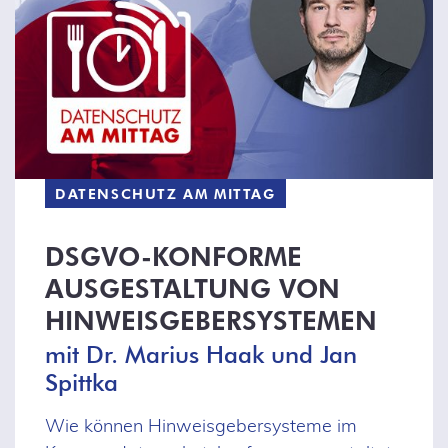
DATENSCHUTZ AM MITTAG
DSGVO-KONFORME
AUSGESTALTUNG VON
HINWEISGEBERSYSTEMEN
mit Dr. Marius Haak und Jan
Spittka
Wie können Hinweisgebersysteme im