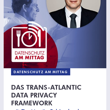
DATENSCHUTZ AM MITTAG
DAS TRANS-ATLANTIC
DATA PRIVACY
FRAMEWORK