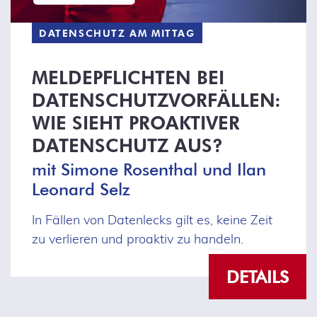
DATENSCHUTZ AM MITTAG
MELDEPFLICHTEN BEI
DATENSCHUTZVORFÄLLEN:
WIE SIEHT PROAKTIVER
DATENSCHUTZ AUS?
mit Simone Rosenthal und Ilan
Leonard Selz
In Fällen von Datenlecks gilt es, keine Zeit
zu verlieren und proaktiv zu handeln.
DETAILS