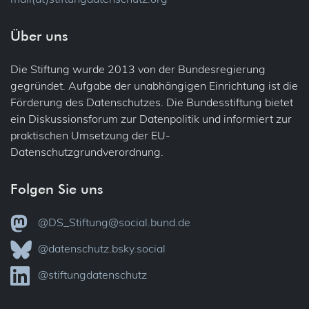
Über uns
Die Stiftung wurde 2013 von der Bundesregierung
gegründet. Aufgabe der unabhängigen Einrichtung ist die
Förderung des Datenschutzes. Die Bundesstiftung bietet
ein Diskussionsforum zur Datenpolitik und informiert zur
praktischen Umsetzung der EU-
Datenschutzgrundverordnung.
Folgen Sie uns
@DS_Stiftung@social.bund.de
@datenschutz.bsky.social
@stiftungdatenschutz