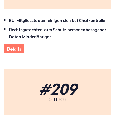
EU-Mitgliesstaaten einigen sich bei Chatkontrolle
Rechtsgutachten zum Schutz personenbezogener
Daten Minderjähriger
Details
#209
24.11.2025