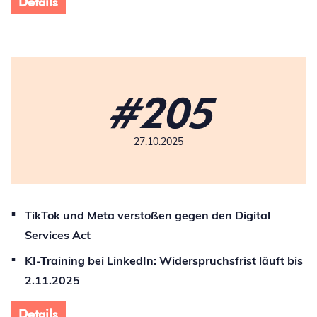
Details
#205
27.10.2025
TikTok und Meta verstoßen gegen den Digital
Services Act
KI-Training bei LinkedIn: Widerspruchsfrist läuft bis
2.11.2025
Details