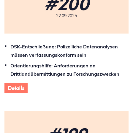
#200
22.09.2025
DSK-Entschließung: Polizeiliche Datenanalysen
müssen verfassungskonform sein
Orientierungshilfe: Anforderungen an
Drittlandübermittlungen zu Forschungszwecken
Details