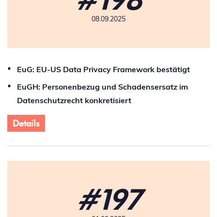
08.09.2025
EuG: EU-US Data Privacy Framework bestätigt
EuGH: Personenbezug und Schadensersatz im
Datenschutzrecht konkretisiert
Details
#197