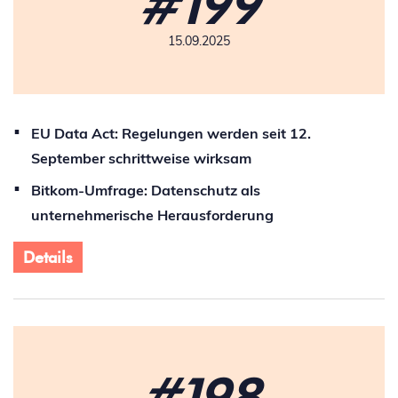
#199
15.09.2025
EU Data Act: Regelungen werden seit 12.
September schrittweise wirksam
Bitkom-Umfrage: Datenschutz als
unternehmerische Herausforderung
Details
#198