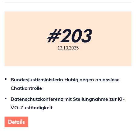
#203
13.10.2025
Bundesjustizministerin Hubig gegen anlasslose
Chatkontrolle
Datenschutzkonferenz mit Stellungnahme zur KI-
VO-Zuständigkeit
Details