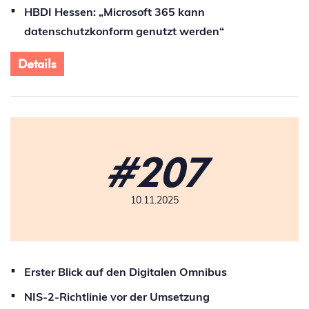
HBDI Hessen: „Microsoft 365 kann
datenschutzkonform genutzt werden“
Details
#207
10.11.2025
Erster Blick auf den Digitalen Omnibus
NIS-2-Richtlinie vor der Umsetzung