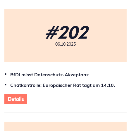
#202
06.10.2025
BfDI misst Datenschutz-Akzeptanz
Chatkontrolle: Europäischer Rat tagt am 14.10.
Details