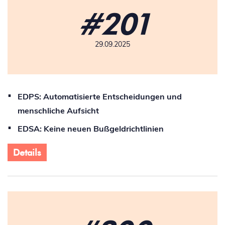
#201
29.09.2025
EDPS: Automatisierte Entscheidungen und
menschliche Aufsicht
EDSA: Keine neuen Bußgeldrichtlinien
Details