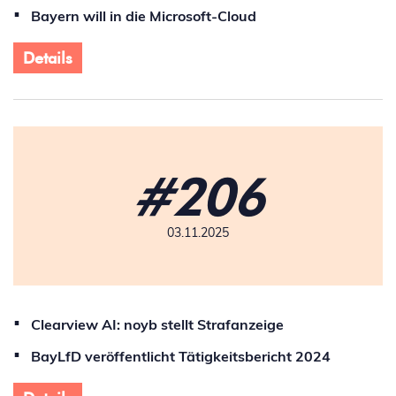
Bayern will in die Microsoft-Cloud
Details
#206
03.11.2025
Clearview AI: noyb stellt Strafanzeige
BayLfD veröffentlicht Tätigkeitsbericht 2024