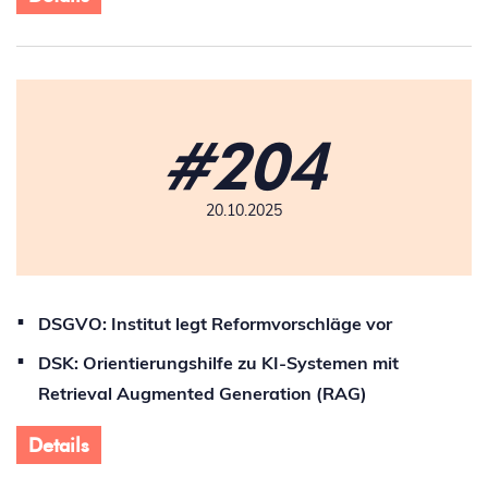
#204
20.10.2025
DSGVO: Institut legt Reformvorschläge vor
DSK: Orientierungshilfe zu KI-Systemen mit
Retrieval Augmented Generation (RAG)
Details