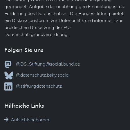
gegründet. Aufgabe der unabhängigen Einrichtung ist die
Förderung des Datenschutzes. Die Bundesstiftung bietet
ein Diskussionsforum zur Datenpolitik und informiert zur
praktischen Umsetzung der EU-
Datenschutzgrundverordnung.
Folgen Sie uns
@DS_Stiftung@social.bund.de
@datenschutz.bsky.social
@stiftungdatenschutz
Hilfreiche Links
Aufsichtsbehörden