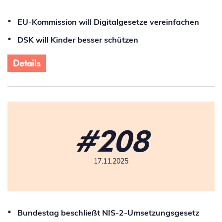
EU-Kommission will Digitalgesetze vereinfachen
DSK will Kinder besser schützen
Details
#208
17.11.2025
Bundestag beschließt NIS-2-Umsetzungsgesetz