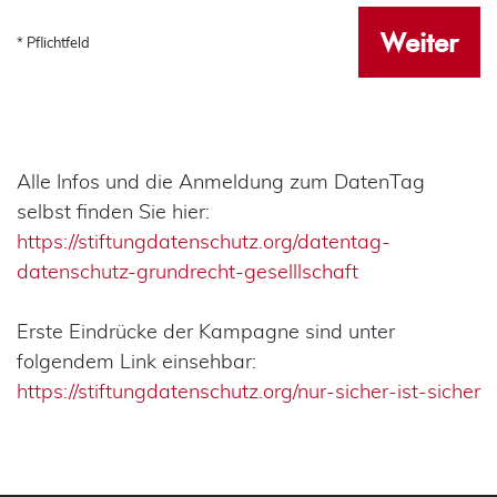
Weiter
* Pflichtfeld
Alle Infos und die Anmeldung zum DatenTag
selbst finden Sie hier:
https://stiftungdatenschutz.org/datentag-
datenschutz-grundrecht-geselllschaft
Erste Eindrücke der Kampagne sind unter
folgendem Link einsehbar:
https://stiftungdatenschutz.org/nur-sicher-ist-sicher