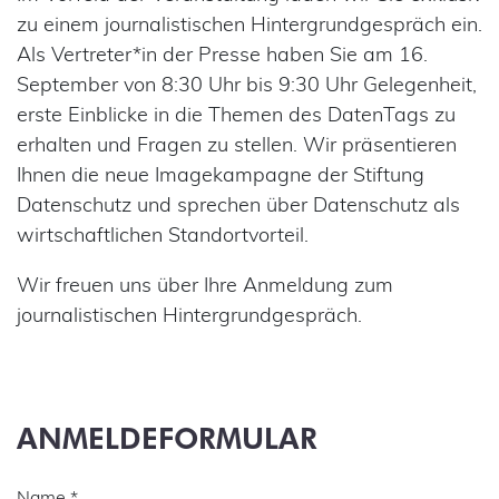
zu einem journalistischen Hintergrundgespräch ein.
Als Vertreter*in der Presse haben Sie am 16.
September von 8:30 Uhr bis 9:30 Uhr Gelegenheit,
erste Einblicke in die Themen des DatenTags zu
erhalten und Fragen zu stellen. Wir präsentieren
Ihnen die neue Imagekampagne der Stiftung
Datenschutz und sprechen über Datenschutz als
wirtschaftlichen Standortvorteil.
Wir freuen uns über Ihre Anmeldung zum
journalistischen Hintergrundgespräch.
ANMELDEFORMULAR
Name
*