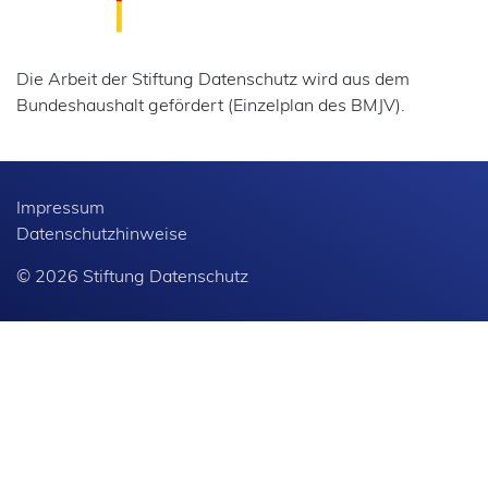
Die Arbeit der Stiftung Datenschutz wird aus dem
Bundeshaushalt gefördert (Einzelplan des BMJV).
Impressum
Datenschutzhinweise
© 2026 Stiftung Datenschutz