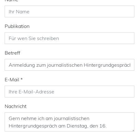
Publikation
Betreff
E-Mail
*
Nachricht