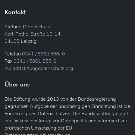
Kontakt
Stiftung Datenschutz
Karl-Rothe-Straße 10-14
04105 Leipzig
Telefon
0341 / 5861 555-0
Fax
0341 / 5861 555-9
mail(at)stiftungdatenschutz.org
Über uns
Die Stiftung wurde 2013 von der Bundesregierung
gegründet. Aufgabe der unabhängigen Einrichtung ist die
Förderung des Datenschutzes. Die Bundesstiftung bietet
ein Diskussionsforum zur Datenpolitik und informiert zur
praktischen Umsetzung der EU-