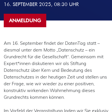
16. SEPTEMBER 2025, 08:30 UHR
ANMELDUNG
Am 16. September findet der DatenTag statt –
diesmal unter dem Motto „Datenschutz – ein
Grundrecht für die Gesellschaft“. Gemeinsam mit
Expert*innen diskutieren wir als Stiftung
Datenschutz über Kern und Bedeutung des
Datenschutzes in der heutigen Zeit und stellen uns
der Frage, wie wir wieder zu einer positiven,
konstruktiv wirkenden Wahrnehmung dieses
Grundrechts kommen können.
Im Vorfeld der Veranstaltung laden wir Sie exklusiv