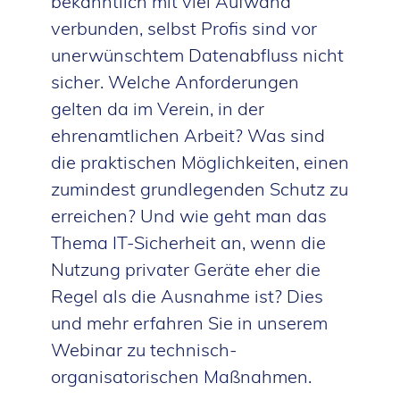
bekanntlich mit viel Aufwand
verbunden, selbst Profis sind vor
unerwünschtem Datenabfluss nicht
sicher. Welche Anforderungen
gelten da im Verein, in der
ehrenamtlichen Arbeit? Was sind
die praktischen Möglichkeiten, einen
zumindest grundlegenden Schutz zu
erreichen? Und wie geht man das
Thema IT-Sicherheit an, wenn die
Nutzung privater Geräte eher die
Regel als die Ausnahme ist? Dies
und mehr erfahren Sie in unserem
Webinar zu technisch-
organisatorischen Maßnahmen.