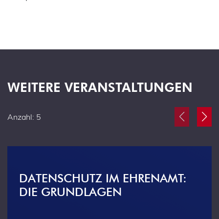
WEITERE VERANSTALTUNGEN
Anzahl: 5
DATENSCHUTZ IM EHRENAMT:
DIE GRUNDLAGEN