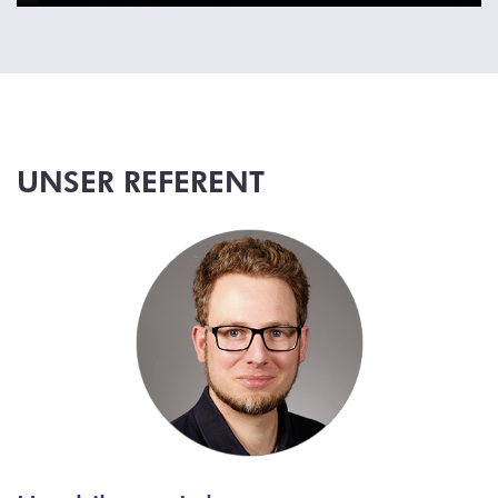
UNSER REFERENT