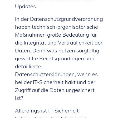
Updates.
In der Datenschutzgrundverordnung
haben technisch-organisatorische
Maßnahmen große Bedeutung für
die Integrität und Vertraulichkeit der
Daten. Denn was nutzen sorgfältig
gewählte Rechtsgrundlagen und
detaillierte
Datenschutzerklärungen, wenn es
bei der IT-Sicherheit hakt und der
Zugriff auf die Daten ungesichert
ist?
Allerdings ist IT-Sicherheit