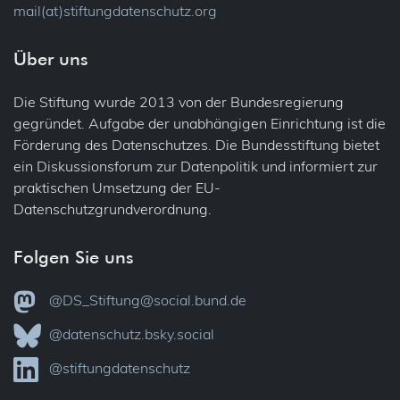
mail(at)stiftungdatenschutz.org
Über uns
Die Stiftung wurde 2013 von der Bundesregierung
gegründet. Aufgabe der unabhängigen Einrichtung ist die
Förderung des Datenschutzes. Die Bundesstiftung bietet
ein Diskussionsforum zur Datenpolitik und informiert zur
praktischen Umsetzung der EU-
Datenschutzgrundverordnung.
Folgen Sie uns
@DS_Stiftung@social.bund.de
@datenschutz.bsky.social
@stiftungdatenschutz