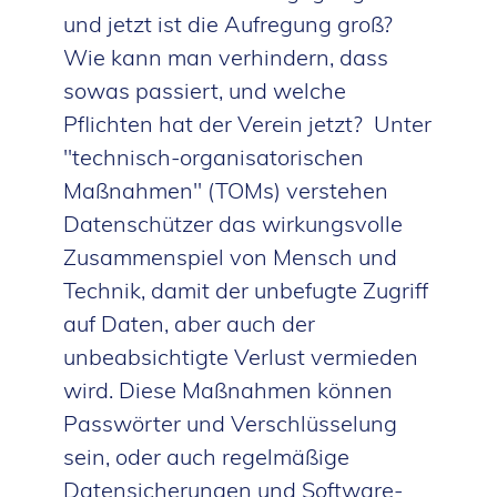
und jetzt ist die Aufregung groß?
Wie kann man verhindern, dass
sowas passiert, und welche
Pflichten hat der Verein jetzt? Unter
"technisch-organisatorischen
Maßnahmen" (TOMs) verstehen
Datenschützer das wirkungsvolle
Zusammenspiel von Mensch und
Technik, damit der unbefugte Zugriff
auf Daten, aber auch der
unbeabsichtigte Verlust vermieden
wird. Diese Maßnahmen können
Passwörter und Verschlüsselung
sein, oder auch regelmäßige
Datensicherungen und Software-