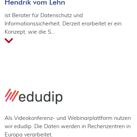
Hendrik vom Lehn
ist Berater für Datenschutz und
Informationssicherheit. Derzeit erarbeitet er ein
Konzept, wie die S
…
Als Videokonferenz- und Webinarplattform nutzen
wir edudip. Die Daten werden in Rechenzentren in
Europa verarbeitet.