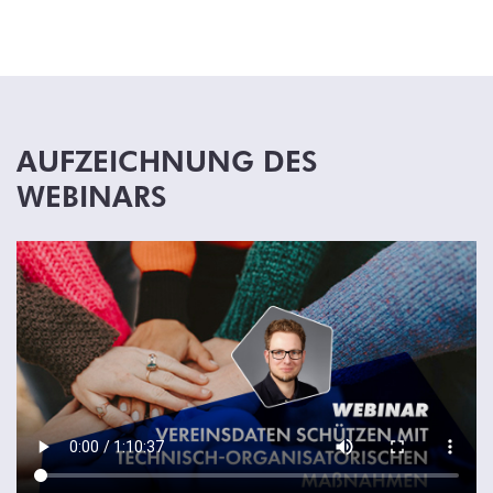
AUFZEICHNUNG DES
WEBINARS