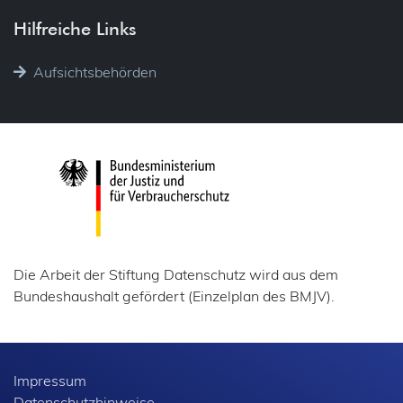
Hilfreiche Links
Aufsichtsbehörden
Die Arbeit der Stiftung Datenschutz wird aus dem
Bundeshaushalt gefördert (Einzelplan des BMJV).
Impressum
Datenschutzhinweise