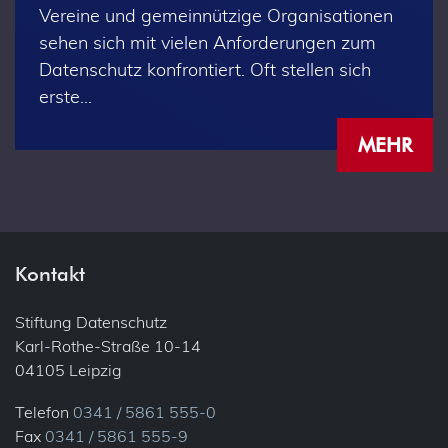
Vereine und gemeinnützige Organisationen
sehen sich mit vielen Anforderungen zum
Datenschutz konfrontiert. Oft stellen sich
erste…
MEHR
Kontakt
Stiftung Datenschutz
Karl-Rothe-Straße 10-14
04105 Leipzig
Telefon
0341 / 5861 555-0
Fax
0341 / 5861 555-9