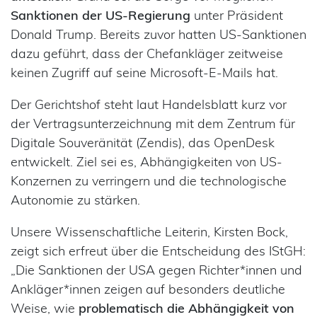
Sanktionen der US-Regierung
unter Präsident
Donald Trump. Bereits zuvor hatten US-Sanktionen
dazu geführt, dass der Chefankläger zeitweise
keinen Zugriff auf seine Microsoft-E-Mails hat.
Der Gerichtshof steht laut Handelsblatt kurz vor
der Vertragsunterzeichnung mit dem Zentrum für
Digitale Souveränität (Zendis), das OpenDesk
entwickelt. Ziel sei es, Abhängigkeiten von US-
Konzernen zu verringern und die technologische
Autonomie zu stärken.
Unsere Wissenschaftliche Leiterin, Kirsten Bock,
zeigt sich erfreut über die Entscheidung des IStGH:
„Die Sanktionen der USA gegen Richter*innen und
Ankläger*innen zeigen auf besonders deutliche
Weise, wie
problematisch die Abhängigkeit von