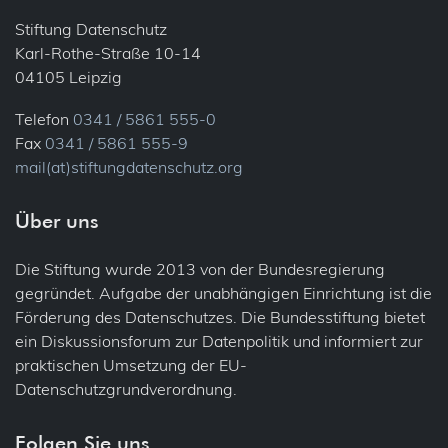
Stiftung Datenschutz
Karl-Rothe-Straße 10-14
04105 Leipzig
Telefon
0341 / 5861 555-0
Fax
0341 / 5861 555-9
mail(at)stiftungdatenschutz.org
Über uns
Die Stiftung wurde 2013 von der Bundesregierung
gegründet. Aufgabe der unabhängigen Einrichtung ist die
Förderung des Datenschutzes. Die Bundesstiftung bietet
ein Diskussionsforum zur Datenpolitik und informiert zur
praktischen Umsetzung der EU-
Datenschutzgrundverordnung.
Folgen Sie uns