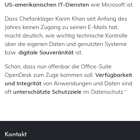
US-amerikanischen IT-Diensten
wie Microsoft ist.
Dass Chefankläger Karim Khan seit Anfang des
Jahres keinen Zugang zu seinen E-Mails hat,
macht deutlich, wie wichtig technische Kontrolle
über die eigenen Daten und genutzten Systeme
bzw.
digitale
Souveränität
ist.
Schön, dass nun offenbar die Office-Suite
OpenDesk zum Zuge kommen soll.
Verfügbarkeit
und Integrität
von Anwendungen und Daten sind
oft
unterschätzte Schutzziele
im Datenschutz.“
Kontakt