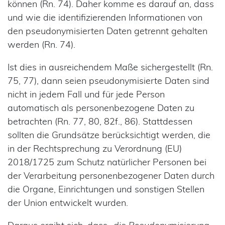
können (Rn. 74). Daher komme es darauf an, dass
und wie die identifizierenden Informationen von
den pseudonymisierten Daten getrennt gehalten
werden (Rn. 74).
Ist dies in ausreichendem Maße sichergestellt (Rn.
75, 77), dann seien pseudonymisierte Daten sind
nicht in jedem Fall und für jede Person
automatisch als personenbezogene Daten zu
betrachten (Rn. 77, 80, 82f., 86). Stattdessen
sollten die Grundsätze berücksichtigt werden, die
in der Rechtsprechung zu Verordnung (EU)
2018/1725 zum Schutz natürlicher Personen bei
der Verarbeitung personenbezogener Daten durch
die Organe, Einrichtungen und sonstigen Stellen
der Union entwickelt wurden.