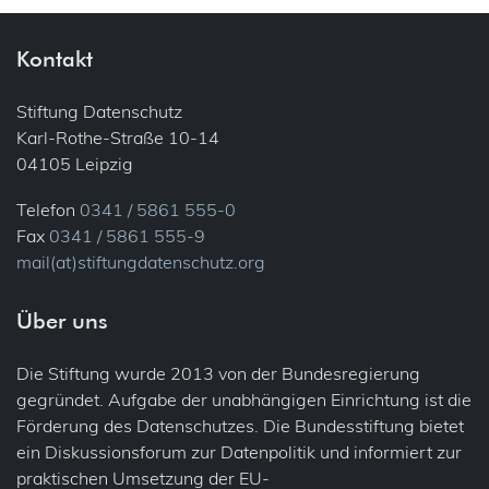
Kontakt
Stiftung Datenschutz
Karl-Rothe-Straße 10-14
04105 Leipzig
Telefon
0341 / 5861 555-0
Fax
0341 / 5861 555-9
mail(at)stiftungdatenschutz.org
Über uns
Die Stiftung wurde 2013 von der Bundesregierung
gegründet. Aufgabe der unabhängigen Einrichtung ist die
Förderung des Datenschutzes. Die Bundesstiftung bietet
ein Diskussionsforum zur Datenpolitik und informiert zur
praktischen Umsetzung der EU-