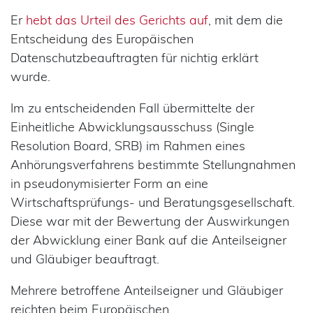
Er
hebt das Urteil des Gerichts auf
, mit dem die
Entscheidung des Europäischen
Datenschutzbeauftragten für nichtig erklärt
wurde.
Im zu entscheidenden Fall übermittelte der
Einheitliche Abwicklungsausschuss (Single
Resolution Board, SRB) im Rahmen eines
Anhörungsverfahrens bestimmte Stellungnahmen
in pseudonymisierter Form an eine
Wirtschaftsprüfungs- und Beratungsgesellschaft.
Diese war mit der Bewertung der Auswirkungen
der Abwicklung einer Bank auf die Anteilseigner
und Gläubiger beauftragt.
Mehrere betroffene Anteilseigner und Gläubiger
reichten beim Europäischen