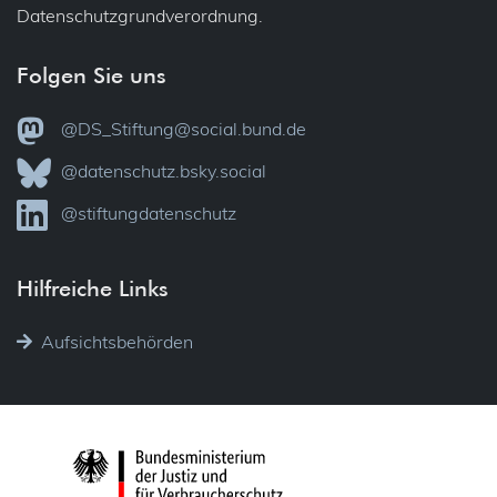
Datenschutzgrundverordnung.
Folgen Sie uns
@DS_Stiftung@social.bund.de
@datenschutz.bsky.social
@stiftungdatenschutz
Hilfreiche Links
Aufsichtsbehörden