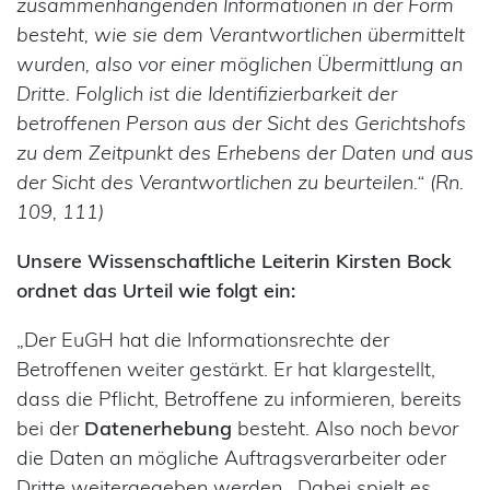
zusammenhängenden Informationen in der Form
besteht, wie sie dem Verantwortlichen übermittelt
wurden, also vor einer möglichen Übermittlung an
Dritte. Folglich ist die Identifizierbarkeit der
betroffenen Person aus der Sicht des Gerichtshofs
zu dem Zeitpunkt des Erhebens der Daten und aus
der Sicht des Verantwortlichen zu beurteilen.“ (Rn.
109, 111)
Unsere Wissenschaftliche Leiterin Kirsten Bock
ordnet das Urteil wie folgt ein:
„Der EuGH hat die Informationsrechte der
Betroffenen weiter gestärkt. Er hat klargestellt,
dass die Pflicht, Betroffene zu informieren, bereits
bei der
Datenerhebung
besteht. Also noch
bevor
die Daten an mögliche Auftragsverarbeiter oder
Dritte weitergegeben werden. Dabei spielt es