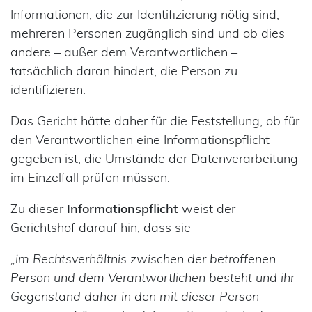
Informationen, die zur Identifizierung nötig sind,
mehreren Personen zugänglich sind und ob dies
andere – außer dem Verantwortlichen –
tatsächlich daran hindert, die Person zu
identifizieren.
Das Gericht hätte daher für die Feststellung, ob für
den Verantwortlichen eine Informationspflicht
gegeben ist, die Umstände der Datenverarbeitung
im Einzelfall prüfen müssen.
Zu dieser
Informationspflicht
weist der
Gerichtshof darauf hin, dass sie
„im Rechtsverhältnis zwischen der betroffenen
Person und dem Verantwortlichen besteht und ihr
Gegenstand daher in den mit dieser Person