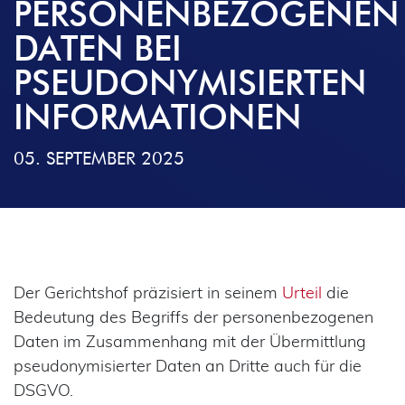
PERSONENBEZOGENEN
DATEN BEI
PSEUDONYMISIERTEN
INFORMATIONEN
05. SEPTEMBER 2025
Der Gerichtshof präzisiert in seinem
Urteil
die
Bedeutung des Begriffs der personenbezogenen
Daten im Zusammenhang mit der Übermittlung
pseudonymisierter Daten an Dritte auch für die
DSGVO.