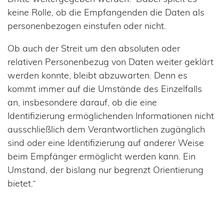
keine Rolle, ob die Empfangenden die Daten als
personenbezogen einstufen oder nicht.
Ob auch der Streit um den absoluten oder
relativen Personenbezug von Daten weiter geklärt
werden konnte, bleibt abzuwarten. Denn es
kommt immer auf die Umstände des Einzelfalls
an, insbesondere darauf, ob die eine
Identifizierung ermöglichenden Informationen nicht
ausschließlich dem Verantwortlichen zugänglich
sind oder eine Identifizierung auf anderer Weise
beim Empfänger ermöglicht werden kann. Ein
Umstand, der bislang nur begrenzt Orientierung
bietet.“