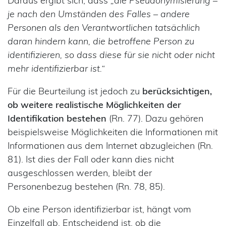
Daraus ergibt sich, dass
„die Pseudonymisierung –
je nach den Umständen des Falles – andere
Personen als den Verantwortlichen tatsächlich
daran hindern kann, die betroffene Person zu
identifizieren, so dass diese für sie nicht oder nicht
mehr identifizierbar ist.“
Für die Beurteilung ist jedoch zu
berücksichtigen,
ob weitere realistische Möglichkeiten der
Identifikation bestehen
(Rn. 77). Dazu gehören
beispielsweise Möglichkeiten die Informationen mit
Informationen aus dem Internet abzugleichen (Rn.
81). Ist dies der Fall oder kann dies nicht
ausgeschlossen werden, bleibt der
Personenbezug bestehen (Rn. 78, 85).
Ob eine Person identifizierbar ist, hängt vom
Einzelfall ab. Entscheidend ist, ob die