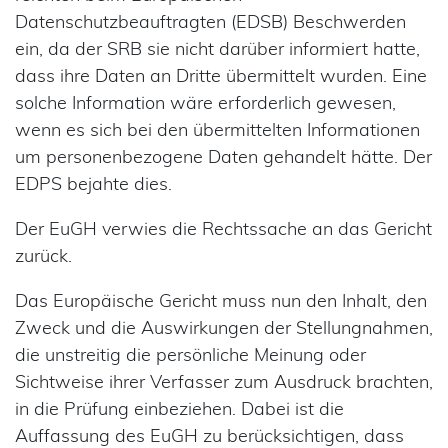
Datenschutzbeauftragten (EDSB) Beschwerden
ein, da der SRB sie nicht darüber informiert hatte,
dass ihre Daten an Dritte übermittelt wurden. Eine
solche Information wäre erforderlich gewesen,
wenn es sich bei den übermittelten Informationen
um personenbezogene Daten gehandelt hätte. Der
EDPS bejahte dies.
Der EuGH verwies die Rechtssache an das Gericht
zurück.
Das Europäische Gericht muss nun den Inhalt, den
Zweck und die Auswirkungen der Stellungnahmen,
die unstreitig die persönliche Meinung oder
Sichtweise ihrer Verfasser zum Ausdruck brachten,
in die Prüfung einbeziehen. Dabei ist die
Auffassung des EuGH zu berücksichtigen, dass