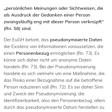
„persönlichen Meinungen oder Sichtweisen, die
als Ausdruck der Gedanken einer Person
zwangsläufig eng mit dieser Person verknüpft“
(Rn. 58) sind.
Der EuGH betont, das
pseudonymisierte Daten
die Existenz von Informationen voraussetzen, die
einen
Personenbezug
ermöglichen (Rn. 73). Es
könne sich daher nicht um anonyme Daten
handeln (Rn. 73). Bei der Pseudonymisierung
handele es sich vielmehr um eine Maßnahme, die
das Risiko einer Bezugnahme auf die betroffene
Person reduzieren soll (Rn. 72). Es sei daher Sinn
und Zweck der Pseudonymisierung, die
Identifizierbarkeit, also den Personenbezug, allein
durch das pseudonymisierte Datum herstellen zu