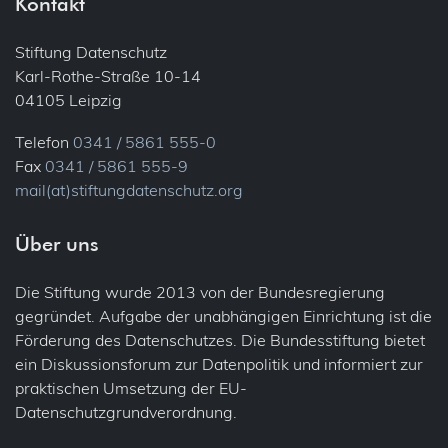
Kontakt
Stiftung Datenschutz
Karl-Rothe-Straße 10-14
04105 Leipzig
Telefon
0341 / 5861 555-0
Fax
0341 / 5861 555-9
mail(at)stiftungdatenschutz.org
Über uns
Die Stiftung wurde 2013 von der Bundesregierung
gegründet. Aufgabe der unabhängigen Einrichtung ist die
Förderung des Datenschutzes. Die Bundesstiftung bietet
ein Diskussionsforum zur Datenpolitik und informiert zur
praktischen Umsetzung der EU-
Datenschutzgrundverordnung.