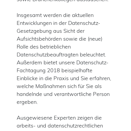
Insgesamt werden die aktuellen
Entwicklungen in der Datenschutz-
Gesetzgebung aus Sicht der
Aufsichtsbehörden sowie die (neue)
Rolle des betrieblichen
Datenschutzbeauftragten beleuchtet.
Außerdem bietet unsere Datenschutz-
Fachtagung 2018 beispielhafte
Einblicke in die Praxis und Sie erfahren,
welche Maßnahmen sich für Sie als
handelnde und verantwortliche Person
ergeben.
Ausgewiesene Experten zeigen die
arbeits- und datenschutzrechtlichen