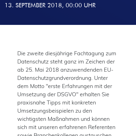
13. SEPTEMBER 2018, 00:00 UHR
Die zweite diesjährige Fachtagung zum
Datenschutz steht ganz im Zeichen der
ab 25. Mai 2018 anzuwendenden EU-
Datenschutzgrundverordnung. Unter
dem Motto "erste Erfahrungen mit der
Umsetzung der DSGVO" erhalten Sie
praxisnahe Tipps mit konkreten
Umsetzungsbeispielen zu den
wichtigsten Maßnahmen und können
sich mit unseren erfahrenen Referenten
sowie Branchenkollegen austauschen.