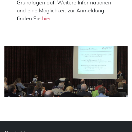
Grundlagen auf. Weitere Informationen
und eine Möglichkeit zur Anmeldung
finden Sie
hier
.