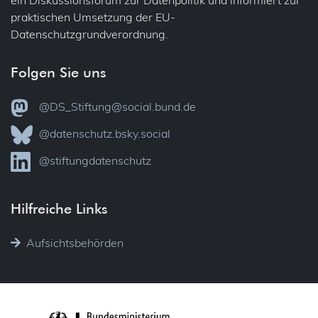
praktischen Umsetzung der EU-
Datenschutzgrundverordnung.
Folgen Sie uns
@DS_Stiftung@social.bund.de
@datenschutz.bsky.social
@stiftungdatenschutz
Hilfreiche Links
Aufsichtsbehörden