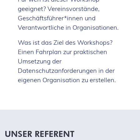
geeignet? Vereinsvorstände,
Geschäftsführer*innen und
Verantwortliche in Organisationen.
Was ist das Ziel des Workshops?
Einen Fahrplan zur praktischen
Umsetzung der
Datenschutzanforderungen in der
eigenen Organisation zu erstellen.
UNSER REFERENT