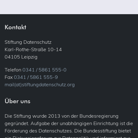
Kontakt
Stiftung Datenschutz
Karl-Rothe-Straße 10-14
04105 Leipzig
Telefon
0341 / 5861 555-0
Fax
0341 / 5861 555-9
mail(at)stiftungdatenschutz.org
Über uns
Die Stiftung wurde 2013 von der Bundesregierung
gegründet. Aufgabe der unabhängigen Einrichtung ist die
Förderung des Datenschutzes. Die Bundesstiftung bietet
ein Diskussionsforum zur Datenpolitik und informiert zur