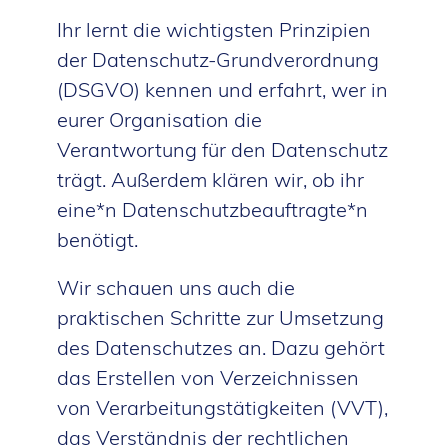
Ihr lernt die wichtigsten Prinzipien
der Datenschutz-Grundverordnung
(DSGVO) kennen und erfahrt, wer in
eurer Organisation die
Verantwortung für den Datenschutz
trägt. Außerdem klären wir, ob ihr
eine*n Datenschutzbeauftragte*n
benötigt.
Wir schauen uns auch die
praktischen Schritte zur Umsetzung
des Datenschutzes an. Dazu gehört
das Erstellen von Verzeichnissen
von Verarbeitungstätigkeiten (VVT),
das Verständnis der rechtlichen