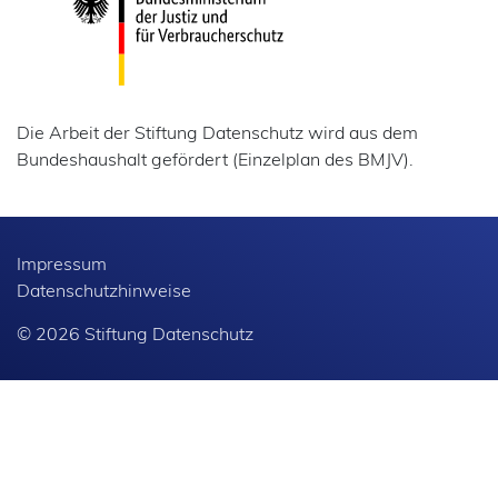
Die Arbeit der Stiftung Datenschutz wird aus dem
Bundeshaushalt gefördert (Einzelplan des BMJV).
Impressum
Datenschutzhinweise
© 2026 Stiftung Datenschutz