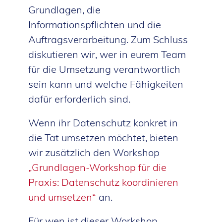
Grundlagen, die
Informationspflichten und die
Auftragsverarbeitung. Zum Schluss
diskutieren wir, wer in eurem Team
für die Umsetzung verantwortlich
sein kann und welche Fähigkeiten
dafür erforderlich sind.
Wenn ihr Datenschutz konkret in
die Tat umsetzen möchtet, bieten
wir zusätzlich den Workshop
„Grundlagen-Workshop für die
Praxis: Datenschutz koordinieren
und umsetzen“
an.
Für wen ist dieser Workshop