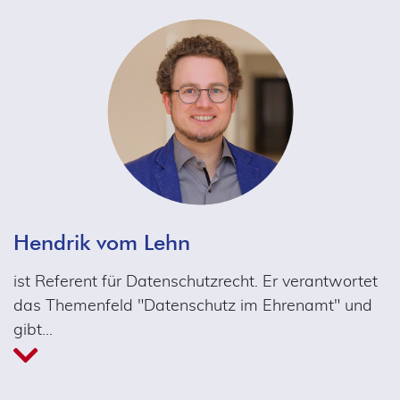
Hendrik vom Lehn
ist Referent für Datenschutzrecht. Er verantwortet
das Themenfeld "Datenschutz im Ehrenamt" und
gibt
…