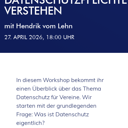
VERSTEHEN
mit Hendrik vom Lehn
27. APRIL 2026, 18:00 UHR
In diesem Workshop bekommt ihr
einen Überblick über das Thema
Datenschutz für Vereine. Wir
starten mit der grundlegenden
Frage: Was ist Datenschutz
eigentlich?