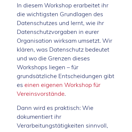
In diesem Workshop erarbeitet ihr
die wichtigsten Grundlagen des
Datenschutzes und lernt, wie ihr
Datenschutzvorgaben in eurer
Organisation wirksam umsetzt. Wir
klären, was Datenschutz bedeutet
und wo die Grenzen dieses
Workshops liegen – für
grundsätzliche Entscheidungen gibt
es
einen eigenen Workshop für
Vereinsvorstände
.
Dann wird es praktisch: Wie
dokumentiert ihr
Verarbeitungstätigkeiten sinnvoll,