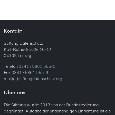
Kontakt
Stiftung Datenschutz
Karl-Rothe-Straße 10-14
04105 Leipzig
Telefon
0341 / 5861 555-0
Fax
0341 / 5861 555-9
mail(at)stiftungdatenschutz.org
Über uns
Die Stiftung wurde 2013 von der Bundesregierung
gegründet. Aufgabe der unabhängigen Einrichtung ist die