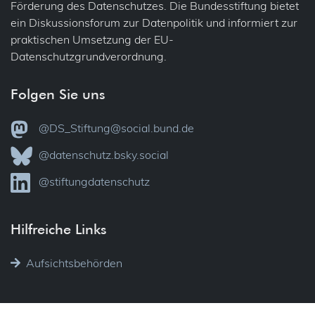
Förderung des Datenschutzes. Die Bundesstiftung bietet
ein Diskussionsforum zur Datenpolitik und informiert zur
praktischen Umsetzung der EU-
Datenschutzgrundverordnung.
Folgen Sie uns
@DS_Stiftung@social.bund.de
@datenschutz.bsky.social
@stiftungdatenschutz
Hilfreiche Links
Aufsichtsbehörden