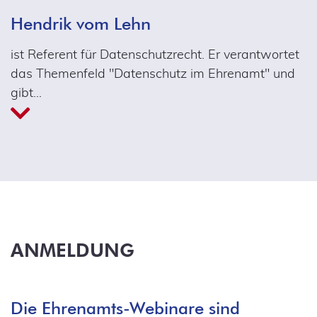
Hendrik vom Lehn
ist Referent für Datenschutzrecht. Er verantwortet
das Themenfeld "Datenschutz im Ehrenamt" und
gibt
…
ANMELDUNG
Die Ehrenamts-Webinare sind