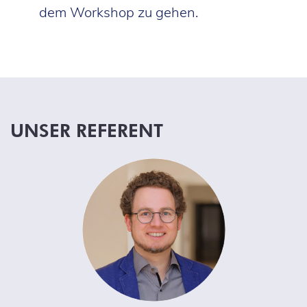
dem Workshop zu gehen.
UNSER REFERENT