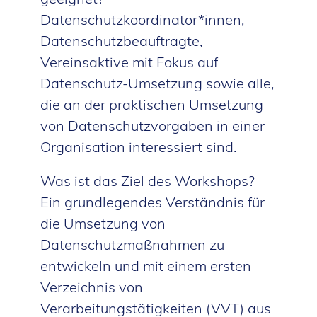
Datenschutzkoordinator*innen,
Datenschutzbeauftragte,
Vereinsaktive mit Fokus auf
Datenschutz-Umsetzung sowie alle,
die an der praktischen Umsetzung
von Datenschutzvorgaben in einer
Organisation interessiert sind.
Was ist das Ziel des Workshops?
Ein grundlegendes Verständnis für
die Umsetzung von
Datenschutzmaßnahmen zu
entwickeln und mit einem ersten
Verzeichnis von
Verarbeitungstätigkeiten (VVT) aus