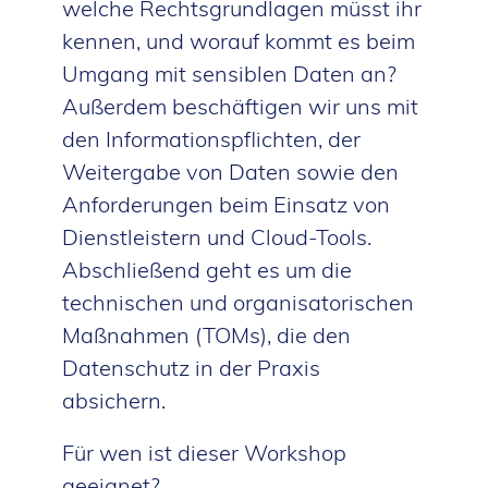
welche Rechtsgrundlagen müsst ihr
kennen, und worauf kommt es beim
Umgang mit sensiblen Daten an?
Außerdem beschäftigen wir uns mit
den Informationspflichten, der
Weitergabe von Daten sowie den
Anforderungen beim Einsatz von
Dienstleistern und Cloud-Tools.
Abschließend geht es um die
technischen und organisatorischen
Maßnahmen (TOMs), die den
Datenschutz in der Praxis
absichern.
Für wen ist dieser Workshop
geeignet?