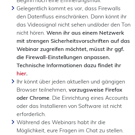
Beginn noch eine Erinnerungsmail.
Gelegentlich kommt es vor, dass Firewalls
den Datenfluss einschränken. Dann könnt ihr
das Videosignal nicht sehen und/oder den Ton
nicht hören.
Wenn ihr aus einem Netzwerk
mit strengen Sicherheitsvorschriften auf das
Webinar zugreifen möchtet, müsst ihr ggf.
die Firewall-Einstellungen anpassen.
Technische Informationen dazu findet ihr
hier
.
Ihr könnt über jeden aktuellen und gängigen
Browser teilnehmen,
vorzugsweise Firefox
oder Chrome
. Die Einrichtung eines Accounts
oder das Installieren von Software ist nicht
erforderlich.
Während des Webinars habt ihr die
Möglichkeit, eure Fragen im Chat zu stellen.