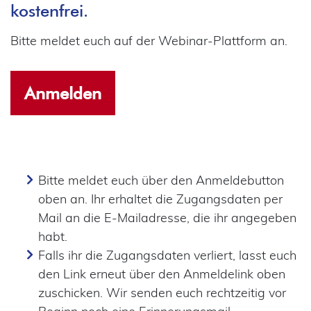
kostenfrei.
Bitte meldet euch auf der Webinar-Plattform an.
Anmelden
Bitte meldet euch über den Anmeldebutton
oben an. Ihr erhaltet die Zugangsdaten per
Mail an die E-Mailadresse, die ihr angegeben
habt.
Falls ihr die Zugangsdaten verliert, lasst euch
den Link erneut über den Anmeldelink oben
zuschicken. Wir senden euch rechtzeitig vor