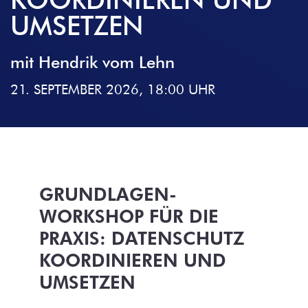
UMSETZEN
mit Hendrik vom Lehn
21. SEPTEMBER 2026, 18:00 UHR
GRUNDLAGEN-
WORKSHOP FÜR DIE
PRAXIS: DATENSCHUTZ
KOORDINIEREN UND
UMSETZEN