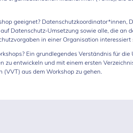
kshop geeignet? Datenschutzkoordinator*innen, 
 auf Datenschutz-Umsetzung sowie alle, die an d
utzvorgaben in einer Organisation interessiert 
orkshops? Ein grundlegendes Verständnis für di
zu entwickeln und mit einem ersten Verzeichni
en (VVT) aus dem Workshop zu gehen.