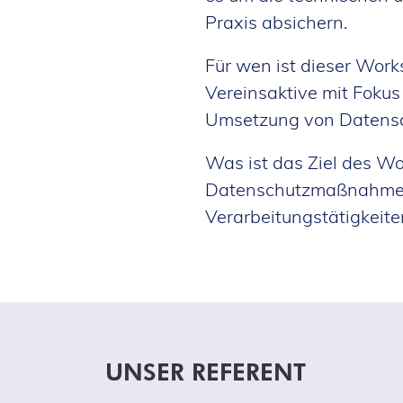
Praxis absichern.
Für wen ist dieser Wor
Vereinsaktive mit Fokus
Umsetzung von Datensch
Was ist das Ziel des W
Datenschutzmaßnahmen 
Verarbeitungstätigkeit
UNSER REFERENT