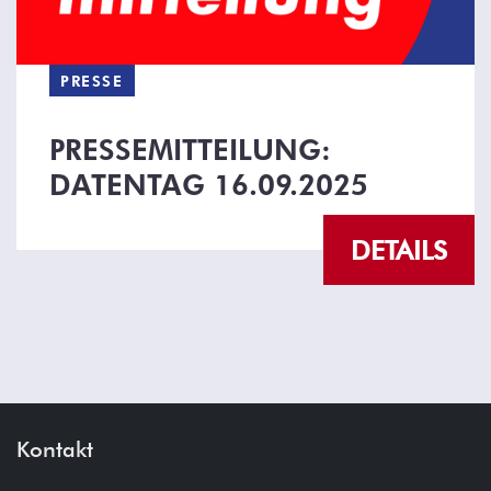
PRESSE
PRESSEMITTEILUNG:
DATENTAG 16.09.2025
DETAILS
Kontakt