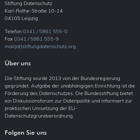
Stiftung Datenschutz
Karl-Rothe-Straße 10-14
04105 Leipzig
Telefon
0341 / 5861 555-0
Fax
0341 / 5861 555-9
mail(at)stiftungdatenschutz.org
Über uns
Die Stiftung wurde 2013 von der Bundesregierung
gegründet. Aufgabe der unabhängigen Einrichtung ist die
Förderung des Datenschutzes. Die Bundesstiftung bietet
ein Diskussionsforum zur Datenpolitik und informiert zur
praktischen Umsetzung der EU-
Datenschutzgrundverordnung.
Folgen Sie uns