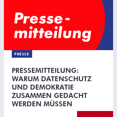
PRESSE
PRESSEMITTEILUNG:
WARUM DATENSCHUTZ
UND DEMOKRATIE
ZUSAMMEN GEDACHT
WERDEN MÜSSEN