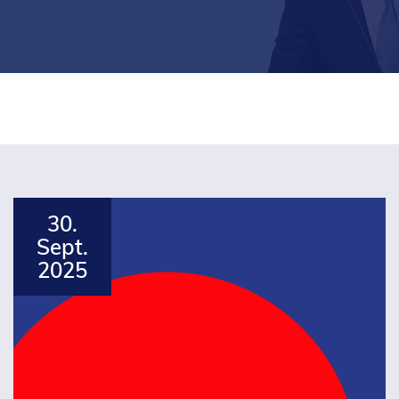
30.
Sept.
2025