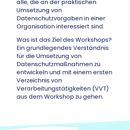
alle, die an der praktischen
Umsetzung von
Datenschutzvorgaben in einer
Organisation interessiert sind.
Was ist das Ziel des Workshops?
Ein grundlegendes Verständnis
für die Umsetzung von
Datenschutzmaßnahmen zu
entwickeln und mit einem ersten
Verzeichnis von
Verarbeitungstätigkeiten (VVT)
aus dem Workshop zu gehen.