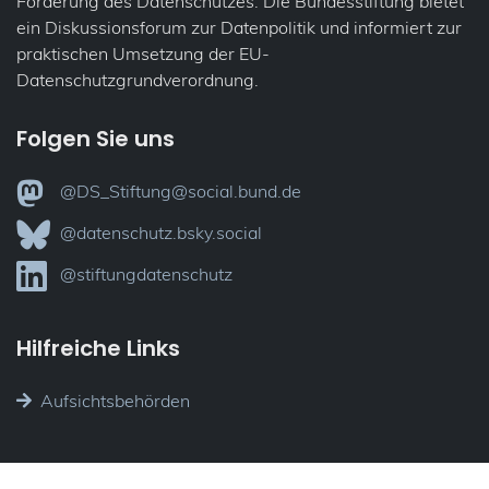
Förderung des Datenschutzes. Die Bundesstiftung bietet
ein Diskussionsforum zur Datenpolitik und informiert zur
praktischen Umsetzung der EU-
Datenschutzgrundverordnung.
Folgen Sie uns
@DS_Stiftung@social.bund.de
@datenschutz.bsky.social
@stiftungdatenschutz
Hilfreiche Links
Aufsichtsbehörden