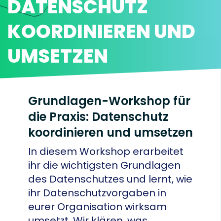
DATENSCHUTZ
KOORDINIEREN UND
UMSETZEN
Grundlagen-Workshop für
die Praxis: Datenschutz
koordinieren und umsetzen
In diesem Workshop erarbeitet
ihr die wichtigsten Grundlagen
des Datenschutzes und lernt, wie
ihr Datenschutzvorgaben in
eurer Organisation wirksam
umsetzt. Wir klären, was