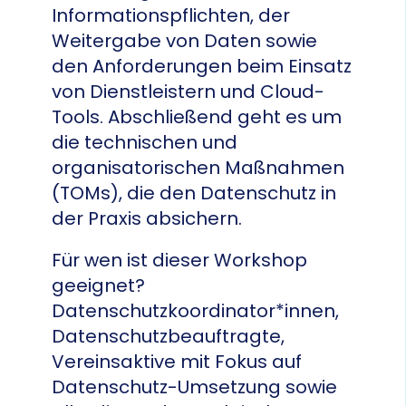
Informationspflichten, der
Weitergabe von Daten sowie
den Anforderungen beim Einsatz
von Dienstleistern und Cloud-
Tools. Abschließend geht es um
die technischen und
organisatorischen Maßnahmen
(TOMs), die den Datenschutz in
der Praxis absichern.
Für wen ist dieser Workshop
geeignet?
Datenschutzkoordinator*innen,
Datenschutzbeauftragte,
Vereinsaktive mit Fokus auf
Datenschutz-Umsetzung sowie