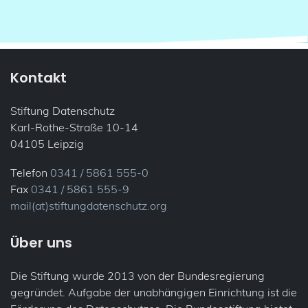
Kontakt
Stiftung Datenschutz
Karl-Rothe-Straße 10-14
04105 Leipzig
Telefon
0341 / 5861 555-0
Fax
0341 / 5861 555-9
mail(at)stiftungdatenschutz.org
Über uns
Die Stiftung wurde 2013 von der Bundesregierung
gegründet. Aufgabe der unabhängigen Einrichtung ist die