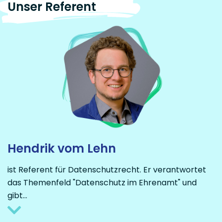
Unser Referent
Hendrik vom Lehn
ist Referent für Datenschutzrecht. Er verantwortet
das Themenfeld "Datenschutz im Ehrenamt" und
gibt
…