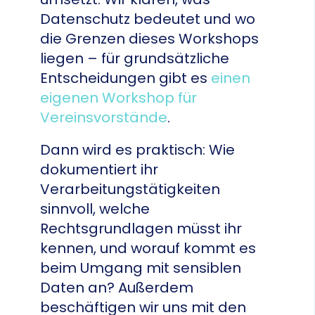
Datenschutz bedeutet und wo
die Grenzen dieses Workshops
liegen – für grundsätzliche
Entscheidungen gibt es
einen
eigenen Workshop für
Vereinsvorstände
.
Dann wird es praktisch: Wie
dokumentiert ihr
Verarbeitungstätigkeiten
sinnvoll, welche
Rechtsgrundlagen müsst ihr
kennen, und worauf kommt es
beim Umgang mit sensiblen
Daten an? Außerdem
beschäftigen wir uns mit den