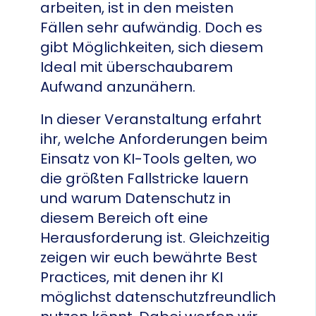
arbeiten, ist in den meisten
Fällen sehr aufwändig. Doch es
gibt Möglichkeiten, sich diesem
Ideal mit überschaubarem
Aufwand anzunähern.
In dieser Veranstaltung erfahrt
ihr, welche Anforderungen beim
Einsatz von KI-Tools gelten, wo
die größten Fallstricke lauern
und warum Datenschutz in
diesem Bereich oft eine
Herausforderung ist. Gleichzeitig
zeigen wir euch bewährte Best
Practices, mit denen ihr KI
möglichst datenschutzfreundlich