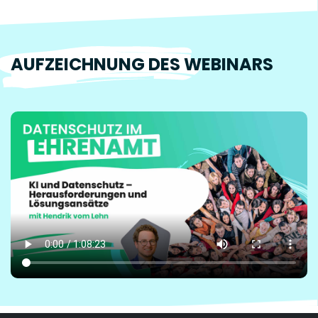
AUFZEICHNUNG DES WEBINARS