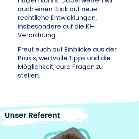
nutzen könnt. Dabei werfen wir
auch einen Blick auf neue
rechtliche Entwicklungen,
insbesondere auf die KI-
Verordnung.
Freut euch auf Einblicke aus der
Praxis, wertvolle Tipps und die
Möglichkeit, eure Fragen zu
stellen.
Unser Referent