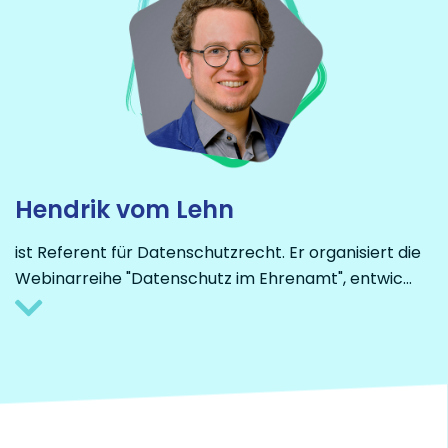
Hendrik vom Lehn
ist Referent für Datenschutzrecht. Er organisiert die
Webinarreihe "Datenschutz im Ehrenamt", entwic
…