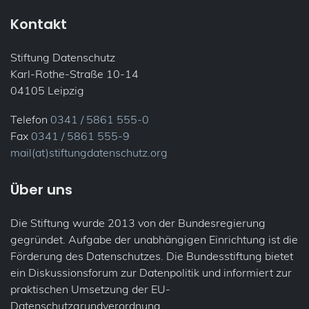
Kontakt
Stiftung Datenschutz
Karl-Rothe-Straße 10-14
04105 Leipzig
Telefon
0341 / 5861 555-0
Fax
0341 / 5861 555-9
mail(at)stiftungdatenschutz.org
Über uns
Die Stiftung wurde 2013 von der Bundesregierung
gegründet. Aufgabe der unabhängigen Einrichtung ist die
Förderung des Datenschutzes. Die Bundesstiftung bietet
ein Diskussionsforum zur Datenpolitik und informiert zur
praktischen Umsetzung der EU-
Datenschutzgrundverordnung.