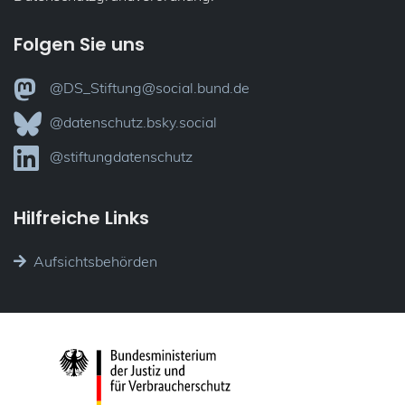
Folgen Sie uns
@DS_Stiftung@social.bund.de
@datenschutz.bsky.social
@stiftungdatenschutz
Hilfreiche Links
Aufsichtsbehörden