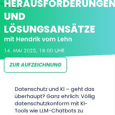
HERAUSFORDERUNGE
UND
LÖSUNGSANSÄTZE
mit Hendrik vom Lehn
14. MAI 2025, 18:00 UHR
ZUR AUFZEICHNUNG
Datenschutz und KI – geht das
überhaupt? Ganz ehrlich: Völlig
datenschutzkonform mit KI-
Tools wie LLM-Chatbots zu