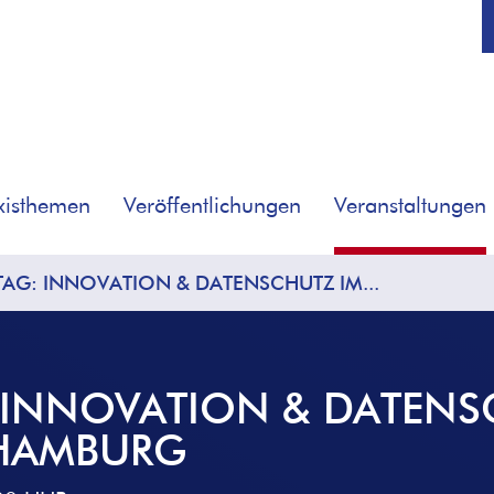
xisthemen
Veröffentlichungen
Veranstaltungen
AG: INNOVATION & DATENSCHUTZ IM...
 INNOVATION & DATENS
 HAMBURG