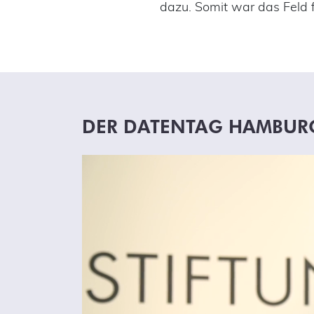
dazu. Somit war das Feld f
DER DATENTAG HAMBURG