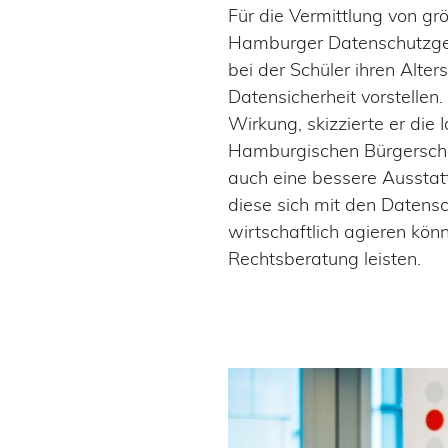
Für die Vermittlung von g
Hamburger Datenschutzgese
bei der Schüler ihren Alt
Datensicherheit vorstellen
Wirkung, skizzierte er die
Hamburgischen Bürgerschaft
auch eine bessere Ausstat
diese sich mit den Datens
wirtschaftlich agieren kön
Rechtsberatung leisten.