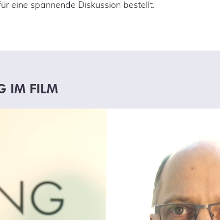
ür eine spannende Diskussion bestellt.
 IM FILM