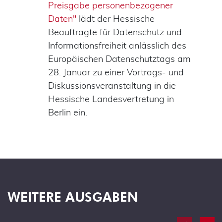
Preisgabe personenbezogener
Daten"
lädt der Hessische
Beauftragte für Datenschutz und
Informationsfreiheit anlässlich des
Europäischen Datenschutztags am
28. Januar zu einer Vortrags- und
Diskussionsveranstaltung in die
Hessische Landesvertretung in
Berlin ein.
WEITERE AUSGABEN