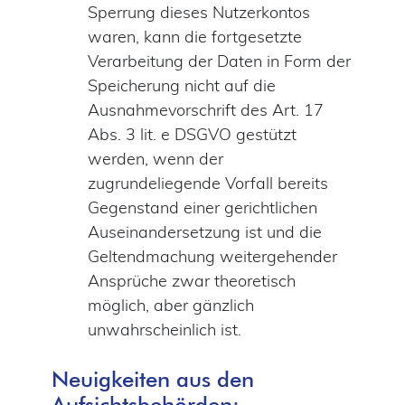
Sperrung dieses Nutzerkontos
waren, kann die fortgesetzte
Verarbeitung der Daten in Form der
Speicherung nicht auf die
Ausnahmevorschrift des Art. 17
Abs. 3 lit. e DSGVO gestützt
werden, wenn der
zugrundeliegende Vorfall bereits
Gegenstand einer gerichtlichen
Auseinandersetzung ist und die
Geltendmachung weitergehender
Ansprüche zwar theoretisch
möglich, aber gänzlich
unwahrscheinlich ist.
Neuigkeiten aus den
Aufsichtsbehörden: