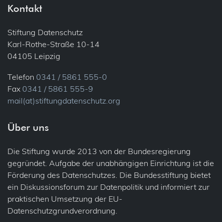
Kontakt
Stiftung Datenschutz
Karl-Rothe-Straße 10-14
04105 Leipzig
Telefon
0341 / 5861 555-0
Fax
0341 / 5861 555-9
mail(at)stiftungdatenschutz.org
Über uns
Die Stiftung wurde 2013 von der Bundesregierung
gegründet. Aufgabe der unabhängigen Einrichtung ist die
Förderung des Datenschutzes. Die Bundesstiftung bietet
ein Diskussionsforum zur Datenpolitik und informiert zur
praktischen Umsetzung der EU-
Datenschutzgrundverordnung.