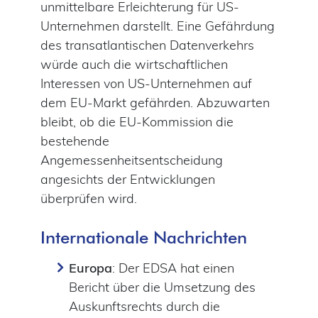
unmittelbare Erleichterung für US-
Unternehmen darstellt. Eine Gefährdung
des transatlantischen Datenverkehrs
würde auch die wirtschaftlichen
Interessen von US-Unternehmen auf
dem EU-Markt gefährden. Abzuwarten
bleibt, ob die EU-Kommission die
bestehende
Angemessenheitsentscheidung
angesichts der Entwicklungen
überprüfen wird.
Internationale Nachrichten
Europa
: Der EDSA hat einen
Bericht über die Umsetzung des
Auskunftsrechts durch die