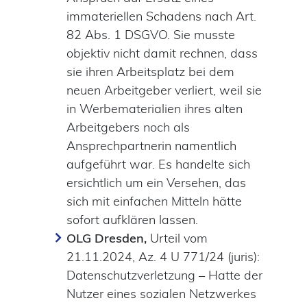
immateriellen Schadens nach Art.
82 Abs. 1 DSGVO. Sie musste
objektiv nicht damit rechnen, dass
sie ihren Arbeitsplatz bei dem
neuen Arbeitgeber verliert, weil sie
in Werbematerialien ihres alten
Arbeitgebers noch als
Ansprechpartnerin namentlich
aufgeführt war. Es handelte sich
ersichtlich um ein Versehen, das
sich mit einfachen Mitteln hätte
sofort aufklären lassen.
OLG Dresden,
Urteil vom
21.11.2024, Az. 4 U 771/24 (juris):
Datenschutzverletzung – Hatte der
Nutzer eines sozialen Netzwerkes