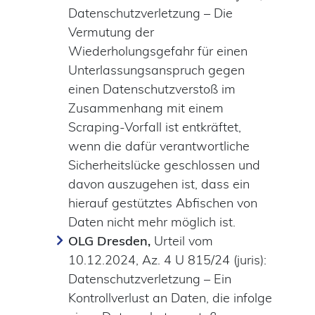
Datenschutzverletzung – Die
Vermutung der
Wiederholungsgefahr für einen
Unterlassungsanspruch gegen
einen Datenschutzverstoß im
Zusammenhang mit einem
Scraping-Vorfall ist entkräftet,
wenn die dafür verantwortliche
Sicherheitslücke geschlossen und
davon auszugehen ist, dass ein
hierauf gestütztes Abfischen von
Daten nicht mehr möglich ist.
OLG Dresden,
Urteil vom
10.12.2024, Az. 4 U 815/24 (juris):
Datenschutzverletzung – Ein
Kontrollverlust an Daten, die infolge