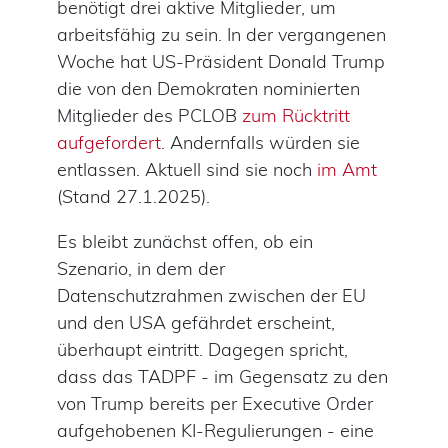
benötigt drei aktive Mitglieder, um
arbeitsfähig zu sein. In der vergangenen
Woche hat US-Präsident Donald Trump
die von den Demokraten nominierten
Mitglieder des PCLOB
zum Rücktritt
aufgefordert
. Andernfalls würden sie
entlassen. Aktuell sind sie noch
im Amt
(Stand 27.1.2025).
Es bleibt zunächst offen, ob ein
Szenario, in dem der
Datenschutzrahmen zwischen der EU
und den USA gefährdet erscheint,
überhaupt eintritt. Dagegen spricht,
dass das TADPF - im Gegensatz zu den
von Trump bereits per Executive Order
aufgehobenen KI-Regulierungen - eine