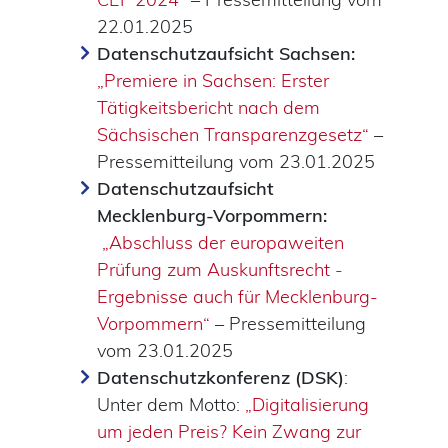
22.01.2025
Datenschutzaufsicht Sachsen:
„Premiere in Sachsen: Erster
Tätigkeitsbericht nach dem
Sächsischen Transparenzgesetz“
–
Pressemitteilung vom 23.01.2025
Datenschutzaufsicht
Mecklenburg-Vorpommern:
„Abschluss der europaweiten
Prüfung zum Auskunftsrecht -
Ergebnisse auch für Mecklenburg-
Vorpommern“
– Pressemitteilung
vom 23.01.2025
Datenschutzkonferenz (DSK)
:
Unter dem Motto:
„Digitalisierung
um jeden Preis? Kein Zwang zur