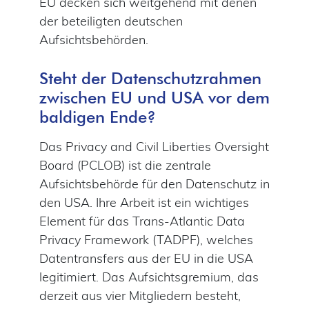
EU decken sich weitgehend mit denen
der beteiligten deutschen
Aufsichtsbehörden.
Steht der Datenschutzrahmen
zwischen EU und USA vor dem
baldigen Ende?
Das Privacy and Civil Liberties Oversight
Board (PCLOB) ist die zentrale
Aufsichtsbehörde für den Datenschutz in
den USA. Ihre Arbeit ist ein wichtiges
Element für das Trans-Atlantic Data
Privacy Framework (TADPF), welches
Datentransfers aus der EU in die USA
legitimiert. Das Aufsichtsgremium, das
derzeit aus vier Mitgliedern besteht,