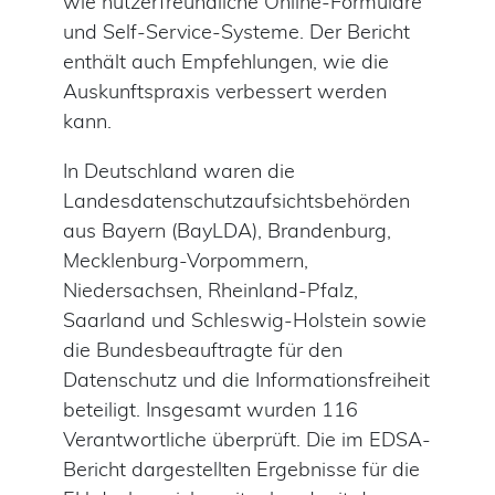
wie nutzerfreundliche Online-Formulare
und Self-Service-Systeme. Der Bericht
enthält auch Empfehlungen, wie die
Auskunftspraxis verbessert werden
kann.
In Deutschland waren die
Landesdatenschutzaufsichtsbehörden
aus Bayern (BayLDA), Brandenburg,
Mecklenburg-Vorpommern,
Niedersachsen, Rheinland-Pfalz,
Saarland und Schleswig-Holstein sowie
die Bundesbeauftragte für den
Datenschutz und die Informationsfreiheit
beteiligt. Insgesamt wurden 116
Verantwortliche überprüft. Die im EDSA-
Bericht dargestellten Ergebnisse für die