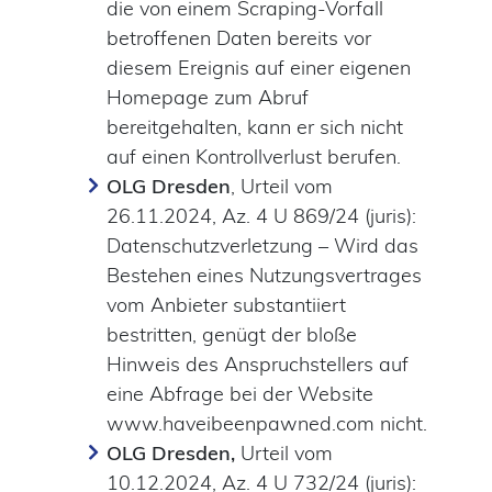
die von einem Scraping-Vorfall
betroffenen Daten bereits vor
diesem Ereignis auf einer eigenen
Homepage zum Abruf
bereitgehalten, kann er sich nicht
auf einen Kontrollverlust berufen.
OLG Dresden
, Urteil vom
26.11.2024, Az. 4 U 869/24 (juris):
Datenschutzverletzung – Wird das
Bestehen eines Nutzungsvertrages
vom Anbieter substantiiert
bestritten, genügt der bloße
Hinweis des Anspruchstellers auf
eine Abfrage bei der Website
www.haveibeenpawned.com nicht.
OLG Dresden,
Urteil vom
10.12.2024, Az. 4 U 732/24 (juris):