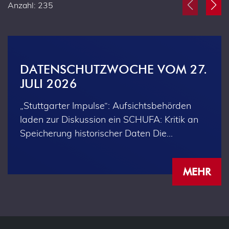
Anzahl: 235
DATENSCHUTZWOCHE VOM 27.
JULI 2026
„Stuttgarter Impulse“: Aufsichtsbehörden
laden zur Diskussion ein SCHUFA: Kritik an
Speicherung historischer Daten Die…
MEHR