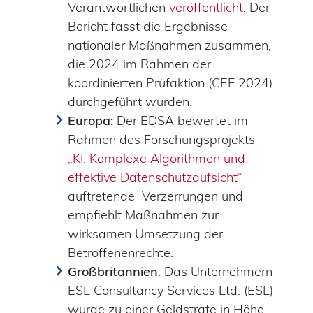
Verantwortlichen
veröffentlicht
. Der
Bericht fasst die Ergebnisse
nationaler Maßnahmen zusammen,
die 2024 im Rahmen der
koordinierten Prüfaktion (CEF 2024)
durchgeführt wurden.
Europa:
Der EDSA bewertet im
Rahmen des Forschungsprojekts
„KI: Komplexe Algorithmen und
effektive Datenschutzaufsicht“
auftretende Verzerrungen und
empfiehlt Maßnahmen zur
wirksamen Umsetzung der
Betroffenenrechte.
Großbritannien
: Das Unternehmern
ESL Consultancy Services Ltd. (ESL)
wurde zu einer Geldstrafe in Höhe