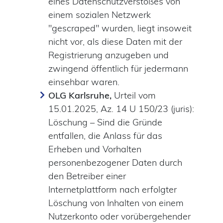
eines Datenschutzverstoßes von
einem sozialen Netzwerk
"gescraped" wurden, liegt insoweit
nicht vor, als diese Daten mit der
Registrierung anzugeben und
zwingend öffentlich für jedermann
einsehbar waren.
OLG Karlsruhe,
Urteil vom
15.01.2025, Az. 14 U 150/23 (juris):
Löschung – Sind die Gründe
entfallen, die Anlass für das
Erheben und Vorhalten
personenbezogener Daten durch
den Betreiber einer
Internetplattform nach erfolgter
Löschung von Inhalten von einem
Nutzerkonto oder vorübergehender