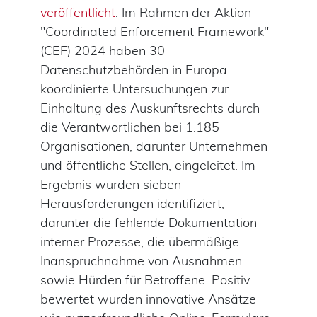
veröffentlicht
. Im Rahmen der Aktion
"Coordinated Enforcement Framework"
(CEF) 2024 haben 30
Datenschutzbehörden in Europa
koordinierte Untersuchungen zur
Einhaltung des Auskunftsrechts durch
die Verantwortlichen bei 1.185
Organisationen, darunter Unternehmen
und öffentliche Stellen, eingeleitet. Im
Ergebnis wurden sieben
Herausforderungen identifiziert,
darunter die fehlende Dokumentation
interner Prozesse, die übermäßige
Inanspruchnahme von Ausnahmen
sowie Hürden für Betroffene. Positiv
bewertet wurden innovative Ansätze